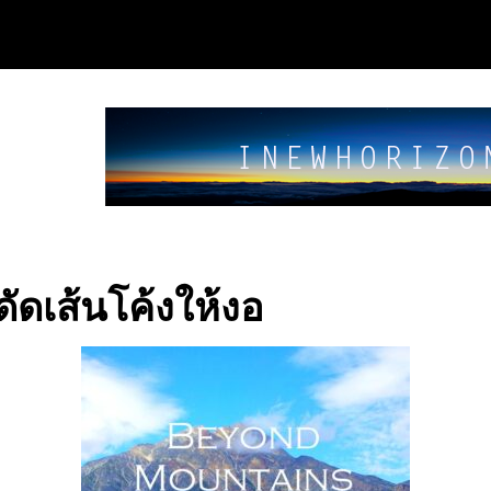
ัดเส้นโค้งให้งอ