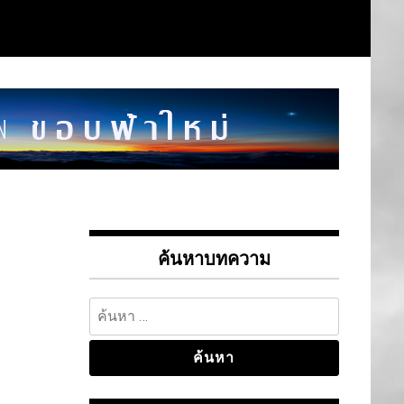
ค้นหาบทความ
ค้นหา
สำหรับ: