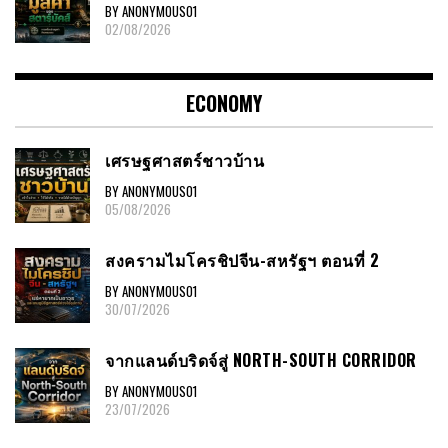
BY ANONYMOUS01
02/08/2026
ECONOMY
เศรษฐศาสตร์ชาวบ้าน
BY ANONYMOUS01
05/08/2026
สงครามไมโครชิปจีน-สหรัฐฯ ตอนที่ 2
BY ANONYMOUS01
30/07/2026
จากแลนด์บริดจ์สู่ NORTH-SOUTH CORRIDOR
BY ANONYMOUS01
23/07/2026