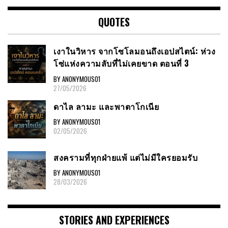
QUOTES
เงาในวิหาร จากโซโลมอนถึงเอปสไตน์: ห่วง
โซ่แห่งความลับที่ไม่เคยขาด ตอนที่ 3
BY ANONYMOUS01
27/05/2026
ดาไล ลามะ และพาตาโกเนีย
BY ANONYMOUS01
02/05/2026
สงครามที่ทุกฝ่ายแพ้ แต่ไม่มีใครยอมรับ
BY ANONYMOUS01
28/03/2026
STORIES AND EXPERIENCES