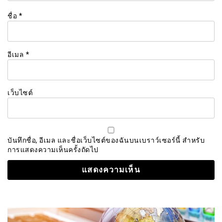
ชื่อ
*
อีเมล
*
เว็บไซต์
บันทึกชื่อ, อีเมล และชื่อเว็บไซต์ของฉันบนเบราว์เซอร์นี้ สำหรับ
การแสดงความเห็นครั้งถัดไป