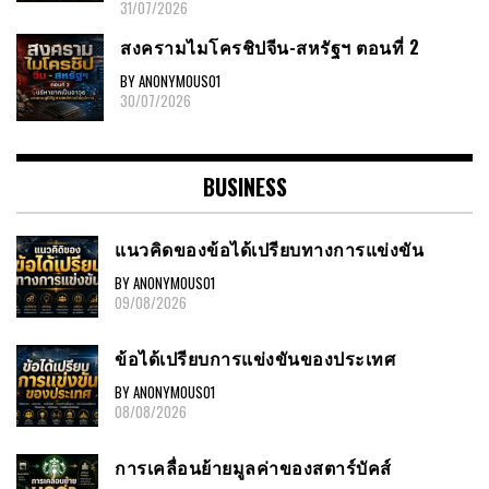
31/07/2026
สงครามไมโครชิปจีน-สหรัฐฯ ตอนที่ 2
BY ANONYMOUS01
30/07/2026
BUSINESS
แนวคิดของข้อได้เปรียบทางการแข่งขัน
BY ANONYMOUS01
09/08/2026
ข้อได้เปรียบการแข่งขันของประเทศ
BY ANONYMOUS01
08/08/2026
การเคลื่อนย้ายมูลค่าของสตาร์บัคส์