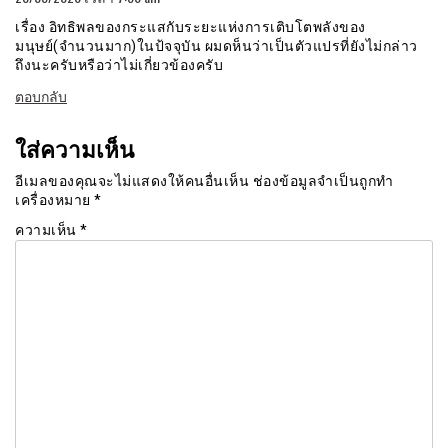
เรื่อง อิทธิพลของกระแสกับระยะแห่งการเติบโตพลังของ
มนุษย์(จำนวนมาก)ในป้จจุบัน ผมดห็นว่าเป็นตัวแปรที่ยังไม่กล่าว
ถึงนะครับหรือว่าไม่เกี่ยวข้องครับ
ตอบกลับ
ใส่ความเห็น
อีเมลของคุณจะไม่แสดงให้คนอื่นเห็น
ช่องข้อมูลจำเป็นถูกทำ
เครื่องหมาย
*
ความเห็น
*