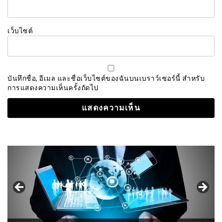
เว็บไซต์
บันทึกชื่อ, อีเมล และชื่อเว็บไซต์ของฉันบนเบราว์เซอร์นี้ สำหรับ
การแสดงความเห็นครั้งถัดไป