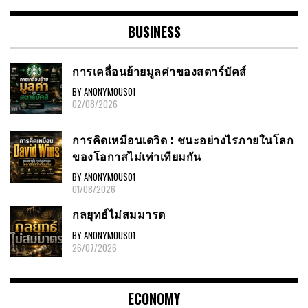
BUSINESS
การเคลื่อนย้ายมูลค่าของสตาร์บัคส์
BY ANONYMOUS01
02/08/2026
การคิดเหมือนเดวิด : ชนะอย่างไรภายในโลก
ของโอกาสไม่เท่าเทียมกัน
BY ANONYMOUS01
01/08/2026
กลยุทธ์ไม่สมมารต
BY ANONYMOUS01
26/07/2026
ECONOMY