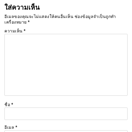
ใส่ความเห็น
อีเมลของคุณจะไม่แสดงให้คนอื่นเห็น
ช่องข้อมูลจำเป็นถูกทำ
เครื่องหมาย
*
ความเห็น
*
ชื่อ
*
อีเมล
*