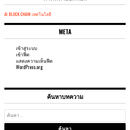
AI
BLOCK CHAIN
เทคโนโลยี
META
เข้าสู่ระบบ
เข้าฟีด
แสดงความเห็นฟีด
WordPress.org
ค้นหาบทความ
ค้นหา
สำหรับ: