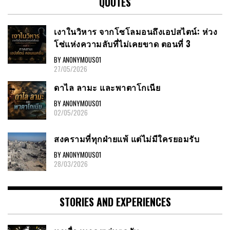
QUOTES
เงาในวิหาร จากโซโลมอนถึงเอปสไตน์: ห่วง
โซ่แห่งความลับที่ไม่เคยขาด ตอนที่ 3
BY ANONYMOUS01
27/05/2026
ดาไล ลามะ และพาตาโกเนีย
BY ANONYMOUS01
02/05/2026
สงครามที่ทุกฝ่ายแพ้ แต่ไม่มีใครยอมรับ
BY ANONYMOUS01
28/03/2026
STORIES AND EXPERIENCES