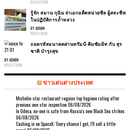
03/12/2018
รู้จัก สมาน กุนัน จ่าเอกอดีตหน่วยซีล ผู้สละชีพ
ในปฏิบัติการถ้ำหลวง
BY ADMIN
10/07/2018
ถอดรหัสอนาคตผ่านทรัมป์-คิมซัมมิท กับ สุร
ชาติ บำรุงสุข
BY ADMIN
09/07/2018
ข่าวเด่นต่างประเทศ
Michelin-star restaurant regains top hygiene rating after
previous one-star inspection
06/08/2026
In Odesa, no-one is safe from Russia's new Black Sea strikes
06/08/2026
Cashing in on SpaceX: 'Every chance I get, I'll sell a little