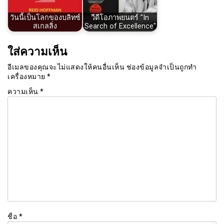
วันนี้เป็นโลกของบลิทซ์
วีดีโอภาพยนตร์ "In
สเกลลิ่ง
Search of Excellence"
ใส่ความเห็น
อีเมลของคุณจะไม่แสดงให้คนอื่นเห็น
ช่องข้อมูลจำเป็นถูกทำ
เครื่องหมาย
*
ความเห็น
*
ชื่อ
*