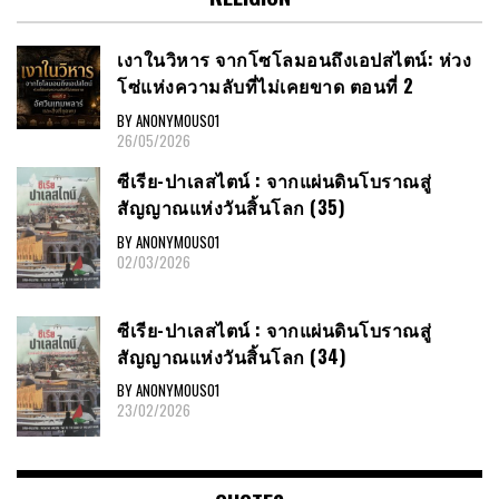
เงาในวิหาร จากโซโลมอนถึงเอปสไตน์: ห่วง
โซ่แห่งความลับที่ไม่เคยขาด ตอนที่ 2
BY ANONYMOUS01
26/05/2026
ซีเรีย​-ปาเลสไตน์​ : จากแผ่นดินโบราณสู่
สัญญาณ​แห่งวันสิ้นโลก​ (35)
BY ANONYMOUS01
02/03/2026
ซีเรีย​-ปาเลสไตน์​ : จากแผ่นดินโบราณสู่
สัญญาณ​แห่งวันสิ้นโลก​ (34)
BY ANONYMOUS01
23/02/2026