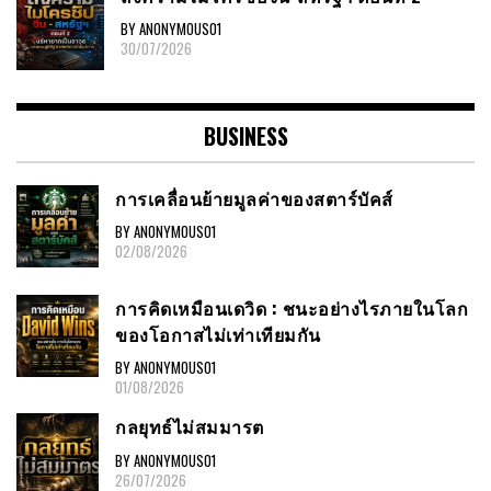
BY ANONYMOUS01
30/07/2026
BUSINESS
การเคลื่อนย้ายมูลค่าของสตาร์บัคส์
BY ANONYMOUS01
02/08/2026
การคิดเหมือนเดวิด : ชนะอย่างไรภายในโลก
ของโอกาสไม่เท่าเทียมกัน
BY ANONYMOUS01
01/08/2026
กลยุทธ์ไม่สมมารต
BY ANONYMOUS01
26/07/2026