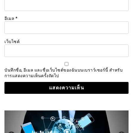
อีเมล
*
เว็บไซต์
บันทึกชื่อ, อีเมล และชื่อเว็บไซต์ของฉันบนเบราว์เซอร์นี้ สำหรับ
การแสดงความเห็นครั้งถัดไป