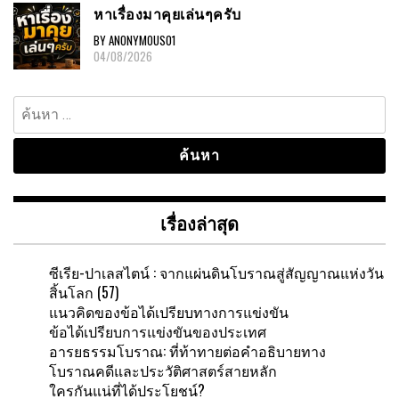
หาเรื่องมาคุยเล่นๆครับ
BY ANONYMOUS01
04/08/2026
ค้นหา
สำหรับ:
เรื่องล่าสุด
ซีเรีย-ปาเลสไตน์ : จากแผ่นดินโบราณสู่สัญญาณแห่งวัน
สิ้นโลก (57)
แนวคิดของข้อได้เปรียบทางการแข่งขัน
ข้อได้เปรียบการแข่งขันของประเทศ
อารยธรรมโบราณ: ที่ท้าทายต่อคำอธิบายทาง
โบราณคดีและประวัติศาสตร์สายหลัก
ใครกันแน่ที่ได้ประโยชน์?