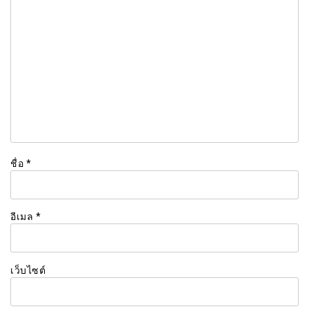
ชื่อ
*
อีเมล
*
เว็บไซต์