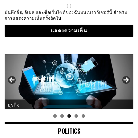
บันทึกชื่อ, อีเมล และชื่อเว็บไซต์ของฉันบนเบราว์เซอร์นี้ สำหรับ
การแสดงความเห็นครั้งถัดไป
ธุรกิจ
POLITICS