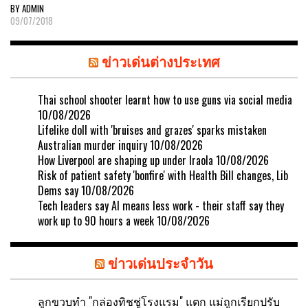
BY ADMIN
09/07/2018
ข่าวเด่นต่างประเทศ
Thai school shooter learnt how to use guns via social media
10/08/2026
Lifelike doll with 'bruises and grazes' sparks mistaken
Australian murder inquiry
10/08/2026
How Liverpool are shaping up under Iraola
10/08/2026
Risk of patient safety 'bonfire' with Health Bill changes, Lib
Dems say
10/08/2026
Tech leaders say AI means less work - their staff say they
work up to 90 hours a week
10/08/2026
ข่าวเด่นประจำวัน
ลูกขวบทำ "กล่องทิชชู่โรงแรม" แตก แม่ถูกเรียกปรับ