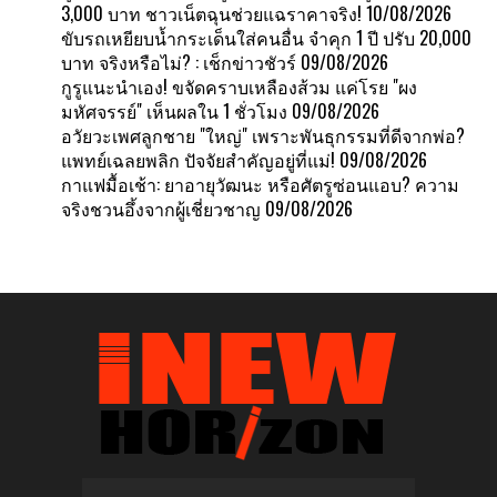
3,000 บาท ชาวเน็ตฉุนช่วยแฉราคาจริง!
10/08/2026
ขับรถเหยียบน้ำกระเด็นใส่คนอื่น จำคุก 1 ปี ปรับ 20,000
บาท จริงหรือไม่? : เช็กข่าวชัวร์
09/08/2026
กูรูแนะนำเอง! ขจัดคราบเหลืองส้วม แค่โรย "ผง
มหัศจรรย์" เห็นผลใน 1 ชั่วโมง
09/08/2026
อวัยวะเพศลูกชาย "ใหญ่" เพราะพันธุกรรมที่ดีจากพ่อ?
แพทย์เฉลยพลิก ปัจจัยสำคัญอยู่ที่แม่!
09/08/2026
กาแฟมื้อเช้า: ยาอายุวัฒนะ หรือศัตรูซ่อนแอบ? ความ
จริงชวนอึ้งจากผู้เชี่ยวชาญ
09/08/2026