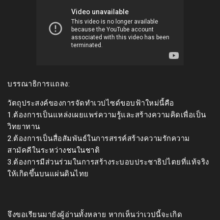
บรรณาธิการแถลง:
วัตถุประสงค์ของการจัดทำเวปไซด์ขอบฟ้าใหม่นี้คือ
1.ต้องการเป็นแหล่งเผยแพร่ความรู้และสร้างความคิดเพื่อเป็น
วิทยาทาน
2.ต้องการเป็นสื่อสัมพันธ์ในการสรรค์สร้างความรักความ
สามัคคีในระหว่างชนในชาติ
3.ต้องการมีส่วนร่วมในการสร้างระบอบประชาธิปไตยที่แท้จริง
ให้เกิดขึ้นบนแผ่นดินไทย
จึงขอเรียนมายังผู้อ่านทั้งหลาย หากเห็นว่าเวปนี้จะเกิด