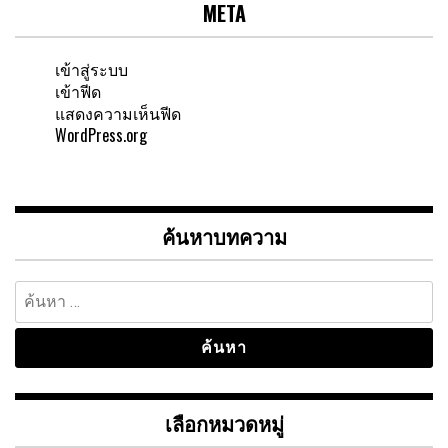
META
เข้าสู่ระบบ
เข้าฟีด
แสดงความเห็นฟีด
WordPress.org
ค้นหาบทความ
ค้นหา
สำหรับ:
เลือกหมวดหมู่