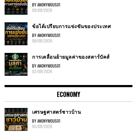
BY ANONYMOUS01
09/08/2026
ข้อได้เปรียบการแข่งขันของประเทศ
BY ANONYMOUS01
08/08/2026
การเคลื่อนย้ายมูลค่าของสตาร์บัคส์
BY ANONYMOUS01
02/08/2026
ECONOMY
เศรษฐศาสตร์ชาวบ้าน
BY ANONYMOUS01
05/08/2026