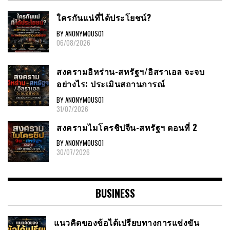
ใครกันแน่ที่ได้ประโยชน์?
BY ANONYMOUS01
06/08/2026
สงครามอิหร่าน-สหรัฐฯ/อิสราเอล จะจบ
อย่างไร: ประเมินสถานการณ์
BY ANONYMOUS01
31/07/2026
สงครามไมโครชิปจีน-สหรัฐฯ ตอนที่ 2
BY ANONYMOUS01
30/07/2026
BUSINESS
แนวคิดของข้อได้เปรียบทางการแข่งขัน