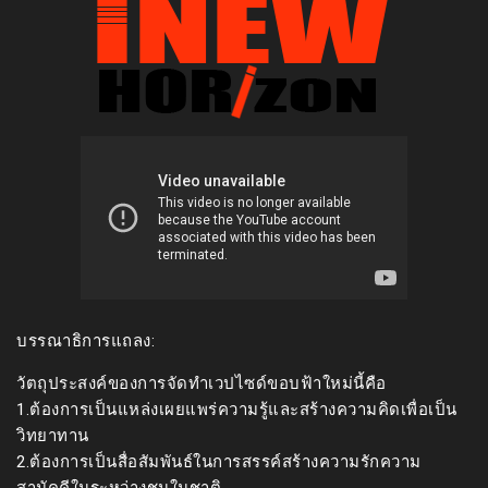
บรรณาธิการแถลง:
วัตถุประสงค์ของการจัดทำเวปไซด์ขอบฟ้าใหม่นี้คือ
1.ต้องการเป็นแหล่งเผยแพร่ความรู้และสร้างความคิดเพื่อเป็น
วิทยาทาน
2.ต้องการเป็นสื่อสัมพันธ์ในการสรรค์สร้างความรักความ
สามัคคีในระหว่างชนในชาติ