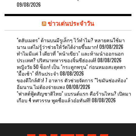
09/08/2026
ข่าวเด่นประจำวัน
"ตลับเมตร" ด้านบนมีรูเล็กๆ ไว้ทำไม? หลายคนใช้มา
นาน แต่ไม่รู้ว่าช่วยให้วัดได้ง่ายขึ้นมาก!
09/08/2026
ทำไมมีแค่ 1 เดียวที่ "หน้าเขียว" และห้ามนำออกนอก
ประเทศ? ปริศนาทหารของจิ๋นซีฮ่องเต้!
08/08/2026
หญิงวัย 50 ช็อก! เป็น "กระดูกพรุน" ก่อนหมอสะดุดตา
"มื้อเช้า" ที่กินประจำ
08/08/2026
ของดีใกล้ตัว! 7 อาหาร ตัวช่วยจัดการ "ไขมันช่องท้อง"
อิ่มนาน ไม่ต้องจ่ายแพง
08/08/2026
"ฟาสต์ฟู้ดสัญชาติไทย" แบรนด์แรก คือร้านไหน? เปิดมา
เกือบ 4 ทศวรรษ พูดชื่อแล้วอ๋อทันที!
08/08/2026