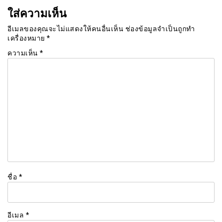
ใส่ความเห็น
อีเมลของคุณจะไม่แสดงให้คนอื่นเห็น
ช่องข้อมูลจำเป็นถูกทำ
เครื่องหมาย
*
ความเห็น
*
ชื่อ
*
อีเมล
*