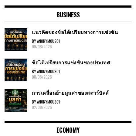
BUSINESS
แนวคิดของข้อได้เปรียบทางการแข่งขัน
BY ANONYMOUS01
09/08/2026
ข้อได้เปรียบการแข่งขันของประเทศ
BY ANONYMOUS01
08/08/2026
การเคลื่อนย้ายมูลค่าของสตาร์บัคส์
BY ANONYMOUS01
02/08/2026
ECONOMY