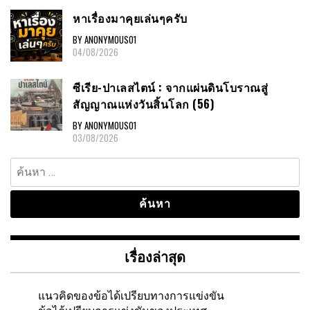
หาเรื่องมาคุยเล่นๆครับ
BY ANONYMOUS01
04/08/2026
ซีเรีย-ปาเลสไตน์ : จากแผ่นดินโบราณสู่
สัญญาณแห่งวันสิ้นโลก (56)
BY ANONYMOUS01
03/08/2026
ค้นหา
สำหรับ:
เรื่องล่าสุด
แนวคิดของข้อได้เปรียบทางการแข่งขัน
ข้อได้เปรียบการแข่งขันของประเทศ