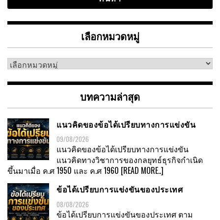
เลือกหมวดหมู่
เลือก
หมวด
หมู่
บทความล่าสุด
แนวคิดของข้อได้เปรียบทางการแข่งขัน
09/08/2026
แนวคิดของข้อได้เปรียบทางการแข่งขัน
แนวคิดทางวิชาการของกลยุทธ์ธุรกิจกำเนิด
ขึ้นมาเมื่อ ค.ศ 1950 และ ค.ศ 1960
[READ MORE..]
ข้อได้เปรียบการแข่งขันของประเทศ
08/08/2026
ข้อได้เปรียบการแข่งขันของประเทศ ตาม