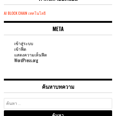
AI
BLOCK CHAIN
เทคโนโลยี
META
เข้าสู่ระบบ
เข้าฟีด
แสดงความเห็นฟีด
WordPress.org
ค้นหาบทความ
ค้นหา
สำหรับ: