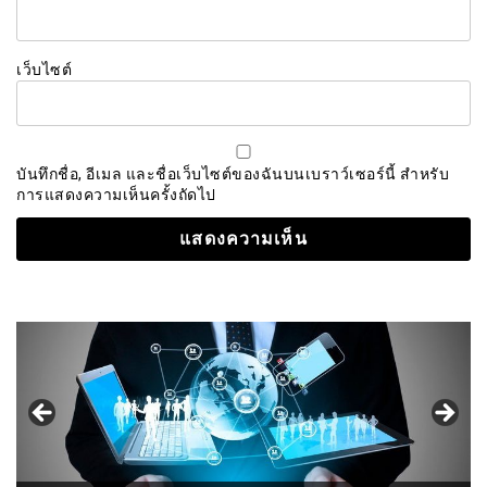
เว็บไซต์
บันทึกชื่อ, อีเมล และชื่อเว็บไซต์ของฉันบนเบราว์เซอร์นี้ สำหรับ
การแสดงความเห็นครั้งถัดไป