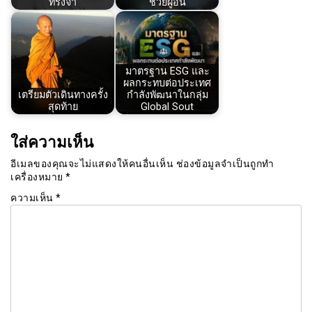
ทรงจำ
ช่วยผู้อื่น
มาตรฐาน ESG และ
ผลกระทบต่อประเทศ
เตรียมตัวเดินทางครั้ง
กำลังพัฒนาในกลุ่ม
สุดท้าย
Global Sout
ใส่ความเห็น
อีเมลของคุณจะไม่แสดงให้คนอื่นเห็น
ช่องข้อมูลจำเป็นถูกทำ
เครื่องหมาย
*
ความเห็น
*