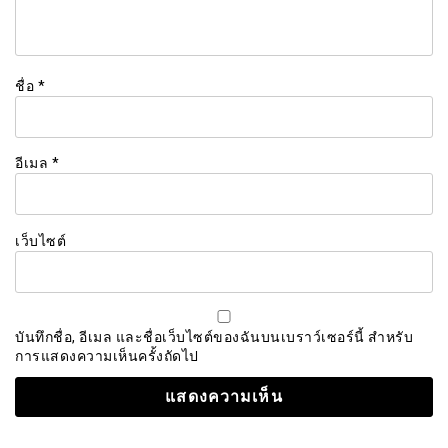
ชื่อ
*
อีเมล
*
เว็บไซต์
บันทึกชื่อ, อีเมล และชื่อเว็บไซต์ของฉันบนเบราว์เซอร์นี้ สำหรับ
การแสดงความเห็นครั้งถัดไป