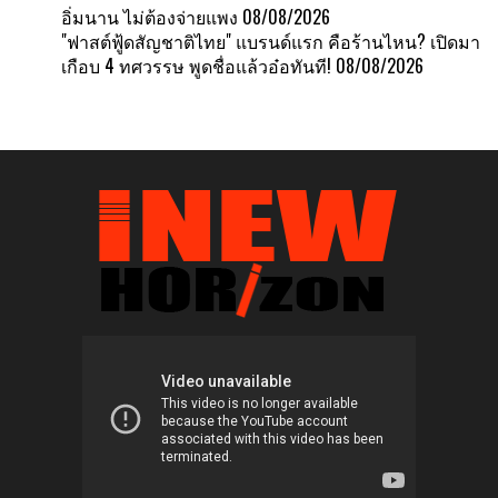
อิ่มนาน ไม่ต้องจ่ายแพง
08/08/2026
"ฟาสต์ฟู้ดสัญชาติไทย" แบรนด์แรก คือร้านไหน? เปิดมา
เกือบ 4 ทศวรรษ พูดชื่อแล้วอ๋อทันที!
08/08/2026