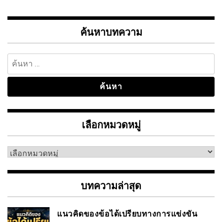
ค้นหาบทความ
ค้นหา
สำหรับ:
เลือกหมวดหมู่
เลือก
หมวด
หมู่
บทความล่าสุด
แนวคิดของข้อได้เปรียบทางการแข่งขัน