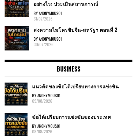
อย่างไร: ประเมินสถานการณ์
BY ANONYMOUS01
31/07/2026
สงครามไมโครชิปจีน-สหรัฐฯ ตอนที่ 2
BY ANONYMOUS01
30/07/2026
BUSINESS
แนวคิดของข้อได้เปรียบทางการแข่งขัน
BY ANONYMOUS01
09/08/2026
ข้อได้เปรียบการแข่งขันของประเทศ
BY ANONYMOUS01
08/08/2026