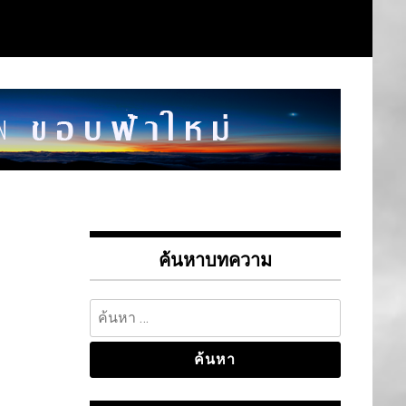
ค้นหาบทความ
ค้นหา
สำหรับ: