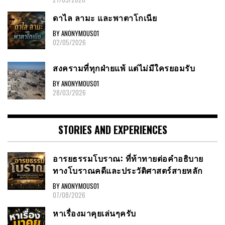
ดาไล ลามะ และพาตาโกเนีย
BY ANONYMOUS01
02/05/2026
สงครามที่ทุกฝ่ายแพ้ แต่ไม่มีใครยอมรับ
BY ANONYMOUS01
28/03/2026
STORIES AND EXPERIENCES
อารยธรรมโบราณ: ที่ท้าทายต่อคำอธิบาย
ทางโบราณคดีและประวัติศาสตร์สายหลัก
BY ANONYMOUS01
07/08/2026
หาเรื่องมาคุยเล่นๆครับ