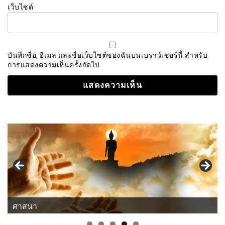
เว็บไซต์
บันทึกชื่อ, อีเมล และชื่อเว็บไซต์ของฉันบนเบราว์เซอร์นี้ สำหรับ
การแสดงความเห็นครั้งถัดไป
ศาสนา