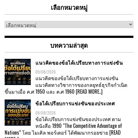
เลือกหมวดหมู่
เลือก
หมวด
หมู่
บทความล่าสุด
แนวคิดของข้อได้เปรียบทางการแข่งขัน
09/08/2026
แนวคิดของข้อได้เปรียบทางการแข่งขัน
แนวคิดทางวิชาการของกลยุทธ์ธุรกิจกำเนิด
ขึ้นมาเมื่อ ค.ศ 1950 และ ค.ศ 1960
[READ MORE..]
ข้อได้เปรียบการแข่งขันของประเทศ
08/08/2026
ข้อได้เปรียบการแข่งขันของประเทศ ตาม
หนังสือ 1990 “The Competitive Advantage of
Nations” โดย ไมเคิล พอร์เตอร์ ได้พัฒนากรอยข่าย
[READ