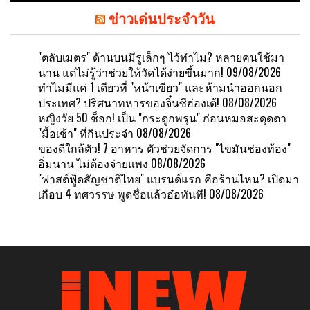
ข่าวเด่นประจำวัน
"ตลับเมตร" ด้านบนมีรูเล็กๆ ไว้ทำไม? หลายคนใช้มา
นาน แต่ไม่รู้ว่าช่วยให้วัดได้ง่ายขึ้นมาก!
09/08/2026
ทำไมมีแค่ 1 เดียวที่ "หน้าเขียว" และห้ามนำออกนอก
ประเทศ? ปริศนาทหารของจิ๋นซีฮ่องเต้!
08/08/2026
หญิงวัย 50 ช็อก! เป็น "กระดูกพรุน" ก่อนหมอสะดุดตา
"มื้อเช้า" ที่กินประจำ
08/08/2026
ของดีใกล้ตัว! 7 อาหาร ตัวช่วยจัดการ "ไขมันช่องท้อง"
อิ่มนาน ไม่ต้องจ่ายแพง
08/08/2026
"ฟาสต์ฟู้ดสัญชาติไทย" แบรนด์แรก คือร้านไหน? เปิดมา
เกือบ 4 ทศวรรษ พูดชื่อแล้วอ๋อทันที!
08/08/2026