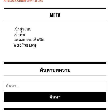
AI
BLOCK CHAIN
เทคโนโลยี
META
เข้าสู่ระบบ
เข้าฟีด
แสดงความเห็นฟีด
WordPress.org
ค้นหาบทความ
ค้นหา
สำหรับ: