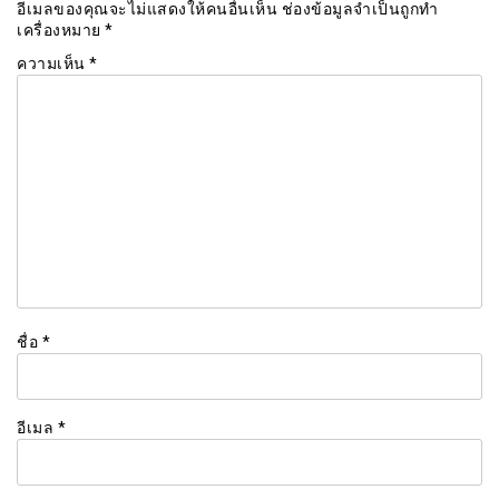
อีเมลของคุณจะไม่แสดงให้คนอื่นเห็น
ช่องข้อมูลจำเป็นถูกทำ
เครื่องหมาย
*
ความเห็น
*
ชื่อ
*
อีเมล
*