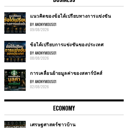
แนวคิดของข้อได้เปรียบทางการแข่งขัน
BY ANONYMOUS01
09/08/2026
ข้อได้เปรียบการแข่งขันของประเทศ
BY ANONYMOUS01
08/08/2026
การเคลื่อนย้ายมูลค่าของสตาร์บัคส์
BY ANONYMOUS01
02/08/2026
ECONOMY
เศรษฐศาสตร์ชาวบ้าน