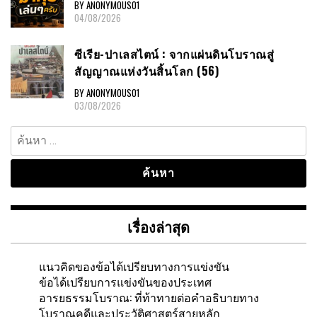
BY ANONYMOUS01
04/08/2026
ซีเรีย-ปาเลสไตน์ : จากแผ่นดินโบราณสู่
สัญญาณแห่งวันสิ้นโลก (56)
BY ANONYMOUS01
03/08/2026
ค้นหา
สำหรับ:
เรื่องล่าสุด
แนวคิดของข้อได้เปรียบทางการแข่งขัน
ข้อได้เปรียบการแข่งขันของประเทศ
อารยธรรมโบราณ: ที่ท้าทายต่อคำอธิบายทาง
โบราณคดีและประวัติศาสตร์สายหลัก