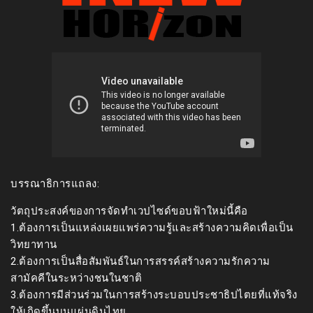
บรรณาธิการแถลง:
วัตถุประสงค์ของการจัดทำเวปไซด์ขอบฟ้าใหม่นี้คือ
1.ต้องการเป็นแหล่งเผยแพร่ความรู้และสร้างความคิดเพื่อเป็น
วิทยาทาน
2.ต้องการเป็นสื่อสัมพันธ์ในการสรรค์สร้างความรักความ
สามัคคีในระหว่างชนในชาติ
3.ต้องการมีส่วนร่วมในการสร้างระบอบประชาธิปไตยที่แท้จริง
ให้เกิดขึ้นบนแผ่นดินไทย