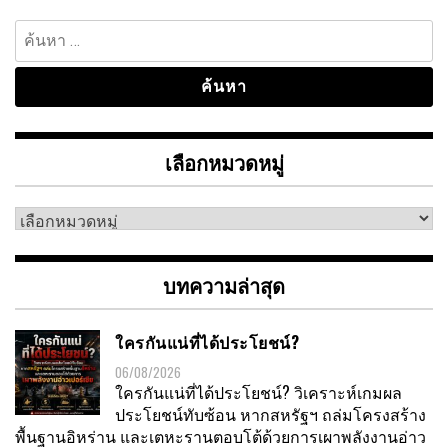
ค้นหา
สำหรับ:
เลือกหมวดหมู่
เลือก
หมวด
หมู่
บทความล่าสุด
ใครกันแน่ที่ได้ประโยชน์?
06/08/2026
ใครกันแน่ที่ได้ประโยชน์? วิเคราะห์เกมผล
ประโยชน์ทับซ้อน หากสหรัฐฯ ถล่มโครงสร้าง
พื้นฐานอิหร่าน และเตหะรานตอบโต้ด้วยการเผาพลังงานอ่าว