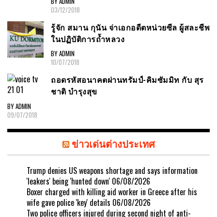
BY ADMIN
03/12/2018
รู้จัก สมาน กุนัน จ่าเอกอดีตหน่วยซีล ผู้สละชีพ
ในปฏิบัติการถ้ำหลวง
BY ADMIN
10/07/2018
ถอดรหัสอนาคตผ่านทรัมป์-คิมซัมมิท กับ สุร
ชาติ บำรุงสุข
BY ADMIN
09/07/2018
ข่าวเด่นต่างประเทศ
Trump denies US weapons shortage and says information
'leakers' being 'hunted down'
06/08/2026
Boxer charged with killing aid worker in Greece after his
wife gave police 'key' details
06/08/2026
Two police officers injured during second night of anti-