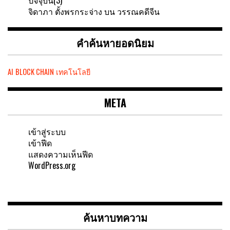
จิดาภา ตั้งพรกระจ่าง
บน
วรรณคดีจีน
คำค้นหายอดนิยม
AI
BLOCK CHAIN
เทคโนโลยี
META
เข้าสู่ระบบ
เข้าฟีด
แสดงความเห็นฟีด
WordPress.org
ค้นหาบทความ