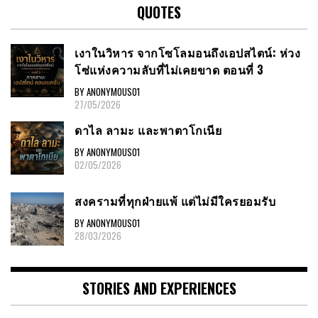
QUOTES
เงาในวิหาร จากโซโลมอนถึงเอปสไตน์: ห่วง
โซ่แห่งความลับที่ไม่เคยขาด ตอนที่ 3
BY ANONYMOUS01
27/05/2026
ดาไล ลามะ และพาตาโกเนีย
BY ANONYMOUS01
02/05/2026
สงครามที่ทุกฝ่ายแพ้ แต่ไม่มีใครยอมรับ
BY ANONYMOUS01
28/03/2026
STORIES AND EXPERIENCES