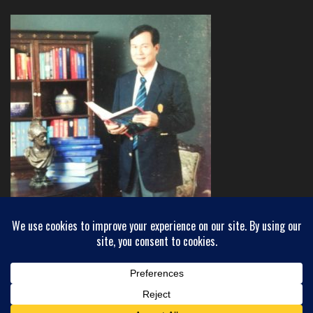
Copyright © 2018 INEWHORIZON - ขอบฟ้าใหม่
Powered by
WordPress