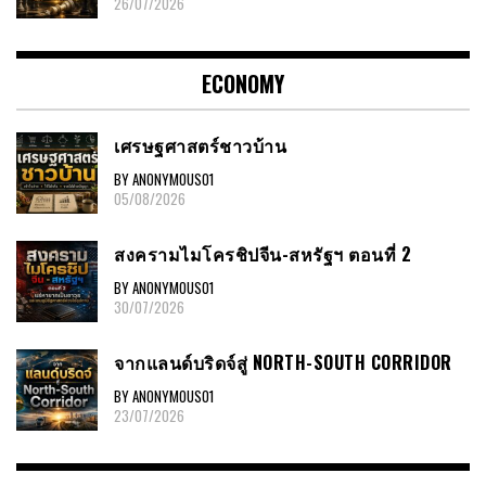
26/07/2026
ECONOMY
เศรษฐศาสตร์ชาวบ้าน
BY ANONYMOUS01
05/08/2026
สงครามไมโครชิปจีน-สหรัฐฯ ตอนที่ 2
BY ANONYMOUS01
30/07/2026
จากแลนด์บริดจ์สู่ NORTH-SOUTH CORRIDOR
BY ANONYMOUS01
23/07/2026