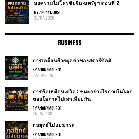
สงครามไมโครชิปจีน-สหรัฐฯ ตอนที่ 2
BY ANONYMOUS01
30/07/2026
BUSINESS
การเคลื่อนย้ายมูลค่าของสตาร์บัคส์
BY ANONYMOUS01
02/08/2026
การคิดเหมือนเดวิด : ชนะอย่างไรภายในโลก
ของโอกาสไม่เท่าเทียมกัน
BY ANONYMOUS01
01/08/2026
กลยุทธ์ไม่สมมารต
BY ANONYMOUS01