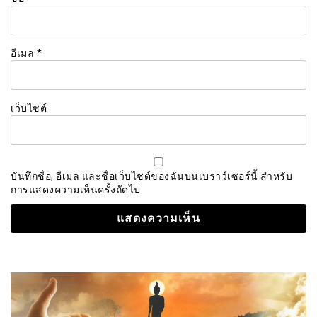
อีเมล
*
เว็บไซต์
บันทึกชื่อ, อีเมล และชื่อเว็บไซต์ของฉันบนเบราว์เซอร์นี้ สำหรับ
การแสดงความเห็นครั้งถัดไป