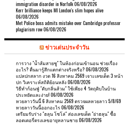
immigration disorder in Norfolk
06/08/2026
Kerr brilliance keeps MI London's slim hopes alive
06/08/2026
Met Police boss admits mistake over Cambridge professor
plagiarism row
06/08/2026
ข่าวเด่นประจำวัน
การวาง "น้ำส้มสายชู" ในห้องก่อนเข้านอน ช่วยเรื่อง
อะไร? ตื่นมารู้สึกแตกต่างจริงหรือ?
06/08/2026
แปลปกสลาก งวด 16 สิงหาคม 2569 เจาะเลขเด็ด 3 หน้า
ปก วิเคราะห์สถิติย้อนหลัง
06/08/2026
วิธีทำก้อนฟู่ "ดับกลิ่นส้วม" ใช้เพียง 4 วัตถุดิบในบ้าน
ประหยัดและง่าย!
06/08/2026
หวยลาววันนี้ 6 สิงหาคม 2569 ตรวจผลหวยลาว 5/8/69
หวยลาววันนี้ออกอะไร
06/08/2026
เตรียมรับร่าง "ฮลุน โซโล่" ส่องเลขเด็ด "ย่าฮลุน" ซื้อ
ลอตเตอรี่ตรงเลขอายุหลานชาย
06/08/2026