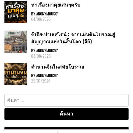
หาเรื่องมาคุยเล่นๆครับ
BY ANONYMOUS01
04/08/2026
ซีเรีย-ปาเลสไตน์ : จากแผ่นดินโบราณสู่
สัญญาณแห่งวันสิ้นโลก (56)
BY ANONYMOUS01
03/08/2026
ตำนานจีนในสมัยโบราณ
BY ANONYMOUS01
29/07/2026
ค้นหา
สำหรับ: