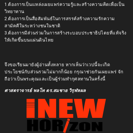
1.ต้องการเป็นแหล่งเผยแพร่ความรู้และสร้างความคิดเพื่อเป็น
วิทยาทาน
2.ต้องการเป็นสื่อสัมพันธ์ในการสรรค์สร้างความรักความ
สามัคคีในระหว่างชนในชาติ
3.ต้องการมีส่วนร่วมในการสร้างระบอบประชาธิปไตยที่แท้จริง
ให้เกิดขึ้นบนแผ่นดินไทย
จึงขอเรียนมายังผู้อ่านทั้งหลาย หากเห็นว่าเวปนี้จะเกิด
ประโยชน์กับส่วนรวมไม่มากก็น้อย กรุณาช่วยกันเผยแพร่ จัก
ถือว่าเป็นพระคุณและเป็นผู้ร่วมทำกุศลทานในครั้งนี้
ศาสตราจารย์ พลโท ดร.สมชาย วิรุฬหผล