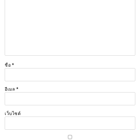
ชื่อ
*
อีเมล
*
เว็บไซต์