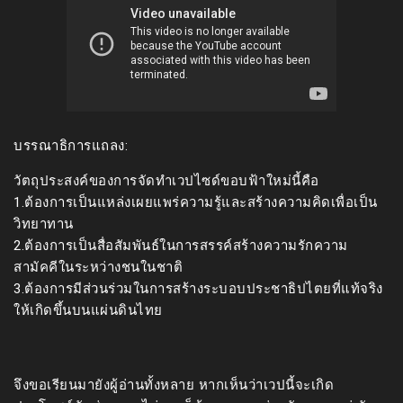
บรรณาธิการแถลง:
วัตถุประสงค์ของการจัดทำเวปไซด์ขอบฟ้าใหม่นี้คือ
1.ต้องการเป็นแหล่งเผยแพร่ความรู้และสร้างความคิดเพื่อเป็น
วิทยาทาน
2.ต้องการเป็นสื่อสัมพันธ์ในการสรรค์สร้างความรักความ
สามัคคีในระหว่างชนในชาติ
3.ต้องการมีส่วนร่วมในการสร้างระบอบประชาธิปไตยที่แท้จริง
ให้เกิดขึ้นบนแผ่นดินไทย
จึงขอเรียนมายังผู้อ่านทั้งหลาย หากเห็นว่าเวปนี้จะเกิด