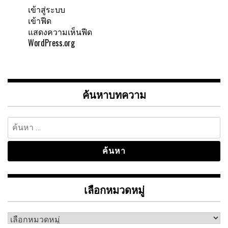
เข้าสู่ระบบ
เข้าฟีด
แสดงความเห็นฟีด
WordPress.org
ค้นหาบทความ
ค้นหา
สำหรับ:
เลือกหมวดหมู่
เลือก