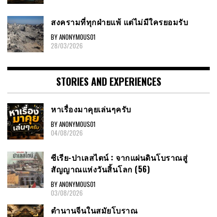
สงครามที่ทุกฝ่ายแพ้ แต่ไม่มีใครยอมรับ
BY ANONYMOUS01
28/03/2026
STORIES AND EXPERIENCES
หาเรื่องมาคุยเล่นๆครับ
BY ANONYMOUS01
04/08/2026
ซีเรีย-ปาเลสไตน์ : จากแผ่นดินโบราณสู่
สัญญาณแห่งวันสิ้นโลก (56)
BY ANONYMOUS01
03/08/2026
ตำนานจีนในสมัยโบราณ