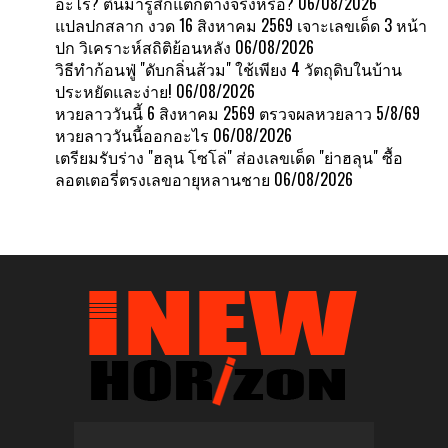
อะไร? ตื่นมารู้สึกแตกต่างจริงหรือ?
06/08/2026
แปลปกสลาก งวด 16 สิงหาคม 2569 เจาะเลขเด็ด 3 หน้า
ปก วิเคราะห์สถิติย้อนหลัง
06/08/2026
วิธีทำก้อนฟู่ "ดับกลิ่นส้วม" ใช้เพียง 4 วัตถุดิบในบ้าน
ประหยัดและง่าย!
06/08/2026
หวยลาววันนี้ 6 สิงหาคม 2569 ตรวจผลหวยลาว 5/8/69
หวยลาววันนี้ออกอะไร
06/08/2026
เตรียมรับร่าง "ฮลุน โซโล่" ส่องเลขเด็ด "ย่าฮลุน" ซื้อ
ลอตเตอรี่ตรงเลขอายุหลานชาย
06/08/2026