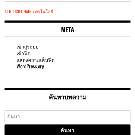
AI
BLOCK CHAIN
เทคโนโลยี
META
เข้าสู่ระบบ
เข้าฟีด
แสดงความเห็นฟีด
WordPress.org
ค้นหาบทความ
ค้นหา
สำหรับ: