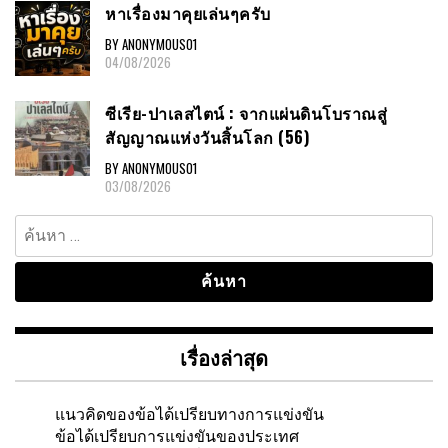
หาเรื่องมาคุยเล่นๆครับ
BY ANONYMOUS01
04/08/2026
ซีเรีย-ปาเลสไตน์ : จากแผ่นดินโบราณสู่
สัญญาณแห่งวันสิ้นโลก (56)
BY ANONYMOUS01
03/08/2026
ค้นหา
สำหรับ:
เรื่องล่าสุด
แนวคิดของข้อได้เปรียบทางการแข่งขัน
ข้อได้เปรียบการแข่งขันของประเทศ