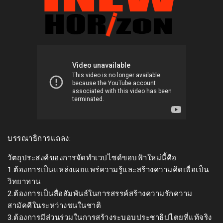
บรรณาธิการแถลง:
วัตถุประสงค์ของการจัดทำเวปไซด์ขอบฟ้าใหม่นี้คือ
1.ต้องการเป็นแหล่งเผยแพร่ความรู้และสร้างความคิดเพื่อเป็น
วิทยาทาน
2.ต้องการเป็นสื่อสัมพันธ์ในการสรรค์สร้างความรักความ
สามัคคีในระหว่างชนในชาติ
3.ต้องการมีส่วนร่วมในการสร้างระบอบประชาธิปไตยที่แท้จริง