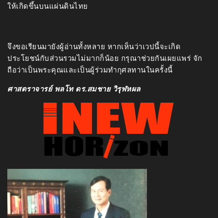
ให้เกิดขึ้นบนแผ่นดินไทย
จึงขอเรียนมายังผู้อ่านทั้งหลาย หากเห็นว่าเวปนี้จะเกิด
ประโยชน์กับส่วนรวมไม่มากก็น้อย กรุณาช่วยกันเผยแพร่ จัก
ถือว่าเป็นพระคุณและเป็นผู้ร่วมทำกุศลทานในครั้งนี้
ศาสตราจารย์ พลโท ดร.สมชาย วิรุฬหผล