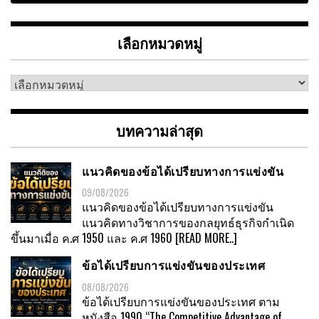
เลือกหมวดหมู่
เลือก
หมวด
หมู่
บทความล่าสุด
แนวคิดของข้อได้เปรียบทางการแข่งขัน
09/08/2026
แนวคิดของข้อได้เปรียบทางการแข่งขัน
แนวคิดทางวิชาการของกลยุทธ์ธุรกิจกำเนิด
ขึ้นมาเมื่อ ค.ศ 1950 และ ค.ศ 1960
[READ MORE..]
ข้อได้เปรียบการแข่งขันของประเทศ
08/08/2026
ข้อได้เปรียบการแข่งขันของประเทศ ตาม
หนังสือ 1990 “The Competitive Advantage of