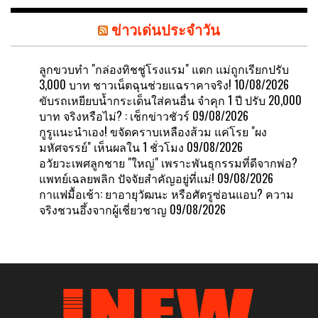
ข่าวเด่นประจำวัน
ลูกขวบทำ "กล่องทิชชู่โรงแรม" แตก แม่ถูกเรียกปรับ
3,000 บาท ชาวเน็ตฉุนช่วยแฉราคาจริง!
10/08/2026
ขับรถเหยียบน้ำกระเด็นใส่คนอื่น จำคุก 1 ปี ปรับ 20,000
บาท จริงหรือไม่? : เช็กข่าวชัวร์
09/08/2026
กูรูแนะนำเอง! ขจัดคราบเหลืองส้วม แค่โรย "ผง
มหัศจรรย์" เห็นผลใน 1 ชั่วโมง
09/08/2026
อวัยวะเพศลูกชาย "ใหญ่" เพราะพันธุกรรมที่ดีจากพ่อ?
แพทย์เฉลยพลิก ปัจจัยสำคัญอยู่ที่แม่!
09/08/2026
กาแฟมื้อเช้า: ยาอายุวัฒนะ หรือศัตรูซ่อนแอบ? ความ
จริงชวนอึ้งจากผู้เชี่ยวชาญ
09/08/2026