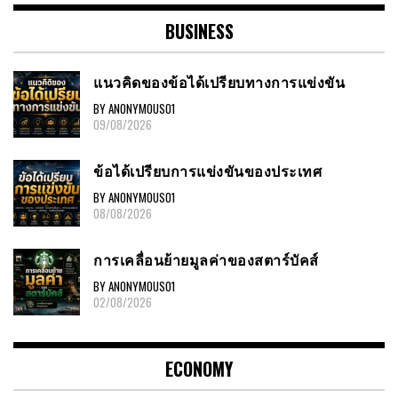
BUSINESS
แนวคิดของข้อได้เปรียบทางการแข่งขัน
BY ANONYMOUS01
09/08/2026
ข้อได้เปรียบการแข่งขันของประเทศ
BY ANONYMOUS01
08/08/2026
การเคลื่อนย้ายมูลค่าของสตาร์บัคส์
BY ANONYMOUS01
02/08/2026
ECONOMY