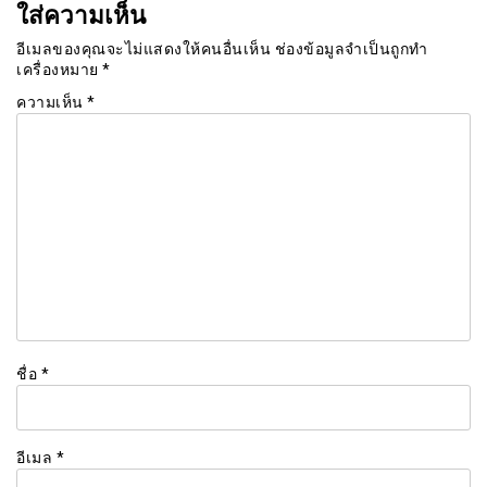
ใส่ความเห็น
อีเมลของคุณจะไม่แสดงให้คนอื่นเห็น
ช่องข้อมูลจำเป็นถูกทำ
เครื่องหมาย
*
ความเห็น
*
ชื่อ
*
อีเมล
*