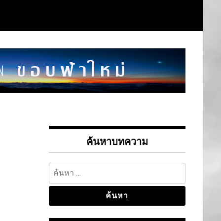
ค้นหาบทความ
ค้นหา
สำหรับ: