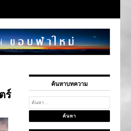
ค้นหาบทความ
ตร์
ค้นหา
สำหรับ: