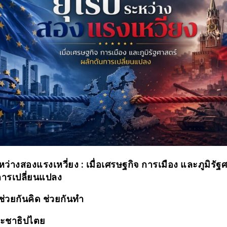
ว่างสองแรงเหวี่ยง : เมื่อเศรษฐกิจ การเมือง และภูมิรัฐ
การเปลี่ยนแปลง
ช่วยกันคิด ช่วยกันทำ
ะชาธิปไตย