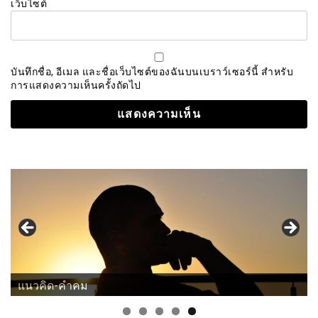
เว็บไซต์
บันทึกชื่อ, อีเมล และชื่อเว็บไซต์ของฉันบนเบราว์เซอร์นี้ สำหรับ
การแสดงความเห็นครั้งถัดไป
การเมือง