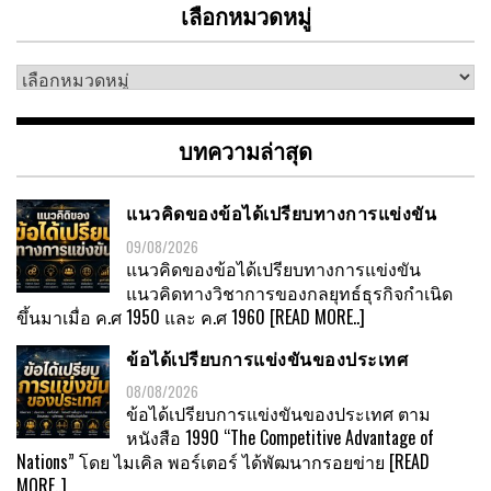
เลือกหมวดหมู่
เลือก
หมวด
หมู่
บทความล่าสุด
แนวคิดของข้อได้เปรียบทางการแข่งขัน
09/08/2026
แนวคิดของข้อได้เปรียบทางการแข่งขัน
แนวคิดทางวิชาการของกลยุทธ์ธุรกิจกำเนิด
ขึ้นมาเมื่อ ค.ศ 1950 และ ค.ศ 1960
[READ MORE..]
ข้อได้เปรียบการแข่งขันของประเทศ
08/08/2026
ข้อได้เปรียบการแข่งขันของประเทศ ตาม
หนังสือ 1990 “The Competitive Advantage of
Nations” โดย ไมเคิล พอร์เตอร์ ได้พัฒนากรอยข่าย
[READ
MORE..]