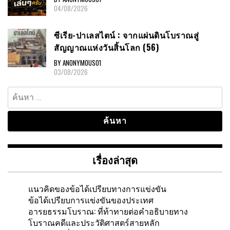
04/08/2026
ซีเรีย-ปาเลสไตน์ : จากแผ่นดินโบราณสู่
สัญญาณแห่งวันสิ้นโลก (56)
BY ANONYMOUS01
03/08/2026
ค้นหา
สำหรับ:
เรื่องล่าสุด
แนวคิดของข้อได้เปรียบทางการแข่งขัน
ข้อได้เปรียบการแข่งขันของประเทศ
อารยธรรมโบราณ: ที่ท้าทายต่อคำอธิบายทาง
โบราณคดีและประวัติศาสตร์สายหลัก