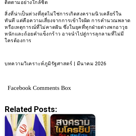
ติดตามอย่างใกล้ชิด
สิ่งที่น่าเป็นห่วงที่สุดไม่ใช่การเกิดสงครามนิวเคลียร์ใน
ทันที แต่คือความเสี่ยงจากการเข้าใจผิด การคำนวณพลาด
หรือเหตุการณ์ที่ไม่คาดฝัน ซึ่งในยุคที่ทุกฝ่ายต่างพกอาวุธ
หนักและถ้อยคำแข็งกร้าว อาจนำไปสู่การลุกลามที่ไม่มี
ใครต้องการ
บทความวิเคราะห์ภูมิรัฐศาสตร์ | มีนาคม 2026
Facebook Comments Box
Related Posts: