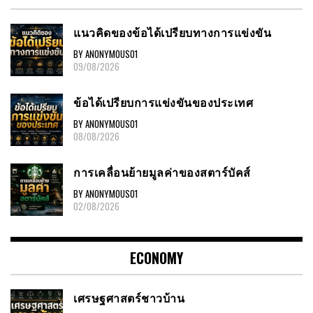
แนวคิดของข้อได้เปรียบทางการแข่งขัน
BY ANONYMOUS01
09/08/2026
ข้อได้เปรียบการแข่งขันของประเทศ
BY ANONYMOUS01
08/08/2026
การเคลื่อนย้ายมูลค่าของสตาร์บัคส์
BY ANONYMOUS01
02/08/2026
ECONOMY
เศรษฐศาสตร์ชาวบ้าน