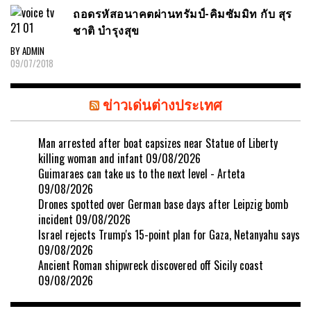
ถอดรหัสอนาคตผ่านทรัมป์-คิมซัมมิท กับ สุร
ชาติ บำรุงสุข
BY ADMIN
09/07/2018
ข่าวเด่นต่างประเทศ
Man arrested after boat capsizes near Statue of Liberty
killing woman and infant
09/08/2026
Guimaraes can take us to the next level - Arteta
09/08/2026
Drones spotted over German base days after Leipzig bomb
incident
09/08/2026
Israel rejects Trump's 15-point plan for Gaza, Netanyahu says
09/08/2026
Ancient Roman shipwreck discovered off Sicily coast
09/08/2026