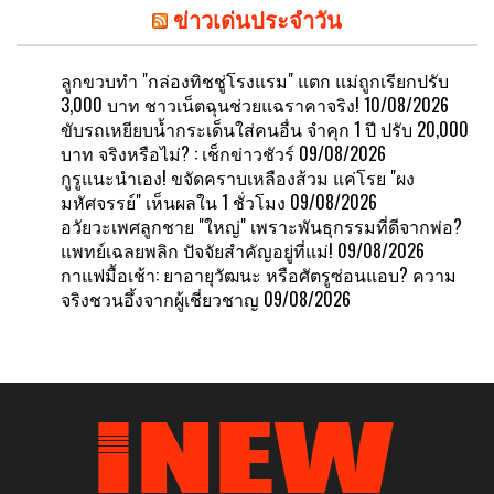
ข่าวเด่นประจำวัน
ลูกขวบทำ "กล่องทิชชู่โรงแรม" แตก แม่ถูกเรียกปรับ
3,000 บาท ชาวเน็ตฉุนช่วยแฉราคาจริง!
10/08/2026
ขับรถเหยียบน้ำกระเด็นใส่คนอื่น จำคุก 1 ปี ปรับ 20,000
บาท จริงหรือไม่? : เช็กข่าวชัวร์
09/08/2026
กูรูแนะนำเอง! ขจัดคราบเหลืองส้วม แค่โรย "ผง
มหัศจรรย์" เห็นผลใน 1 ชั่วโมง
09/08/2026
อวัยวะเพศลูกชาย "ใหญ่" เพราะพันธุกรรมที่ดีจากพ่อ?
แพทย์เฉลยพลิก ปัจจัยสำคัญอยู่ที่แม่!
09/08/2026
กาแฟมื้อเช้า: ยาอายุวัฒนะ หรือศัตรูซ่อนแอบ? ความ
จริงชวนอึ้งจากผู้เชี่ยวชาญ
09/08/2026