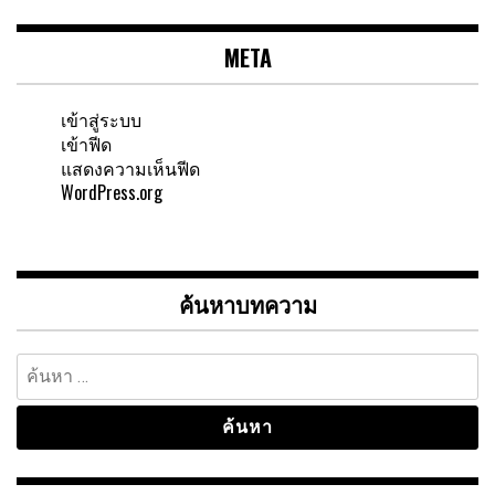
META
เข้าสู่ระบบ
เข้าฟีด
แสดงความเห็นฟีด
WordPress.org
ค้นหาบทความ
ค้นหา
สำหรับ: