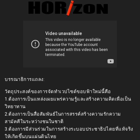
บรรณาธิการแถลง:
วัตถุประสงค์ของการจัดทำเวปไซด์ขอบฟ้าใหม่นี้คือ
1.ต้องการเป็นแหล่งเผยแพร่ความรู้และสร้างความคิดเพื่อเป็น
วิทยาทาน
2.ต้องการเป็นสื่อสัมพันธ์ในการสรรค์สร้างความรักความ
สามัคคีในระหว่างชนในชาติ
3.ต้องการมีส่วนร่วมในการสร้างระบอบประชาธิปไตยที่แท้จริง
ให้เกิดขึ้นบนแผ่นดินไทย