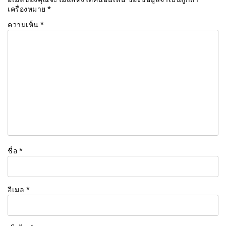
เครื่องหมาย
*
ความเห็น
*
ชื่อ
*
อีเมล
*