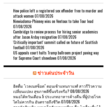
How police left a registered sex offender free to murder and
attack women
07/08/2026
Niewiadoma-Phinney wins on Ventoux to take Tour lead
07/08/2026
Cambridge to review process for hiring senior academics
after Jason Arday resignation
07/08/2026
'Critically important' summit called on future of Scottish
football
07/08/2026
US appeals court halts Trump ballroom project paving way
for Supreme Court showdown
07/08/2026
ข่าวเด่นประจำวัน
ฮิตดื่ม "เวลเนสช็อต" ตอนเช้าแทนกาแฟ! สาวรีวิวความ
เปลี่ยนแปลง สุขภาพดีขึ้นจริงหรือ?
08/08/2026
หมอไต้หวันเตือน 5 ประเภทอาหารค้างคืน ที่ผู้ป่วยโรค
ไตไม่ควรกิน อันตรายถึงชีวิต
07/08/2026
สาวนักกินเส้น เผยเคล็ดลับผอมเพรียว ดื่ม "เครื่องดื่ม" 1