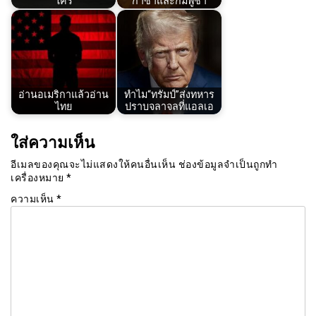
ใคร
กาซาและกัมพูชา
อ่านอเมริกาแล้วอ่าน
ทำไม“ทรัมป์”ส่งทหาร
ไทย
ปราบจลาจลที่แอลเอ
ใส่ความเห็น
อีเมลของคุณจะไม่แสดงให้คนอื่นเห็น
ช่องข้อมูลจำเป็นถูกทำ
เครื่องหมาย
*
ความเห็น
*