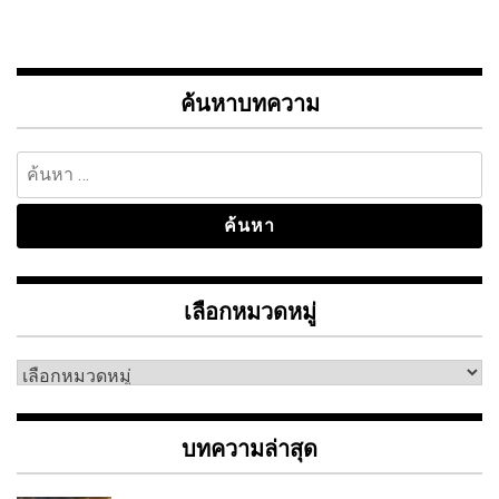
ค้นหาบทความ
ค้นหา
สำหรับ:
เลือกหมวดหมู่
เลือก
หมวด
หมู่
บทความล่าสุด