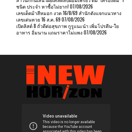
ชนิด ประจำ หาซื้อไม่ยาก!
07/08/2026
เลขเด็ดม้าสีหมอก งวด 16/8/69 สำนักดังแจกแนวทาง
เลขเด่นหวย 16 ส.ค. 69
07/08/2026
เปิดลิสต์ 8 ถั่วดีต่อสุขภาพ กูรูแนะนำ เพิ่มโปรตีน-ใย
อาหาร อิ่มนาน แถมราคาไม่แพง
07/08/2026