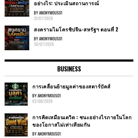
อย่างไร: ประเมินสถานการณ์
BY ANONYMOUS01
31/07/2026
สงครามไมโครชิปจีน-สหรัฐฯ ตอนที่ 2
BY ANONYMOUS01
30/07/2026
BUSINESS
การเคลื่อนย้ายมูลค่าของสตาร์บัคส์
BY ANONYMOUS01
02/08/2026
การคิดเหมือนเดวิด : ชนะอย่างไรภายในโลก
ของโอกาสไม่เท่าเทียมกัน
BY ANONYMOUS01