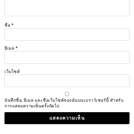
ชื่อ
*
อีเมล
*
เว็บไซต์
บันทึกชื่อ, อีเมล และชื่อเว็บไซต์ของฉันบนเบราว์เซอร์นี้ สำหรับ
การแสดงความเห็นครั้งถัดไป