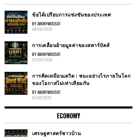
ข้อได้เปรียบการแข่งขันของประเทศ
BY ANONYMOUS01
08/08/2026
การเคลื่อนย้ายมูลค่าของสตาร์บัคส์
BY ANONYMOUS01
02/08/2026
การคิดเหมือนเดวิด : ชนะอย่างไรภายในโลก
ของโอกาสไม่เท่าเทียมกัน
BY ANONYMOUS01
01/08/2026
ECONOMY
เศรษฐศาสตร์ชาวบ้าน