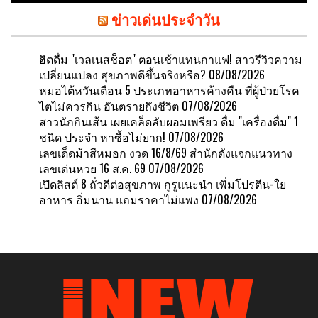
ข่าวเด่นประจำวัน
ฮิตดื่ม "เวลเนสช็อต" ตอนเช้าแทนกาแฟ! สาวรีวิวความ
เปลี่ยนแปลง สุขภาพดีขึ้นจริงหรือ?
08/08/2026
หมอไต้หวันเตือน 5 ประเภทอาหารค้างคืน ที่ผู้ป่วยโรค
ไตไม่ควรกิน อันตรายถึงชีวิต
07/08/2026
สาวนักกินเส้น เผยเคล็ดลับผอมเพรียว ดื่ม "เครื่องดื่ม" 1
ชนิด ประจำ หาซื้อไม่ยาก!
07/08/2026
เลขเด็ดม้าสีหมอก งวด 16/8/69 สำนักดังแจกแนวทาง
เลขเด่นหวย 16 ส.ค. 69
07/08/2026
เปิดลิสต์ 8 ถั่วดีต่อสุขภาพ กูรูแนะนำ เพิ่มโปรตีน-ใย
อาหาร อิ่มนาน แถมราคาไม่แพง
07/08/2026