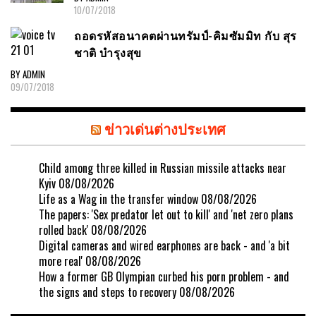
10/07/2018
ถอดรหัสอนาคตผ่านทรัมป์-คิมซัมมิท กับ สุร
ชาติ บำรุงสุข
BY ADMIN
09/07/2018
ข่าวเด่นต่างประเทศ
Child among three killed in Russian missile attacks near
Kyiv
08/08/2026
Life as a Wag in the transfer window
08/08/2026
The papers: 'Sex predator let out to kill' and 'net zero plans
rolled back'
08/08/2026
Digital cameras and wired earphones are back - and 'a bit
more real'
08/08/2026
How a former GB Olympian curbed his porn problem - and
the signs and steps to recovery
08/08/2026