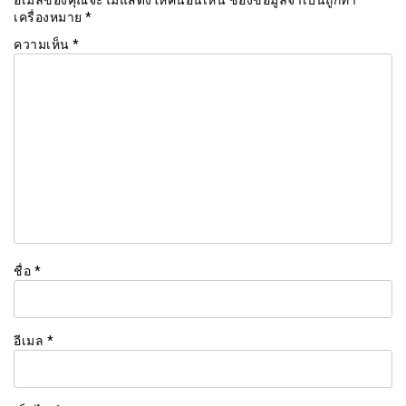
เครื่องหมาย
*
ความเห็น
*
ชื่อ
*
อีเมล
*