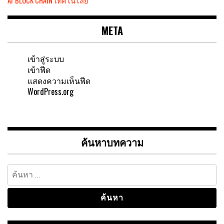
AI
BLOCK CHAIN
เทคโนโลยี
META
เข้าสู่ระบบ
เข้าฟีด
แสดงความเห็นฟีด
WordPress.org
ค้นหาบทความ
ค้นหา
สำหรับ: