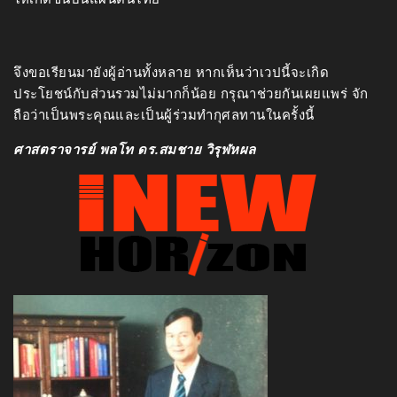
จึงขอเรียนมายังผู้อ่านทั้งหลาย หากเห็นว่าเวปนี้จะเกิด
ประโยชน์กับส่วนรวมไม่มากก็น้อย กรุณาช่วยกันเผยแพร่ จัก
ถือว่าเป็นพระคุณและเป็นผู้ร่วมทำกุศลทานในครั้งนี้
ศาสตราจารย์ พลโท ดร.สมชาย วิรุฬหผล