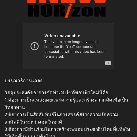
บรรณาธิการแถลง:
วัตถุประสงค์ของการจัดทำเวปไซด์ขอบฟ้าใหม่นี้คือ
1.ต้องการเป็นแหล่งเผยแพร่ความรู้และสร้างความคิดเพื่อเป็น
วิทยาทาน
2.ต้องการเป็นสื่อสัมพันธ์ในการสรรค์สร้างความรักความ
สามัคคีในระหว่างชนในชาติ
3.ต้องการมีส่วนร่วมในการสร้างระบอบประชาธิปไตยที่แท้จริง
ให้เกิดขึ้นบนแผ่นดินไทย