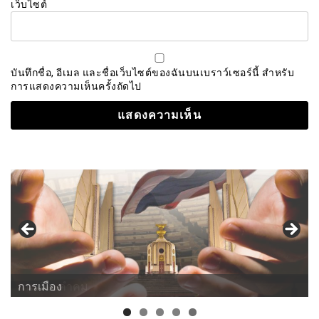
เว็บไซต์
บันทึกชื่อ, อีเมล และชื่อเว็บไซต์ของฉันบนเบราว์เซอร์นี้ สำหรับ
การแสดงความเห็นครั้งถัดไป
การเมือง