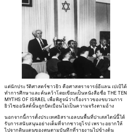
แต่นักประวัติศาสตร์ชาวยิว คือศาสตราจารย์อีแลน เปเป้ได้
ทำการศึกษาและค้นคว้าโดยเขียนเป็นหนังสือชื่อ THE TEN
MYTHS OF ISRAEL เพื่อพิสูจน์ว่าเรื่องราวของขบวนการ
ยิวไซออนิสต์นั้นถูกบิดเบือนไม่เป็นความจริงตามอ้าง
นอกจากนี้การตั้งประเทศอิสราเอลบนพื้นที่ปาเสสไตน์นี้ได้
รับการสนับสนุนอย่างเต็มที่จากชาวยุโรป เพราะอยากให้
ไปจากดินแดนของตนตามบันทึกที่รายงานไปข้างต้น