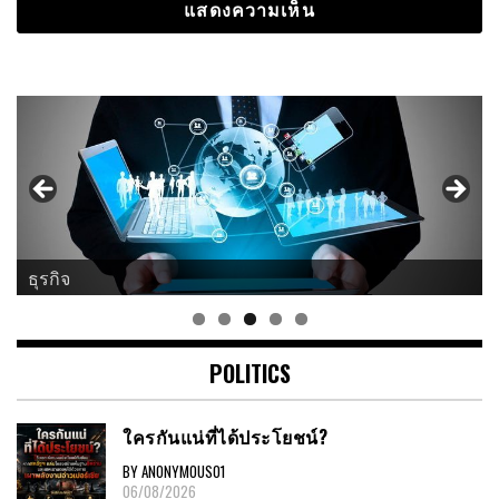
ธุรกิจ
POLITICS
ใครกันแน่ที่ได้ประโยชน์?
BY ANONYMOUS01
06/08/2026