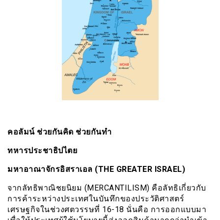
คอลัมน์ ช่วยกันคิด ช่วยกันทำ
ทหารประชาธิปไตย
มหาอาณาจักรอิสราเอล (THE GREATER ISRAEL)
จากลัทธิพาณิชยนิยม (MERCANTILISM) คือลัทธิเกี่ยวกับ
การค้าระหว่างประเทศในบันทึกของประวัติศาสตร์
เศรษฐกิจในช่วงศตวรรษที่ 16-18 นั่นคือ การออกแบบมา