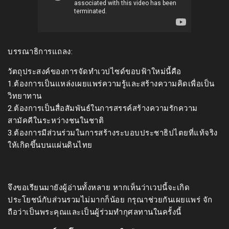
บรรณาธิการแถลง:
วัตถุประสงค์ของการจัดทำเวปไซด์ขอบฟ้าใหม่นี้คือ
1.ต้องการเป็นแหล่งเผยแพร่ความรู้และสร้างความคิดเพื่อเป็น
วิทยาทาน
2.ต้องการเป็นสื่อสัมพันธ์ในการสรรค์สร้างความรักความ
สามัคคีในระหว่างชนในชาติ
3.ต้องการมีส่วนร่วมในการสร้างระบอบประชาธิปไตยที่แท้จริง
ให้เกิดขึ้นบนแผ่นดินไทย
จึงขอเรียนมายังผู้อ่านทั้งหลาย หากเห็นว่าเวปนี้จะเกิด
ประโยชน์กับส่วนรวมไม่มากก็น้อย กรุณาช่วยกันเผยแพร่ จัก
ถือว่าเป็นพระคุณและเป็นผู้ร่วมทำกุศลทานในครั้งนี้