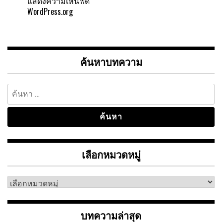
แสดงความเห็นฟีด
WordPress.org
ค้นหาบทความ
ค้นหา
สำหรับ:
เลือกหมวดหมู่
เลือก
หมวด
หมู่
บทความล่าสุด