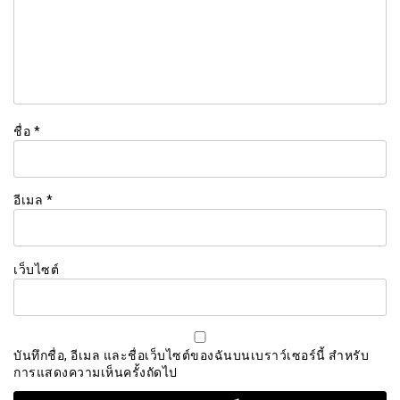
ชื่อ
*
อีเมล
*
เว็บไซต์
บันทึกชื่อ, อีเมล และชื่อเว็บไซต์ของฉันบนเบราว์เซอร์นี้ สำหรับ
การแสดงความเห็นครั้งถัดไป