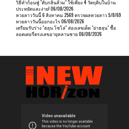
วิธีทำก้อนฟู่ "ดับกลิ่นส้วม" ใช้เพียง 4 วัตถุดิบในบ้าน
ประหยัดและง่าย!
06/08/2026
หวยลาววันนี้ 6 สิงหาคม 2569 ตรวจผลหวยลาว 5/8/69
หวยลาววันนี้ออกอะไร
06/08/2026
เตรียมรับร่าง "ฮลุน โซโล่" ส่องเลขเด็ด "ย่าฮลุน" ซื้อ
ลอตเตอรี่ตรงเลขอายุหลานชาย
06/08/2026