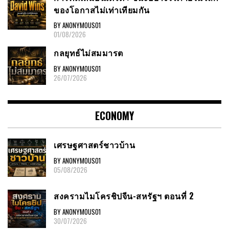
ของโอกาสไม่เท่าเทียมกัน
BY ANONYMOUS01
01/08/2026
กลยุทธ์ไม่สมมารต
BY ANONYMOUS01
26/07/2026
ECONOMY
เศรษฐศาสตร์ชาวบ้าน
BY ANONYMOUS01
05/08/2026
สงครามไมโครชิปจีน-สหรัฐฯ ตอนที่ 2
BY ANONYMOUS01
30/07/2026