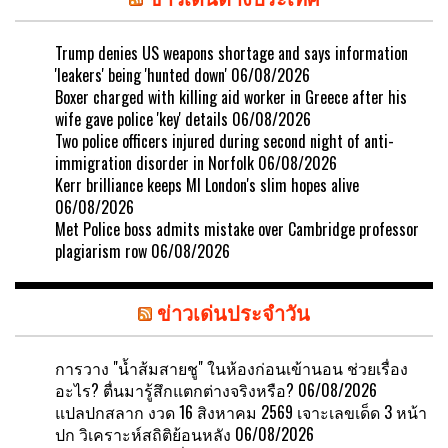
Trump denies US weapons shortage and says information
'leakers' being 'hunted down'
06/08/2026
Boxer charged with killing aid worker in Greece after his
wife gave police 'key' details
06/08/2026
Two police officers injured during second night of anti-
immigration disorder in Norfolk
06/08/2026
Kerr brilliance keeps MI London's slim hopes alive
06/08/2026
Met Police boss admits mistake over Cambridge professor
plagiarism row
06/08/2026
ข่าวเด่นประจำวัน
การวาง "น้ำส้มสายชู" ในห้องก่อนเข้านอน ช่วยเรื่อง
อะไร? ตื่นมารู้สึกแตกต่างจริงหรือ?
06/08/2026
แปลปกสลาก งวด 16 สิงหาคม 2569 เจาะเลขเด็ด 3 หน้า
ปก วิเคราะห์สถิติย้อนหลัง
06/08/2026