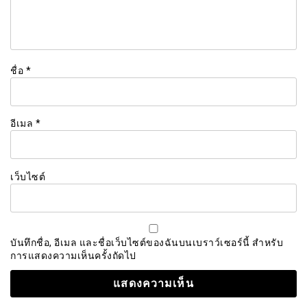
ชื่อ
*
อีเมล
*
เว็บไซต์
บันทึกชื่อ, อีเมล และชื่อเว็บไซต์ของฉันบนเบราว์เซอร์นี้ สำหรับ
การแสดงความเห็นครั้งถัดไป