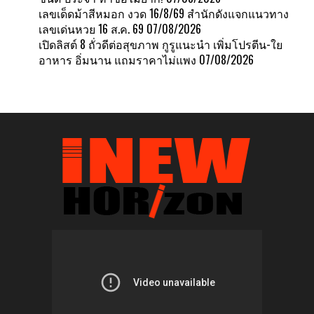
เลขเด็ดม้าสีหมอก งวด 16/8/69 สำนักดังแจกแนวทาง
เลขเด่นหวย 16 ส.ค. 69
07/08/2026
เปิดลิสต์ 8 ถั่วดีต่อสุขภาพ กูรูแนะนำ เพิ่มโปรตีน-ใย
อาหาร อิ่มนาน แถมราคาไม่แพง
07/08/2026