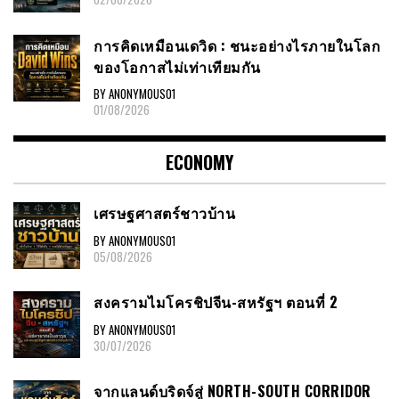
การคิดเหมือนเดวิด : ชนะอย่างไรภายในโลก
ของโอกาสไม่เท่าเทียมกัน
BY ANONYMOUS01
01/08/2026
ECONOMY
เศรษฐศาสตร์ชาวบ้าน
BY ANONYMOUS01
05/08/2026
สงครามไมโครชิปจีน-สหรัฐฯ ตอนที่ 2
BY ANONYMOUS01
30/07/2026
จากแลนด์บริดจ์สู่ NORTH-SOUTH CORRIDOR