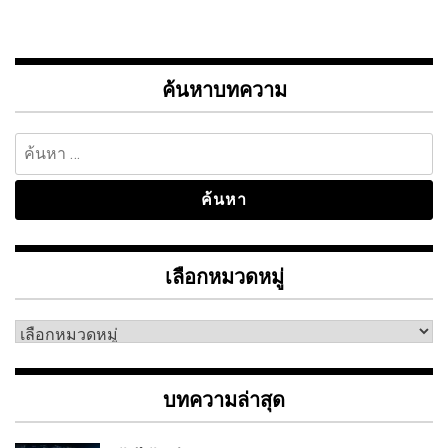
ค้นหาบทความ
ค้นหา
สำหรับ:
เลือกหมวดหมู่
เลือก
หมวด
หมู่
บทความล่าสุด