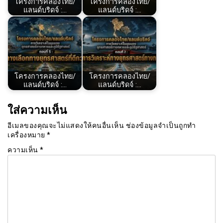
โครงการคลองไทย/
โครงการคลองไทย/
แลนด์บริดจ์ :…
แลนด์บริดจ์ :…
โครงการคลองไทย/
โครงการคลองไทย/
แลนด์บริดจ์ :…
แลนด์บริดจ์ :…
ใส่ความเห็น
อีเมลของคุณจะไม่แสดงให้คนอื่นเห็น
ช่องข้อมูลจำเป็นถูกทำ
เครื่องหมาย
*
ความเห็น
*