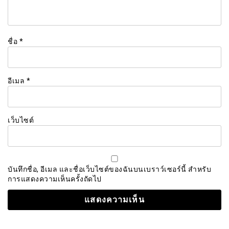
ชื่อ
*
อีเมล
*
เว็บไซต์
บันทึกชื่อ, อีเมล และชื่อเว็บไซต์ของฉันบนเบราว์เซอร์นี้ สำหรับ
การแสดงความเห็นครั้งถัดไป