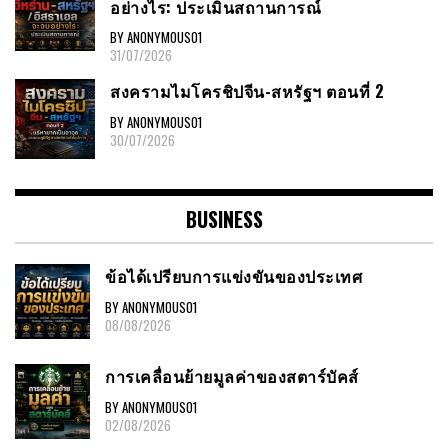
อย่างไร: ประเมินสถานการณ์
BY ANONYMOUS01
31/07/2026
สงครามไมโครชิปจีน-สหรัฐฯ ตอนที่ 2
BY ANONYMOUS01
30/07/2026
BUSINESS
ข้อได้เปรียบการแข่งขันของประเทศ
BY ANONYMOUS01
08/08/2026
การเคลื่อนย้ายมูลค่าของสตาร์บัคส์
BY ANONYMOUS01
02/08/2026