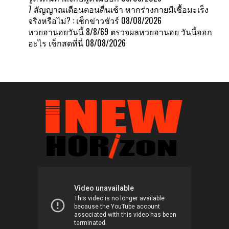
7 สัญญาณเตือนตอนตื่นเช้า หากร่างกายมีเชื้อมะเร็ง
จริงหรือไม่? : เช็กข่าวชัวร์
08/08/2026
หวยฮานอยวันนี้ 8/8/69 ตรวจผลหวยฮานอย วันนี้ออก
อะไร เช็กสดที่นี่
08/08/2026