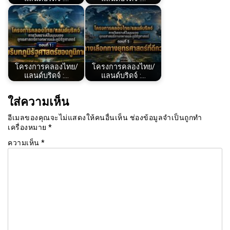
โครงการคลองไทย/
โครงการคลองไทย/
แลนด์บริดจ์ :…
แลนด์บริดจ์ :…
ใส่ความเห็น
อีเมลของคุณจะไม่แสดงให้คนอื่นเห็น
ช่องข้อมูลจำเป็นถูกทำ
เครื่องหมาย
*
ความเห็น
*