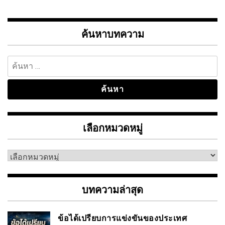
ค้นหาบทความ
ค้นหา
สำหรับ:
เลือกหมวดหมู่
เลือก
หมวด
หมู่
บทความล่าสุด
ข้อได้เปรียบการแข่งขันของประเทศ