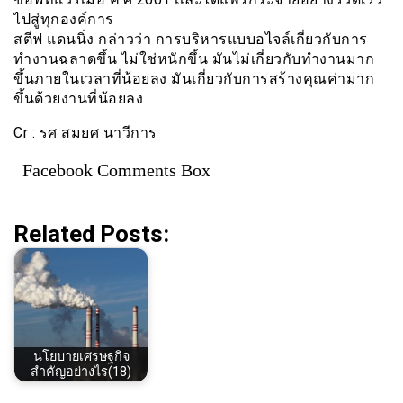
ไปสู่ทุกองค์การ
สตีฟ แดนนิ่ง กล่าวว่า การบริหารแบบอไจล์เกี่ยวกับการ
ทำงานฉลาดขึ้น ไม่ใช่หนักขึ้น มันไม่เกี่ยวกับทำงานมาก
ขึ้นภายในเวลาที่น้อยลง มันเกี่ยวกับการสร้างคุณค่ามาก
ขึ้นด้วยงานที่น้อยลง
Cr : รศ สมยศ นาวีการ
Facebook Comments Box
Related Posts:
นโยบายเศรษฐกิจ
สำคัญอย่างไร(18)