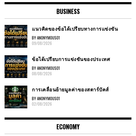
BUSINESS
แนวคิดของข้อได้เปรียบทางการแข่งขัน
BY ANONYMOUS01
09/08/2026
ข้อได้เปรียบการแข่งขันของประเทศ
BY ANONYMOUS01
08/08/2026
การเคลื่อนย้ายมูลค่าของสตาร์บัคส์
BY ANONYMOUS01
02/08/2026
ECONOMY