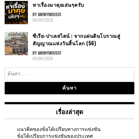
หาเรื่องมาคุยเล่นๆครับ
BY ANONYMOUS01
04/08/2026
ซีเรีย-ปาเลสไตน์ : จากแผ่นดินโบราณสู่
สัญญาณแห่งวันสิ้นโลก (56)
BY ANONYMOUS01
03/08/2026
ค้นหา
สำหรับ:
เรื่องล่าสุด
แนวคิดของข้อได้เปรียบทางการแข่งขัน
ข้อได้เปรียบการแข่งขันของประเทศ