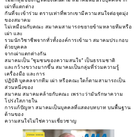
เผ่าที่แตกต่าง
กันที่จะเข้าร่วม ตราบเท่าที่พวกเขามีความสนใจต่อจุดมุ่ง
ของสมาคม
ไม่เหมือนกับคณะ สมาคมสามารถขยายข้ามหลายทีมหรือ
เผ่า และ
รวมนักวิชาชีพจากทั่วทั้งองค์การเข้ามา สมาคมประกอบ
ด้วยบุคคล
จากเผ่าแตกต่างกัน
สมาคมเป็น “ชุมชนของความสนใจ” เป็นธรรมชาติ
และกว้างขวางมากขึ้น สมาคมเป็นกลุ่มที่ร่วมความรู้
เครื่องมือ และการ
ปฏิบัติ บุคคลจากทีม เผ่า หรือคณะใดก็ตามสามารถเป็น
ส่วนหนึ่งของ
สมาคม สมาคมคล้ายกับคณะ เพราะว่ามันรักษาความ
โปร่งใสภายใน
การแก้ปัญหา สมาคมเป็นบุคคลที่แสดงบทบาท บนพื้นฐาน
ด้านของ
ความสนใจไม่ใช่ความเชี่ยวชาญ