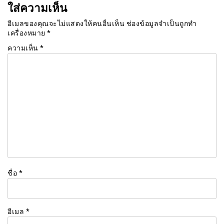
ใส่ความเห็น
อีเมลของคุณจะไม่แสดงให้คนอื่นเห็น
ช่องข้อมูลจำเป็นถูกทำ
เครื่องหมาย
*
ความเห็น
*
ชื่อ
*
อีเมล
*