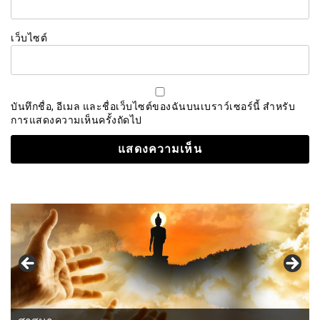
เว็บไซต์
บันทึกชื่อ, อีเมล และชื่อเว็บไซต์ของฉันบนเบราว์เซอร์นี้ สำหรับ
การแสดงความเห็นครั้งถัดไป