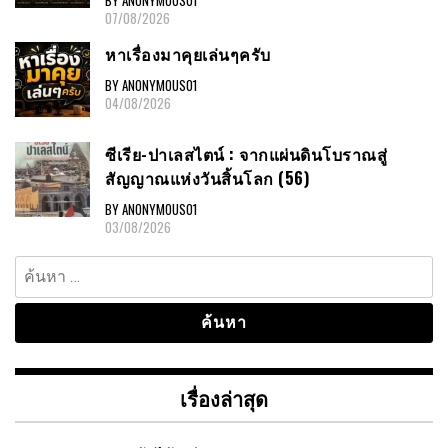
BY ANONYMOUS01
07/08/2026
หาเรื่องมาคุยเล่นๆครับ
BY ANONYMOUS01
04/08/2026
ซีเรีย-ปาเลสไตน์ : จากแผ่นดินโบราณสู่
สัญญาณแห่งวันสิ้นโลก (56)
BY ANONYMOUS01
03/08/2026
ค้นหา
สำหรับ:
เรื่องล่าสุด