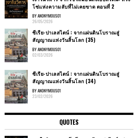
โซ่แห่งความลับที่ไม่เคยขาด ตอนที่ 2
BY ANONYMOUS01
26/05/2026
ซีเรีย​-ปาเลสไตน์​ : จากแผ่นดินโบราณสู่
สัญญาณ​แห่งวันสิ้นโลก​ (35)
BY ANONYMOUS01
02/03/2026
ซีเรีย​-ปาเลสไตน์​ : จากแผ่นดินโบราณสู่
สัญญาณ​แห่งวันสิ้นโลก​ (34)
BY ANONYMOUS01
23/02/2026
QUOTES