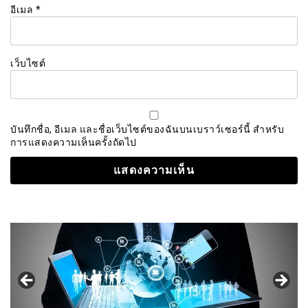
อีเมล
*
เว็บไซต์
บันทึกชื่อ, อีเมล และชื่อเว็บไซต์ของฉันบนเบราว์เซอร์นี้ สำหรับ
การแสดงความเห็นครั้งถัดไป