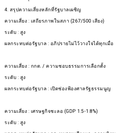
4. สรุปความเสี่ยงหลักที่รัฐบาลเผชิญ
ความเสี่ยง : เสถียรภาพในสภา (267/500 เสียง)
ระดับ :​ สูง
ผลกระทบต่อรัฐบาล :​ อภิปรายไม่ไว้วางใจได้ทุกเมื่อ
ความเสี่ยง ​: กกต. / ความชอบธรรมการเลือกตั้ง
ระดับ : สูง
ผลกระทบต่อรัฐบาล : เปิดช่องฟ้องศาลรัฐธรรมนูญ
ความเสี่ยง ​: เศรษฐกิจชะลอ (GDP 1.5-1.8%)
ระดับ : สูง