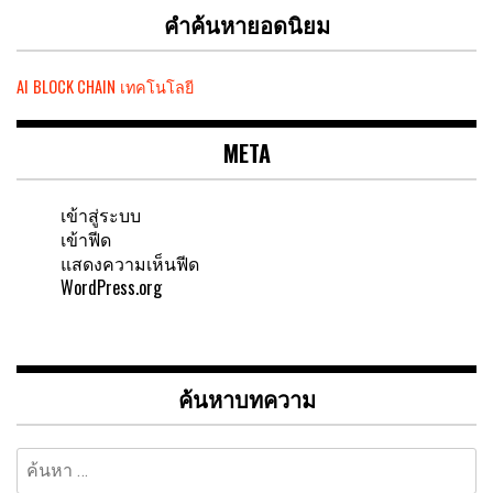
คำค้นหายอดนิยม
AI
BLOCK CHAIN
เทคโนโลยี
META
เข้าสู่ระบบ
เข้าฟีด
แสดงความเห็นฟีด
WordPress.org
ค้นหาบทความ
ค้นหา
สำหรับ: