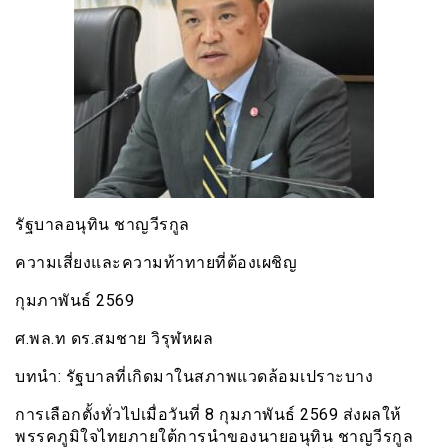
รัฐบาลอนุทิน ชาญวีรกูล
ความเสี่ยงและความท้าทายที่ต้องเผชิญ
กุมภาพันธ์ 2569
ศ.พล.ท ดร.สมชาย วิรุฬหผล
บทนำ: รัฐบาลที่เกิดมาในสภาพแวดล้อมเปราะบาง
การเลือกตั้งทั่วไปเมื่อวันที่ 8 กุมภาพันธ์ 2569 ส่งผลให้
พรรคภูมิใจไทยภายใต้การนำของนายอนุทิน ชาญวีรกูล