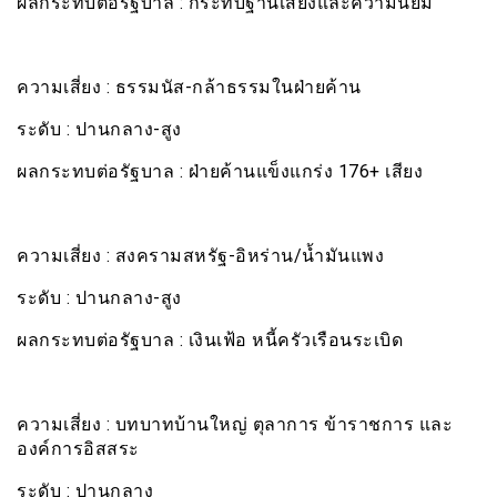
ผลกระทบต่อรัฐบาล : กระทบฐานเสียงและความนิยม
ความเสี่ยง ​: ธรรมนัส-กล้าธรรมในฝ่ายค้าน
ระดับ : ปานกลาง-สูง
ผลกระทบต่อรัฐบาล : ฝ่ายค้านแข็งแกร่ง 176+ เสียง
ความเสี่ยง ​: สงครามสหรัฐ-อิหร่าน/น้ำมันแพง
ระดับ : ปานกลาง-สูง
ผลกระทบต่อรัฐบาล : เงินเฟ้อ หนี้ครัวเรือนระเบิด
ความเสี่ยง ​: บทบาทบ้านใหญ่ ตุลาการ ข้าราชการ และ
องค์การอิสสระ
ระดับ : ปานกลาง