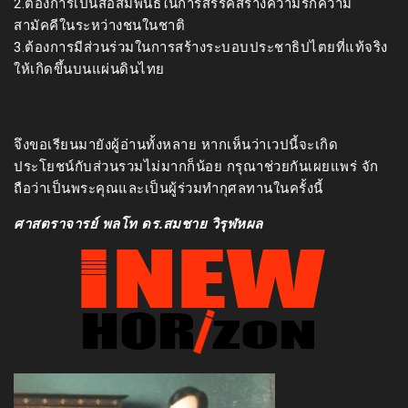
2.ต้องการเป็นสื่อสัมพันธ์ในการสรรค์สร้างความรักความ
สามัคคีในระหว่างชนในชาติ
3.ต้องการมีส่วนร่วมในการสร้างระบอบประชาธิปไตยที่แท้จริง
ให้เกิดขึ้นบนแผ่นดินไทย
จึงขอเรียนมายังผู้อ่านทั้งหลาย หากเห็นว่าเวปนี้จะเกิด
ประโยชน์กับส่วนรวมไม่มากก็น้อย กรุณาช่วยกันเผยแพร่ จัก
ถือว่าเป็นพระคุณและเป็นผู้ร่วมทำกุศลทานในครั้งนี้
ศาสตราจารย์ พลโท ดร.สมชาย วิรุฬหผล