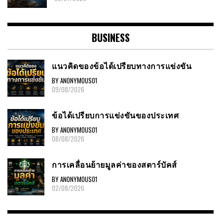
BUSINESS
แนวคิดของข้อได้เปรียบทางการแข่งขัน
BY ANONYMOUS01
09/08/2026
ข้อได้เปรียบการแข่งขันของประเทศ
BY ANONYMOUS01
08/08/2026
การเคลื่อนย้ายมูลค่าของสตาร์บัคส์
BY ANONYMOUS01
02/08/2026