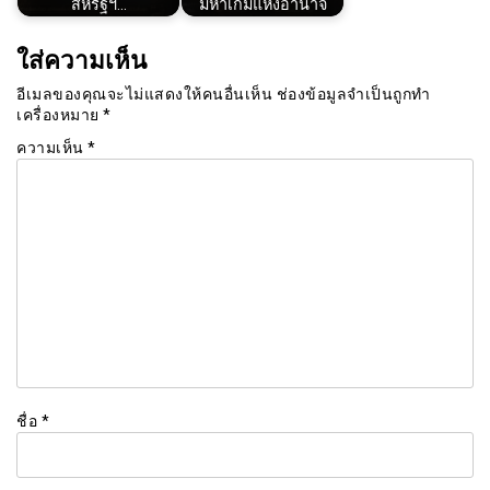
สหรัฐฯ…
มหาเกมแห่งอำนาจ
ใส่ความเห็น
อีเมลของคุณจะไม่แสดงให้คนอื่นเห็น
ช่องข้อมูลจำเป็นถูกทำ
เครื่องหมาย
*
ความเห็น
*
ชื่อ
*