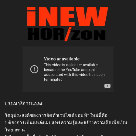
บรรณาธิการแถลง:
วัตถุประสงค์ของการจัดทำเวปไซด์ขอบฟ้าใหม่นี้คือ
1.ต้องการเป็นแหล่งเผยแพร่ความรู้และสร้างความคิดเพื่อเป็น
วิทยาทาน