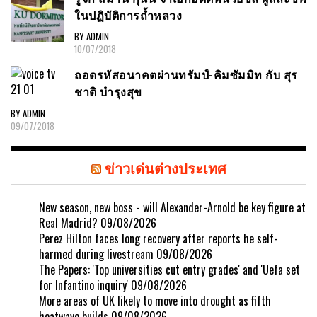
ในปฏิบัติการถ้ำหลวง
BY ADMIN
10/07/2018
ถอดรหัสอนาคตผ่านทรัมป์-คิมซัมมิท กับ สุร
ชาติ บำรุงสุข
BY ADMIN
09/07/2018
ข่าวเด่นต่างประเทศ
New season, new boss - will Alexander-Arnold be key figure at
Real Madrid?
09/08/2026
Perez Hilton faces long recovery after reports he self-
harmed during livestream
09/08/2026
The Papers: 'Top universities cut entry grades' and 'Uefa set
for Infantino inquiry'
09/08/2026
More areas of UK likely to move into drought as fifth
heatwave builds
09/08/2026