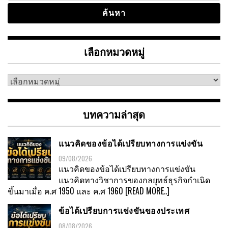
เลือกหมวดหมู่
เลือก
หมวด
หมู่
บทความล่าสุด
แนวคิดของข้อได้เปรียบทางการแข่งขัน
09/08/2026
แนวคิดของข้อได้เปรียบทางการแข่งขัน
แนวคิดทางวิชาการของกลยุทธ์ธุรกิจกำเนิด
ขึ้นมาเมื่อ ค.ศ 1950 และ ค.ศ 1960
[READ MORE..]
ข้อได้เปรียบการแข่งขันของประเทศ
08/08/2026