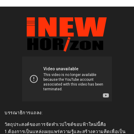
บรรณาธิการแถลง:
วัตถุประสงค์ของการจัดทำเวปไซด์ขอบฟ้าใหม่นี้คือ
1.ต้องการเป็นแหล่งเผยแพร่ความรู้และสร้างความคิดเพื่อเป็น