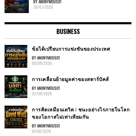
BY ANONYMOUS01
30/07/2026
BUSINESS
ข้อได้เปรียบการแข่งขันของประเทศ
BY ANONYMOUS01
08/08/2026
การเคลื่อนย้ายมูลค่าของสตาร์บัคส์
BY ANONYMOUS01
02/08/2026
การคิดเหมือนเดวิด : ชนะอย่างไรภายในโลก
ของโอกาสไม่เท่าเทียมกัน
BY ANONYMOUS01
01/08/2026