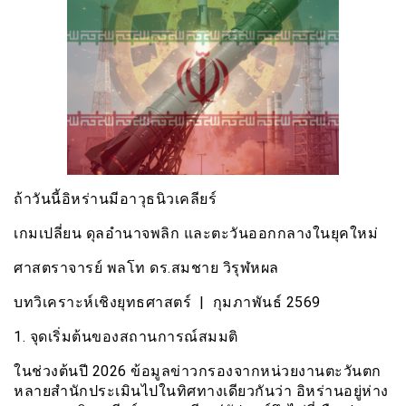
ถ้าวันนี้อิหร่านมีอาวุธนิวเคลียร์
เกมเปลี่ยน ดุลอำนาจพลิก และตะวันออกกลางในยุคใหม่
ศาสตราจารย์ พลโท ดร.สมชาย วิรุฬหผล
บทวิเคราะห์เชิงยุทธศาสตร์ | กุมภาพันธ์ 2569
1. จุดเริ่มต้นของสถานการณ์สมมติ
ในช่วงต้นปี 2026 ข้อมูลข่าวกรองจากหน่วยงานตะวันตก
หลายสำนักประเมินไปในทิศทางเดียวกันว่า อิหร่านอยู่ห่าง