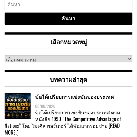
ค้นหา
สำหรับ:
เลือกหมวดหมู่
เลือก
หมวด
หมู่
บทความล่าสุด
ข้อได้เปรียบการแข่งขันของประเทศ
08/08/2026
ข้อได้เปรียบการแข่งขันของประเทศ ตาม
หนังสือ 1990 “The Competitive Advantage of
Nations” โดย ไมเคิล พอร์เตอร์ ได้พัฒนากรอยข่าย
[READ
MORE..]