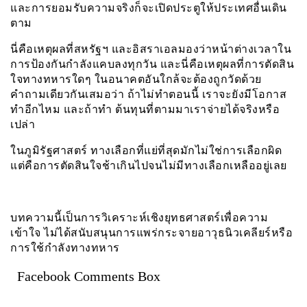
และการยอมรับความจริงก็จะเปิดประตูให้ประเทศอื่นเดิน
ตาม
นี่คือเหตุผลที่สหรัฐฯ และอิสราเอลมองว่าหน้าต่างเวลาใน
การป้องกันกำลังแคบลงทุกวัน และนี่คือเหตุผลที่การตัดสิน
ใจทางทหารใดๆ ในอนาคตอันใกล้จะต้องถูกวัดด้วย
คำถามเดียวกันเสมอว่า ถ้าไม่ทำตอนนี้ เราจะยังมีโอกาส
ทำอีกไหม และถ้าทำ ต้นทุนที่ตามมาเราจ่ายได้จริงหรือ
เปล่า
ในภูมิรัฐศาสตร์ ทางเลือกที่แย่ที่สุดมักไม่ใช่การเลือกผิด
แต่คือการตัดสินใจช้าเกินไปจนไม่มีทางเลือกเหลืออยู่เลย
บทความนี้เป็นการวิเคราะห์เชิงยุทธศาสตร์เพื่อความ
เข้าใจ ไม่ได้สนับสนุนการแพร่กระจายอาวุธนิวเคลียร์หรือ
การใช้กำลังทางทหาร
Facebook Comments Box