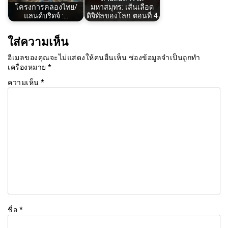
โครงการคลองไทย/
มหาสมุทร: เส้นเลือด
แลนด์บริดจ์ :…
ดิจิทัลของโลก ตอนที่ 4
ใส่ความเห็น
อีเมลของคุณจะไม่แสดงให้คนอื่นเห็น
ช่องข้อมูลจำเป็นถูกทำ
เครื่องหมาย
*
ความเห็น
*
ชื่อ
*