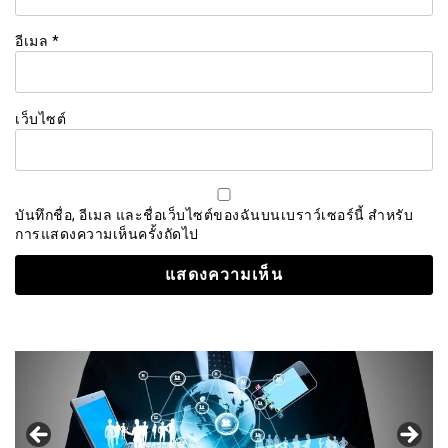
อีเมล
*
เว็บไซต์
บันทึกชื่อ, อีเมล และชื่อเว็บไซต์ของฉันบนเบราว์เซอร์นี้ สำหรับ
การแสดงความเห็นครั้งถัดไป