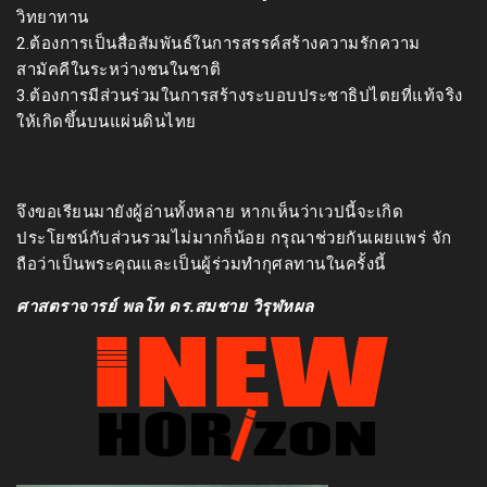
วิทยาทาน
2.ต้องการเป็นสื่อสัมพันธ์ในการสรรค์สร้างความรักความ
สามัคคีในระหว่างชนในชาติ
3.ต้องการมีส่วนร่วมในการสร้างระบอบประชาธิปไตยที่แท้จริง
ให้เกิดขึ้นบนแผ่นดินไทย
จึงขอเรียนมายังผู้อ่านทั้งหลาย หากเห็นว่าเวปนี้จะเกิด
ประโยชน์กับส่วนรวมไม่มากก็น้อย กรุณาช่วยกันเผยแพร่ จัก
ถือว่าเป็นพระคุณและเป็นผู้ร่วมทำกุศลทานในครั้งนี้
ศาสตราจารย์ พลโท ดร.สมชาย วิรุฬหผล