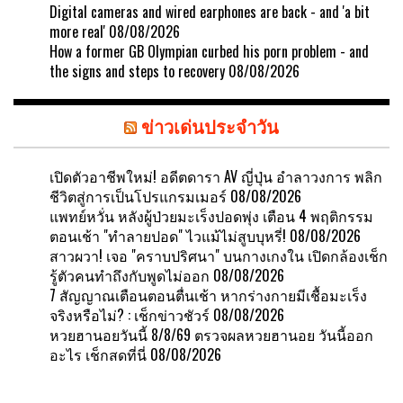
Digital cameras and wired earphones are back - and 'a bit
more real'
08/08/2026
How a former GB Olympian curbed his porn problem - and
the signs and steps to recovery
08/08/2026
ข่าวเด่นประจำวัน
เปิดตัวอาชีพใหม่! อดีตดารา AV ญี่ปุ่น อำลาวงการ พลิก
ชีวิตสู่การเป็นโปรแกรมเมอร์
08/08/2026
แพทย์หวั่น หลังผู้ป่วยมะเร็งปอดพุ่ง เตือน 4 พฤติกรรม
ตอนเช้า "ทำลายปอด" ไวแม้ไม่สูบบุหรี่!
08/08/2026
สาวผวา! เจอ "คราบปริศนา" บนกางเกงใน เปิดกล้องเช็ก
รู้ตัวคนทำถึงกับพูดไม่ออก
08/08/2026
7 สัญญาณเตือนตอนตื่นเช้า หากร่างกายมีเชื้อมะเร็ง
จริงหรือไม่? : เช็กข่าวชัวร์
08/08/2026
หวยฮานอยวันนี้ 8/8/69 ตรวจผลหวยฮานอย วันนี้ออก
อะไร เช็กสดที่นี่
08/08/2026