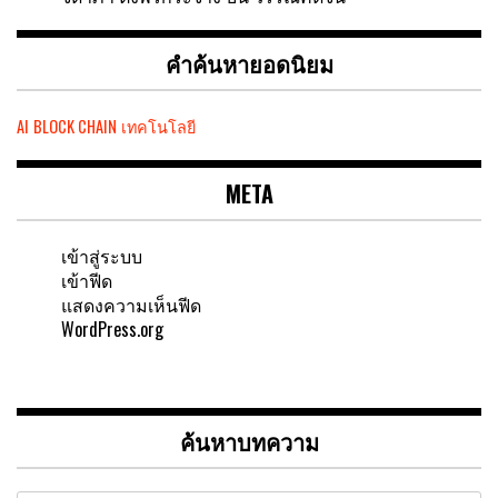
คำค้นหายอดนิยม
AI
BLOCK CHAIN
เทคโนโลยี
META
เข้าสู่ระบบ
เข้าฟีด
แสดงความเห็นฟีด
WordPress.org
ค้นหาบทความ