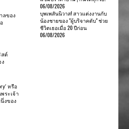
06/08/2026
บุพเพสันนิวาส! สาวแต่งงานกับ
ิบาลของ
น้องชายของ "ผู้บริจาคตับ" ช่วย
ือ
ชีวิตเธอเมื่อ 20 ปีก่อน
06/08/2026
ิสต์
อง
ry’ หรือ
นพระเจ้า
หนึ่งของ