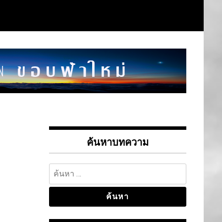
ค้นหาบทความ
ค้นหา
สำหรับ: