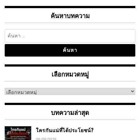
ค้นหาบทความ
ค้นหา
สำหรับ:
เลือกหมวดหมู่
เลือก
หมวด
หมู่
บทความล่าสุด
ใครกันแน่ที่ได้ประโยชน์?
06/08/2026