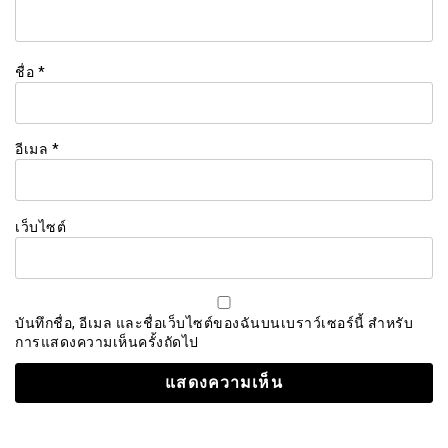
ชื่อ
*
อีเมล
*
เว็บไซต์
บันทึกชื่อ, อีเมล และชื่อเว็บไซต์ของฉันบนเบราว์เซอร์นี้ สำหรับ
การแสดงความเห็นครั้งถัดไป