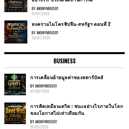
BY ANONYMOUS01
31/07/2026
สงครามไมโครชิปจีน-สหรัฐฯ ตอนที่ 2
BY ANONYMOUS01
30/07/2026
BUSINESS
การเคลื่อนย้ายมูลค่าของสตาร์บัคส์
BY ANONYMOUS01
02/08/2026
การคิดเหมือนเดวิด : ชนะอย่างไรภายในโลก
ของโอกาสไม่เท่าเทียมกัน
BY ANONYMOUS01
01/08/2026