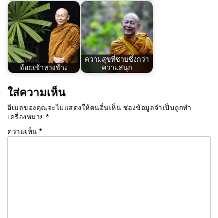
ความสุขที่ซาบซึ้งกว่า
อ้อยเข้าทางช้าง
ความสนุก
ใส่ความเห็น
อีเมลของคุณจะไม่แสดงให้คนอื่นเห็น
ช่องข้อมูลจำเป็นถูกทำ
เครื่องหมาย
*
ความเห็น
*