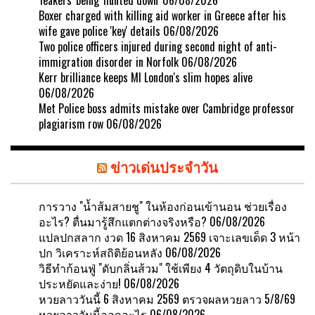
Boxer charged with killing aid worker in Greece after his
wife gave police 'key' details
06/08/2026
Two police officers injured during second night of anti-
immigration disorder in Norfolk
06/08/2026
Kerr brilliance keeps MI London's slim hopes alive
06/08/2026
Met Police boss admits mistake over Cambridge professor
plagiarism row
06/08/2026
ข่าวเด่นประจำวัน
การวาง "น้ำส้มสายชู" ในห้องก่อนเข้านอน ช่วยเรื่อง
อะไร? ตื่นมารู้สึกแตกต่างจริงหรือ?
06/08/2026
แปลปกสลาก งวด 16 สิงหาคม 2569 เจาะเลขเด็ด 3 หน้า
ปก วิเคราะห์สถิติย้อนหลัง
06/08/2026
วิธีทำก้อนฟู่ "ดับกลิ่นส้วม" ใช้เพียง 4 วัตถุดิบในบ้าน
ประหยัดและง่าย!
06/08/2026
หวยลาววันนี้ 6 สิงหาคม 2569 ตรวจผลหวยลาว 5/8/69
หวยลาววันนี้ออกอะไร
06/08/2026