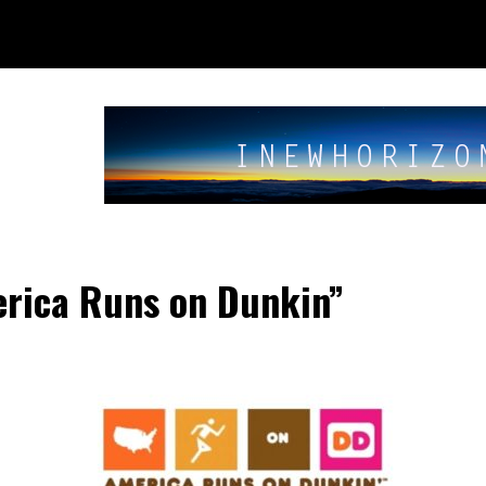
rica Runs on Dunkin”