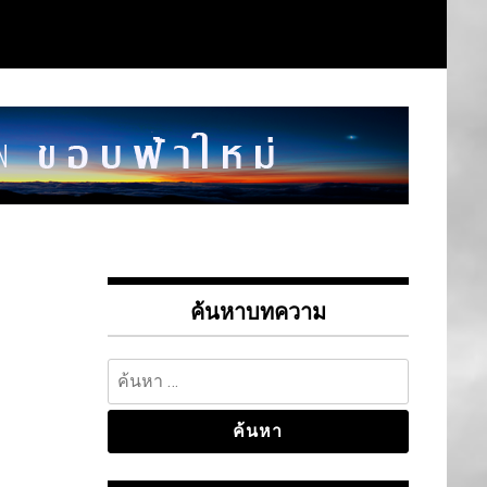
ค้นหาบทความ
ค้นหา
สำหรับ: