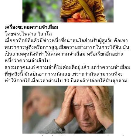
เครื่องชะลอความจำเสื่อม
โดยพระไพศาล วิสาโล
เมื่ออาทิตย์ที่แล้วมีข่าวหนึ่งซึ่งน่าสนใจสำหรับผู้สูงวัย คือเขา
พบว่าการหูตึงหรือการสูญเสียความสามารถในการได้ยิน มัน
เป็นสาเหตุหนึ่งที่ทำให้คนความจำเสื่อม หรือเรียกอีกอย่าง
หนึ่งว่าความจำเสียไป
ธรรมดาคนแก่ ความจำก็ไม่ค่อยดีอยู่แล้ว แต่ว่าความจำเสื่อม
ที่พูดถึงนี้ มันเป็นอาการหนักเลย เพราะว่ามันสามารถที่จะ
ทำให้ตายได้เมื่อเวลาผ่านไป 10 ปีและถ้าปล่อยให้มันลุกลาม