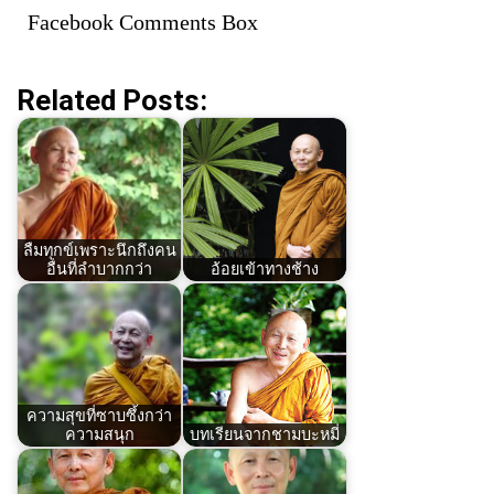
Facebook Comments Box
Related Posts:
ลืมทุกข์เพราะนึกถึงคน
อื่นที่ลำบากกว่า
อ้อยเข้าทางช้าง
ความสุขที่ซาบซึ้งกว่า
ความสนุก
บทเรียนจากชามบะหมี่