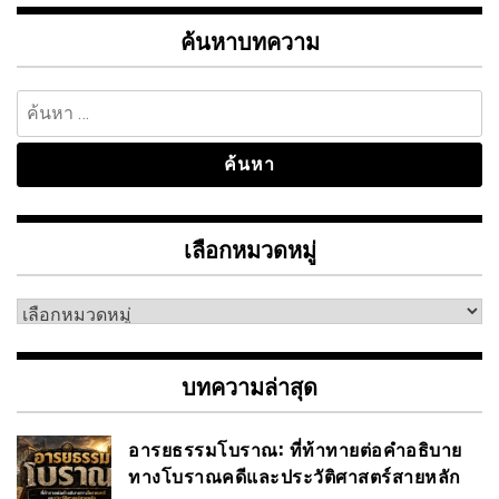
ค้นหาบทความ
ค้นหา
สำหรับ:
เลือกหมวดหมู่
เลือก
หมวด
หมู่
บทความล่าสุด
อารยธรรมโบราณ: ที่ท้าทายต่อคำอธิบาย
ทางโบราณคดีและประวัติศาสตร์สายหลัก