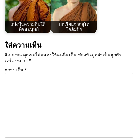
แบ่งปันความอิ่มให้
บทเรียนจากยูโด
เพื่อนมนุษย์
โอลิมปิก
ใส่ความเห็น
อีเมลของคุณจะไม่แสดงให้คนอื่นเห็น
ช่องข้อมูลจำเป็นถูกทำ
เครื่องหมาย
*
ความเห็น
*