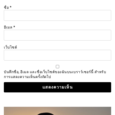
ชื่อ
*
อีเมล
*
เว็บไซต์
บันทึกชื่อ, อีเมล และชื่อเว็บไซต์ของฉันบนเบราว์เซอร์นี้ สำหรับ
การแสดงความเห็นครั้งถัดไป