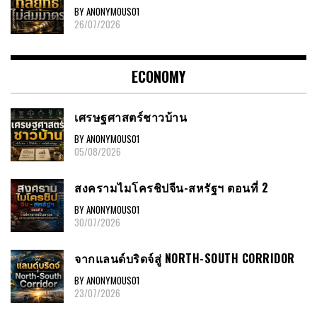
BY ANONYMOUS01
26/07/2026
ECONOMY
เศรษฐศาสตร์ชาวบ้าน
BY ANONYMOUS01
05/08/2026
สงครามไมโครชิปจีน-สหรัฐฯ ตอนที่ 2
BY ANONYMOUS01
30/07/2026
จากแลนด์บริดจ์สู่ NORTH-SOUTH CORRIDOR
BY ANONYMOUS01
23/07/2026