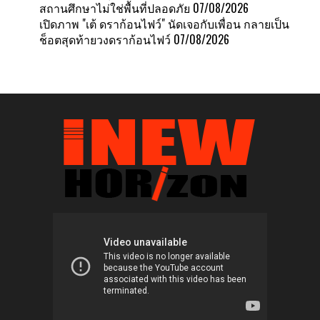
สถานศึกษาไม่ใช่พื้นที่ปลอดภัย
07/08/2026
เปิดภาพ "เต้ ดราก้อนไฟว์" นัดเจอกับเพื่อน กลายเป็น
ช็อตสุดท้ายวงดราก้อนไฟว์
07/08/2026