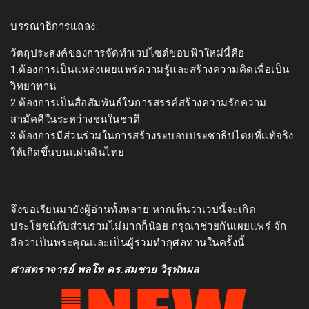
บรรณาธิการแถลง:
วัตถุประสงค์ของการจัดทำเวปไซด์ขอบฟ้าใหม่นี้คือ
1.ต้องการเป็นแหล่งเผยแพร่ความรู้และสร้างความคิดเพื่อเป็น
วิทยาทาน
2.ต้องการเป็นสื่อสัมพันธ์ในการสรรค์สร้างความรักความ
สามัคคีในระหว่างชนในชาติ
3.ต้องการมีส่วนร่วมในการสร้างระบอบประชาธิปไตยที่แท้จริง
ให้เกิดขึ้นบนแผ่นดินไทย
จึงขอเรียนมายังผู้อ่านทั้งหลาย หากเห็นว่าเวปนี้จะเกิด
ประโยชน์กับส่วนรวมไม่มากก็น้อย กรุณาช่วยกันเผยแพร่ จัก
ถือว่าเป็นพระคุณและเป็นผู้ร่วมทำกุศลทานในครั้งนี้
ศาสตราจารย์ พลโท ดร.สมชาย วิรุฬหผล