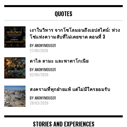
QUOTES
เงาในวิหาร จากโซโลมอนถึงเอปสไตน์: ห่วง
โซ่แห่งความลับที่ไม่เคยขาด ตอนที่ 3
BY ANONYMOUS01
27/05/2026
ดาไล ลามะ และพาตาโกเนีย
BY ANONYMOUS01
02/05/2026
สงครามที่ทุกฝ่ายแพ้ แต่ไม่มีใครยอมรับ
BY ANONYMOUS01
28/03/2026
STORIES AND EXPERIENCES