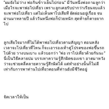
“ผมยังไม่ว่าง พ่อกินข้าวเย็นไปก่อน” มีวันหนึ่งพ่อถามลูกว่า
เมื่อไรจะพาพ่อไปเที่ยว เพราะลูกเคยรับปากว่าเรียนจบแล้ว
จะพาพ่อไปเที่ยว แต่ไม่เห็นพาไปเสียที ผัดผ่อนอยู่เรื่อย จน
ผ่านมาหลายปี แล้ววันหนึ่งพ่อก็ป่วยหนัก สุดท้ายก็ตายจาก
ไป
ลูกเสียใจมากที่ไม่ได้พาพ่อไปเที่ยวตามสัญญา ตอนหลัง
เวลาจะไปเที่ยวที่ไหน ก็จะเอารองเท้าคู่โปรดของพ่อขึ้นรถ
ไปด้วย วางบนเบาะ แล้วบอกว่า “พ่อ เราไปเที่ยวด้วยกันนะ”
นี่เป็นวิธีคลายปม บรรเทาความรู้สึกผิดของเขา อาตมาหวัง
ว่าจะช่วยคลี่คลายความรู้สึกผิดได้ แต่ทำอย่างนั้นก็ไม่ดี
เท่ากับการพาท่านไปเที่ยวตอนที่ท่านยังมีชีวิตอยู่
จัดเวลาให้เป็น