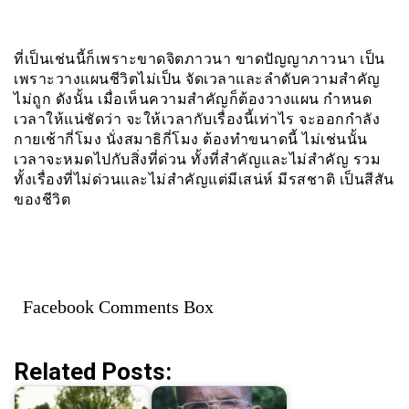
ที่เป็นเช่นนี้ก็เพราะขาดจิตภาวนา ขาดปัญญาภาวนา เป็น
เพราะวางแผนชีวิตไม่เป็น จัดเวลาและลำดับความสำคัญ
ไม่ถูก ดังนั้น เมื่อเห็นความสำคัญก็ต้องวางแผน กำหนด
เวลาให้แน่ชัดว่า จะให้เวลากับเรื่องนี้เท่าไร จะออกกำลัง
กายเช้ากี่โมง นั่งสมาธิกี่โมง ต้องทำขนาดนี้ ไม่เช่นนั้น
เวลาจะหมดไปกับสิ่งที่ด่วน ทั้งที่สำคัญและไม่สำคัญ รวม
ทั้งเรื่องที่ไม่ด่วนและไม่สำคัญแต่มีเสน่ห์ มีรสชาติ เป็นสีสัน
ของชีวิต
Facebook Comments Box
Related Posts: