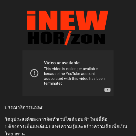
บรรณาธิการแถลง:
วัตถุประสงค์ของการจัดทำเวปไซด์ขอบฟ้าใหม่นี้คือ
1.ต้องการเป็นแหล่งเผยแพร่ความรู้และสร้างความคิดเพื่อเป็น
วิทยาทาน