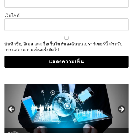
เว็บไซต์
บันทึกชื่อ, อีเมล และชื่อเว็บไซต์ของฉันบนเบราว์เซอร์นี้ สำหรับ
การแสดงความเห็นครั้งถัดไป
ธุรกิจ