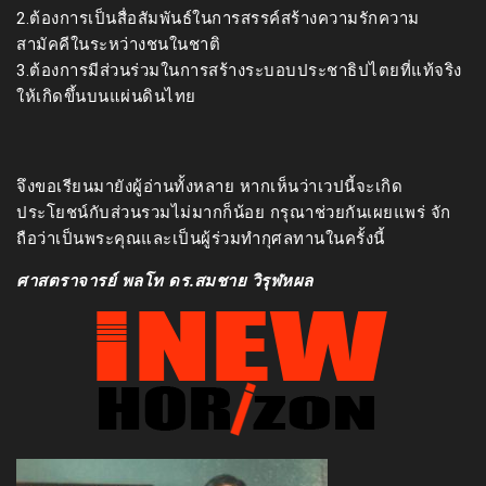
2.ต้องการเป็นสื่อสัมพันธ์ในการสรรค์สร้างความรักความ
สามัคคีในระหว่างชนในชาติ
3.ต้องการมีส่วนร่วมในการสร้างระบอบประชาธิปไตยที่แท้จริง
ให้เกิดขึ้นบนแผ่นดินไทย
จึงขอเรียนมายังผู้อ่านทั้งหลาย หากเห็นว่าเวปนี้จะเกิด
ประโยชน์กับส่วนรวมไม่มากก็น้อย กรุณาช่วยกันเผยแพร่ จัก
ถือว่าเป็นพระคุณและเป็นผู้ร่วมทำกุศลทานในครั้งนี้
ศาสตราจารย์ พลโท ดร.สมชาย วิรุฬหผล