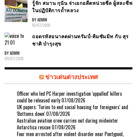
รู้จัก สมาน กุนัน จ่าเอกอดีตหน่วยซีล ผู้สละชีพ
ในปฏิบัติการถ้ำหลวง
BY ADMIN
10/07/2018
ถอดรหัสอนาคตผ่านทรัมป์-คิมซัมมิท กับ สุร
ชาติ บำรุงสุข
BY ADMIN
09/07/2018
ข่าวเด่นต่างประเทศ
Officer who led PC Harper investigation 'appalled' killers
could be released early
07/08/2026
UK papers: 'Tories to end social housing for foreigners' and
'Bottoms down'
07/08/2026
Australian aviation crew carries out daring midwinter
Antarctica rescue
07/08/2026
Four men arrested after violent disorder near Pontypool,