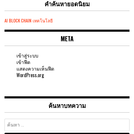
คำค้นหายอดนิยม
AI
BLOCK CHAIN
เทคโนโลยี
META
เข้าสู่ระบบ
เข้าฟีด
แสดงความเห็นฟีด
WordPress.org
ค้นหาบทความ
ค้นหา
สำหรับ: