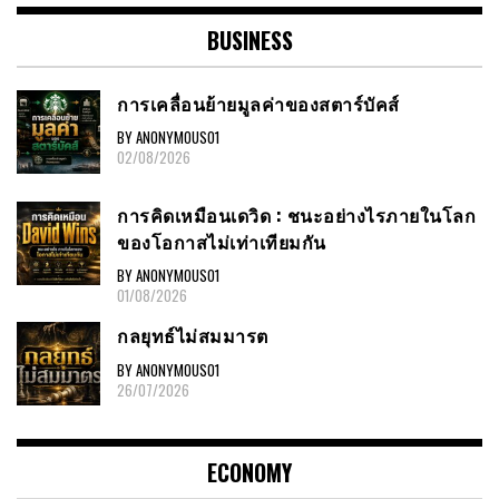
BUSINESS
การเคลื่อนย้ายมูลค่าของสตาร์บัคส์
BY ANONYMOUS01
02/08/2026
การคิดเหมือนเดวิด : ชนะอย่างไรภายในโลก
ของโอกาสไม่เท่าเทียมกัน
BY ANONYMOUS01
01/08/2026
กลยุทธ์ไม่สมมารต
BY ANONYMOUS01
26/07/2026
ECONOMY