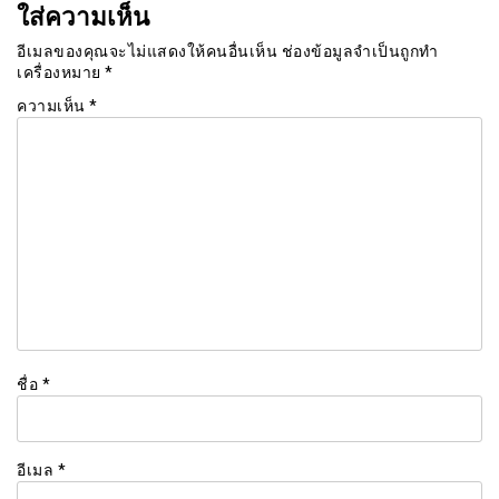
ใส่ความเห็น
อีเมลของคุณจะไม่แสดงให้คนอื่นเห็น
ช่องข้อมูลจำเป็นถูกทำ
เครื่องหมาย
*
ความเห็น
*
ชื่อ
*
อีเมล
*