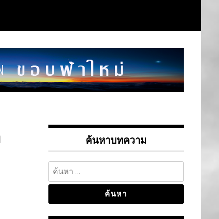
า
ค้นหาบทความ
ค้นหา
สำหรับ: