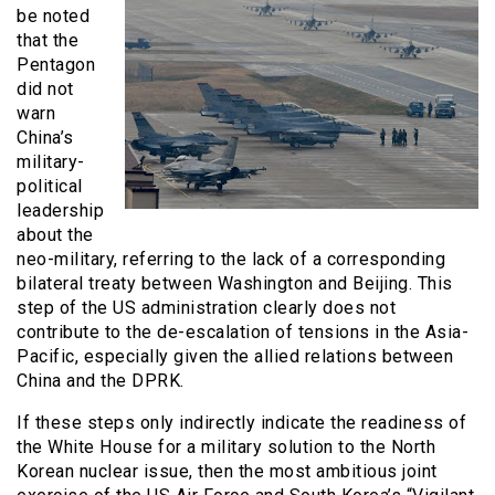
be noted
that the
Pentagon
did not
warn
China’s
military-
political
leadership
about the
neo-military, referring to the lack of a corresponding
bilateral treaty between Washington and Beijing. This
step of the US administration clearly does not
contribute to the de-escalation of tensions in the Asia-
Pacific, especially given the allied relations between
China and the DPRK.
If these steps only indirectly indicate the readiness of
the White House for a military solution to the North
Korean nuclear issue, then the most ambitious joint