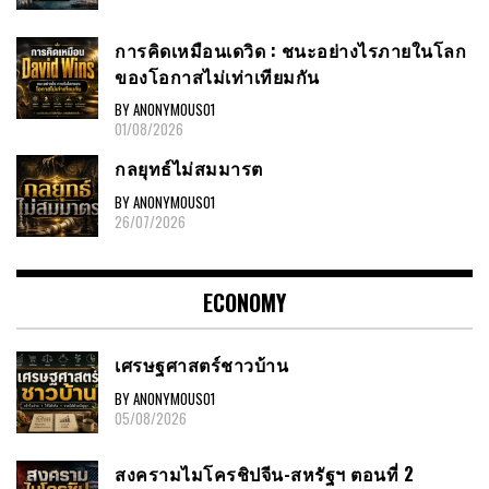
การคิดเหมือนเดวิด : ชนะอย่างไรภายในโลก
ของโอกาสไม่เท่าเทียมกัน
BY ANONYMOUS01
01/08/2026
กลยุทธ์ไม่สมมารต
BY ANONYMOUS01
26/07/2026
ECONOMY
เศรษฐศาสตร์ชาวบ้าน
BY ANONYMOUS01
05/08/2026
สงครามไมโครชิปจีน-สหรัฐฯ ตอนที่ 2