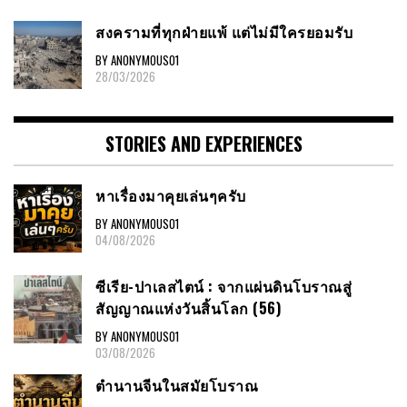
สงครามที่ทุกฝ่ายแพ้ แต่ไม่มีใครยอมรับ
BY ANONYMOUS01
28/03/2026
STORIES AND EXPERIENCES
หาเรื่องมาคุยเล่นๆครับ
BY ANONYMOUS01
04/08/2026
ซีเรีย-ปาเลสไตน์ : จากแผ่นดินโบราณสู่
สัญญาณแห่งวันสิ้นโลก (56)
BY ANONYMOUS01
03/08/2026
ตำนานจีนในสมัยโบราณ