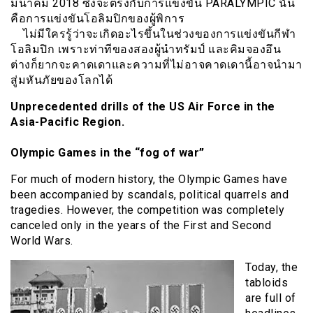
มีนาคม 2018 ซึ่งจะตรงกับการแข่งขัน PARALYMPIC นั่น
คือการแข่งขันโอลิมปิกของผู้พิการ
ไม่มีใครรู้ว่าจะเกิดอะไรขึ้นในช่วงของการแข่งขันกีฬา
โอลิมปิก เพราะท่าทีของสองผู้นำทรัมป์ และคิมจองอึน
ต่างก็ยากจะคาดเดาและความที่ไม่อาจคาดเดานี้อาจนำมา
สู่มหันภัยของโลกได้
Unprecedented drills of the US Air Force in the
Asia-Pacific Region.
Olympic Games in the “fog of war”
For much of modern history, the Olympic Games have
been accompanied by scandals, political quarrels and
tragedies. However, the competition was completely
canceled only in the years of the First and Second
World Wars.
Today, the
tabloids
are full of