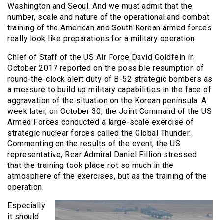
Washington and Seoul. And we must admit that the
number, scale and nature of the operational and combat
training of the American and South Korean armed forces
really look like preparations for a military operation.
Chief of Staff of the US Air Force David Goldfein in
October 2017 reported on the possible resumption of
round-the-clock alert duty of B-52 strategic bombers as
a measure to build up military capabilities in the face of
aggravation of the situation on the Korean peninsula. A
week later, on October 30, the Joint Command of the US
Armed Forces conducted a large-scale exercise of
strategic nuclear forces called the Global Thunder.
Commenting on the results of the event, the US
representative, Rear Admiral Daniel Fillion stressed
that the training took place not so much in the
atmosphere of the exercises, but as the training of the
operation.
Especially
it should