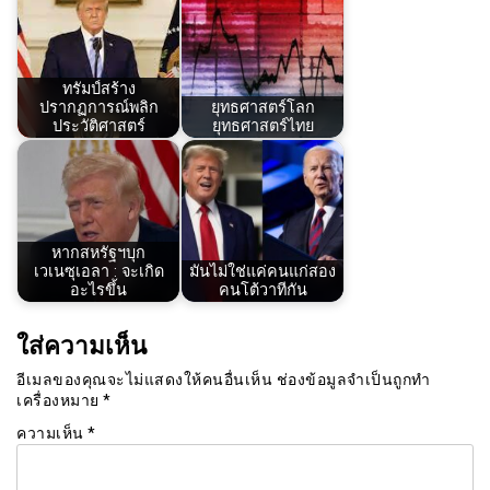
ทรัมป์สร้าง
ปรากฏการณ์พลิก
ยุทธศาสตร์โลก
ประวัติศาสตร์
ยุทธศาสตร์ไทย
หากสหรัฐฯบุก
เวเนซุเอลา : จะเกิด
มันไม่ใช่แค่คนแก่สอง
อะไรขึ้น
คนโต้วาทีกัน
ใส่ความเห็น
อีเมลของคุณจะไม่แสดงให้คนอื่นเห็น
ช่องข้อมูลจำเป็นถูกทำ
เครื่องหมาย
*
ความเห็น
*