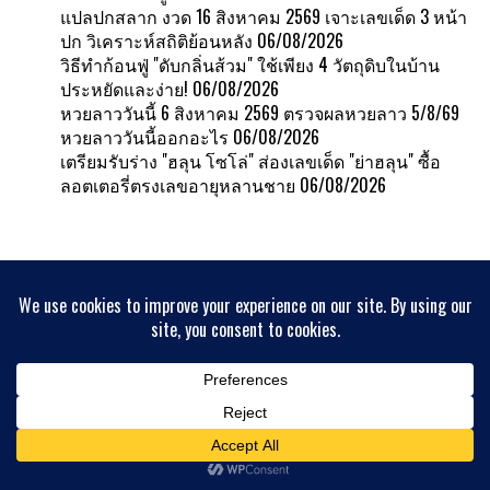
แปลปกสลาก งวด 16 สิงหาคม 2569 เจาะเลขเด็ด 3 หน้า
ปก วิเคราะห์สถิติย้อนหลัง
06/08/2026
วิธีทำก้อนฟู่ "ดับกลิ่นส้วม" ใช้เพียง 4 วัตถุดิบในบ้าน
ประหยัดและง่าย!
06/08/2026
หวยลาววันนี้ 6 สิงหาคม 2569 ตรวจผลหวยลาว 5/8/69
หวยลาววันนี้ออกอะไร
06/08/2026
เตรียมรับร่าง "ฮลุน โซโล่" ส่องเลขเด็ด "ย่าฮลุน" ซื้อ
ลอตเตอรี่ตรงเลขอายุหลานชาย
06/08/2026