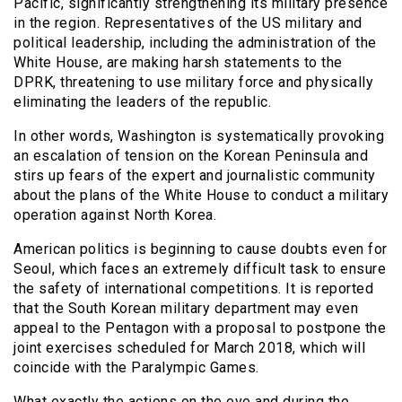
Pacific, significantly strengthening its military presence
in the region. Representatives of the US military and
political leadership, including the administration of the
White House, are making harsh statements to the
DPRK, threatening to use military force and physically
eliminating the leaders of the republic.
In other words, Washington is systematically provoking
an escalation of tension on the Korean Peninsula and
stirs up fears of the expert and journalistic community
about the plans of the White House to conduct a military
operation against North Korea.
American politics is beginning to cause doubts even for
Seoul, which faces an extremely difficult task to ensure
the safety of international competitions. It is reported
that the South Korean military department may even
appeal to the Pentagon with a proposal to postpone the
joint exercises scheduled for March 2018, which will
coincide with the Paralympic Games.
What exactly the actions on the eve and during the