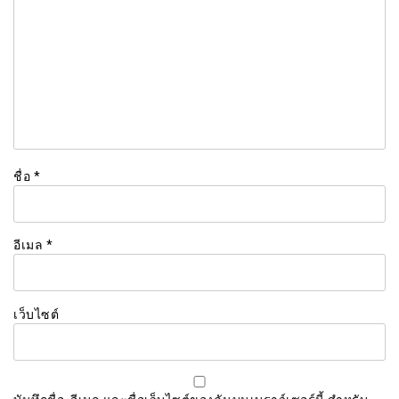
ชื่อ
*
อีเมล
*
เว็บไซต์