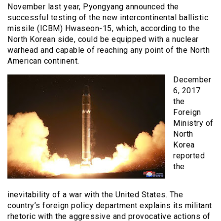
November last year, Pyongyang announced the
successful testing of the new intercontinental ballistic
missile (ICBM) Hwaseon-15, which, according to the
North Korean side, could be equipped with a nuclear
warhead and capable of reaching any point of the North
American continent.
December
6, 2017
the
Foreign
Ministry of
North
Korea
reported
the
inevitability of a war with the United States. The
country’s foreign policy department explains its militant
rhetoric with the aggressive and provocative actions of