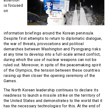
attention
is focused
on
information briefings around the Korean peninsula.
Despite first attempts to return to diplomatic dialogue,
the war of threats, provocations and political
demarches between Washington and Pyongyang risks
at any time to develop into a full-scale armed conflict,
during which the use of nuclear weapons can not be
ruled out. Moreover, in spite of the peacemaking spirit
of the Olympics, the tension between these countries
raising up then closer the opening ceremony of the
Games.
The North Korean leadership continues to declare its
readiness to launch a missile strike on the territory of
the United States and demonstrates to the world that it
has the necessary technologies for this. At the end of