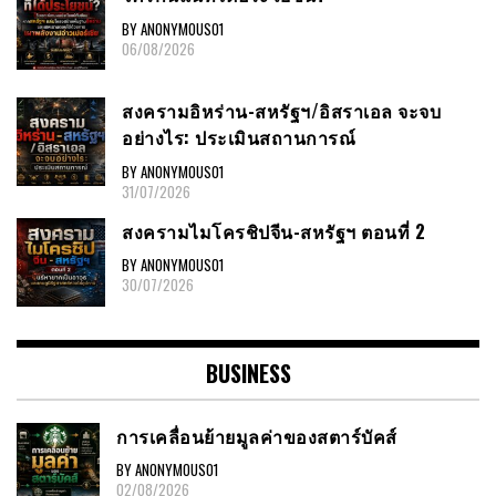
BY ANONYMOUS01
06/08/2026
สงครามอิหร่าน-สหรัฐฯ/อิสราเอล จะจบ
อย่างไร: ประเมินสถานการณ์
BY ANONYMOUS01
31/07/2026
สงครามไมโครชิปจีน-สหรัฐฯ ตอนที่ 2
BY ANONYMOUS01
30/07/2026
BUSINESS
การเคลื่อนย้ายมูลค่าของสตาร์บัคส์
BY ANONYMOUS01
02/08/2026