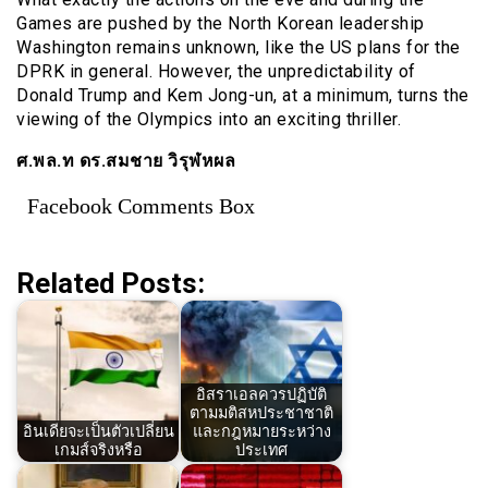
Games are pushed by the North Korean leadership
Washington remains unknown, like the US plans for the
DPRK in general. However, the unpredictability of
Donald Trump and Kem Jong-un, at a minimum, turns the
viewing of the Olympics into an exciting thriller.
ศ.พล.ท ดร.สมชาย วิรุฬหผล
Facebook Comments Box
Related Posts:
อิสราเอลควรปฏิบัติ
ตามมติสหประชาชาติ
อินเดียจะเป็นตัวเปลี่ยน
และกฎหมายระหว่าง
เกมส์จริงหรือ
ประเทศ