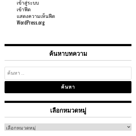
เข้าสู่ระบบ
เข้าฟีด
แสดงความเห็นฟีด
WordPress.org
ค้นหาบทความ
ค้นหา
สำหรับ:
เลือกหมวดหมู่
เลือก
หมวด