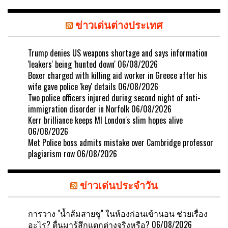
ข่าวเด่นต่างประเทศ
Trump denies US weapons shortage and says information
'leakers' being 'hunted down'
06/08/2026
Boxer charged with killing aid worker in Greece after his
wife gave police 'key' details
06/08/2026
Two police officers injured during second night of anti-
immigration disorder in Norfolk
06/08/2026
Kerr brilliance keeps MI London's slim hopes alive
06/08/2026
Met Police boss admits mistake over Cambridge professor
plagiarism row
06/08/2026
ข่าวเด่นประจำวัน
การวาง "น้ำส้มสายชู" ในห้องก่อนเข้านอน ช่วยเรื่อง
อะไร? ตื่นมารู้สึกแตกต่างจริงหรือ?
06/08/2026