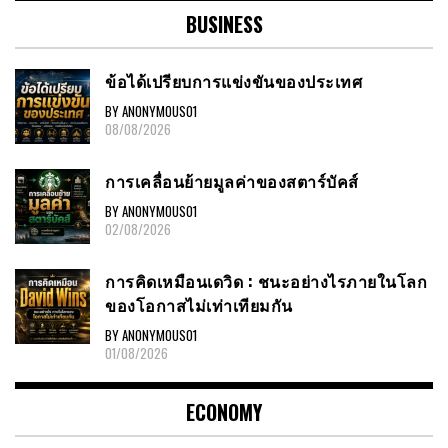
BUSINESS
ข้อได้เปรียบการแข่งขันของประเทศ
BY ANONYMOUS01
08/08/2026
การเคลื่อนย้ายมูลค่าของสตาร์บัคส์
BY ANONYMOUS01
02/08/2026
การคิดเหมือนเดวิด : ชนะอย่างไรภายในโลก
ของโอกาสไม่เท่าเทียมกัน
BY ANONYMOUS01
01/08/2026
ECONOMY