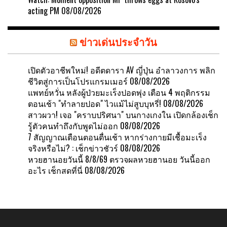
acting PM
08/08/2026
ข่าวเด่นประจำวัน
เปิดตัวอาชีพใหม่! อดีตดารา AV ญี่ปุ่น อำลาวงการ พลิก
ชีวิตสู่การเป็นโปรแกรมเมอร์
08/08/2026
แพทย์หวั่น หลังผู้ป่วยมะเร็งปอดพุ่ง เตือน 4 พฤติกรรม
ตอนเช้า "ทำลายปอด" ไวแม้ไม่สูบบุหรี่!
08/08/2026
สาวผวา! เจอ "คราบปริศนา" บนกางเกงใน เปิดกล้องเช็ก
รู้ตัวคนทำถึงกับพูดไม่ออก
08/08/2026
7 สัญญาณเตือนตอนตื่นเช้า หากร่างกายมีเชื้อมะเร็ง
จริงหรือไม่? : เช็กข่าวชัวร์
08/08/2026
หวยฮานอยวันนี้ 8/8/69 ตรวจผลหวยฮานอย วันนี้ออก
อะไร เช็กสดที่นี่
08/08/2026