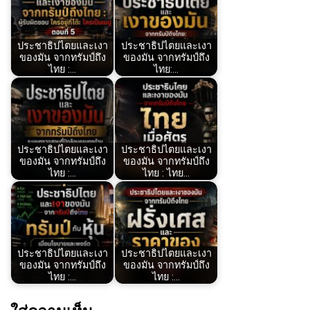
ประชาธิปไตยและเงา
ประชาธิปไตยและเงา
ของมัน จากทรัมป์ถึง
ของมัน จากทรัมป์ถึง
ไทย :…
ไทย:…
ประชาธิปไตยและเงา
ประชาธิปไตยและเงา
ของมัน จากทรัมป์ถึง
ของมัน จากทรัมป์ถึง
ไทย :…
ไทย : ไทย…
ประชาธิปไตยและเงา
ประชาธิปไตยและเงา
ของมัน จากทรัมป์ถึง
ของมัน จากทรัมป์ถึง
ไทย :…
ไทย :…
ใส่ความเห็น