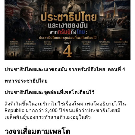
ประชาธิปไตยและเงาของมัน จากทรัมป์ถึงไทย ตอนที่ 4
ทหารประชาธิปไตย
ประชาธิปไตยและจุดอ่อนที่เพลโตเตือนไว้
สิ่งที่เกิดขึ้นในอเมริกาไม่ใช่เรื่องใหม่ เพลโตอธิบายไว้ใน
Republic มากกว่า 2,400 ปีก่อนแล้วว่าประชาธิปไตยมี
เมล็ดพันธุ์ของการทำลายตัวเองอยู่ในตัว
วงจรเสื่อมตามเพลโต