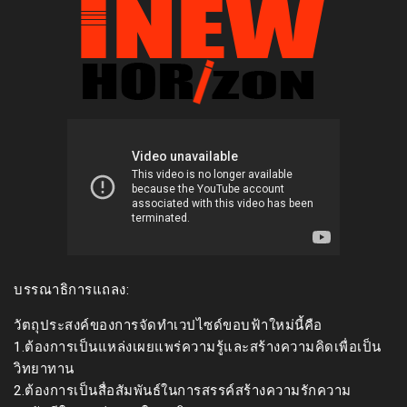
บรรณาธิการแถลง:
วัตถุประสงค์ของการจัดทำเวปไซด์ขอบฟ้าใหม่นี้คือ
1.ต้องการเป็นแหล่งเผยแพร่ความรู้และสร้างความคิดเพื่อเป็น
วิทยาทาน
2.ต้องการเป็นสื่อสัมพันธ์ในการสรรค์สร้างความรักความ