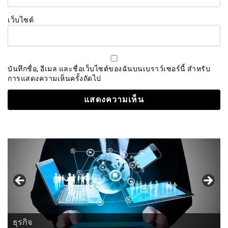
เว็บไซต์
บันทึกชื่อ, อีเมล และชื่อเว็บไซต์ของฉันบนเบราว์เซอร์นี้ สำหรับ
การแสดงความเห็นครั้งถัดไป
ธุรกิจ