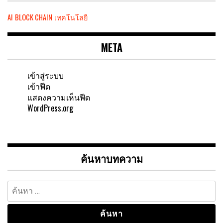
AI
BLOCK CHAIN
เทคโนโลยี
META
เข้าสู่ระบบ
เข้าฟีด
แสดงความเห็นฟีด
WordPress.org
ค้นหาบทความ
ค้นหา
สำหรับ: