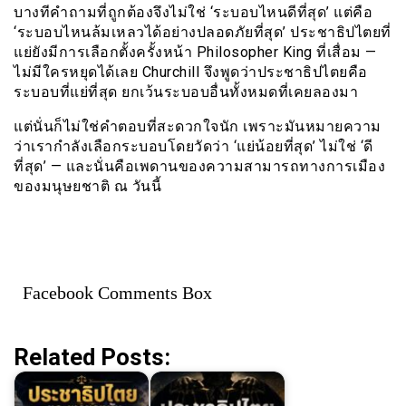
บางทีคำถามที่ถูกต้องจึงไม่ใช่ ‘ระบอบไหนดีที่สุด’ แต่คือ
‘ระบอบไหนล้มเหลวได้อย่างปลอดภัยที่สุด’ ประชาธิปไตยที่
แย่ยังมีการเลือกตั้งครั้งหน้า Philosopher King ที่เสื่อม —
ไม่มีใครหยุดได้เลย Churchill จึงพูดว่าประชาธิปไตยคือ
ระบอบที่แย่ที่สุด ยกเว้นระบอบอื่นทั้งหมดที่เคยลองมา
แต่นั่นก็ไม่ใช่คำตอบที่สะดวกใจนัก เพราะมันหมายความ
ว่าเรากำลังเลือกระบอบโดยวัดว่า ‘แย่น้อยที่สุด’ ไม่ใช่ ‘ดี
ที่สุด’ — และนั่นคือเพดานของความสามารถทางการเมือง
ของมนุษยชาติ ณ วันนี้
Facebook Comments Box
Related Posts: