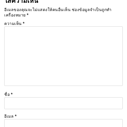
อีเมลของคุณจะไม่แสดงให้คนอื่นเห็น
ช่องข้อมูลจำเป็นถูกทำ
เครื่องหมาย
*
ความเห็น
*
ชื่อ
*
อีเมล
*