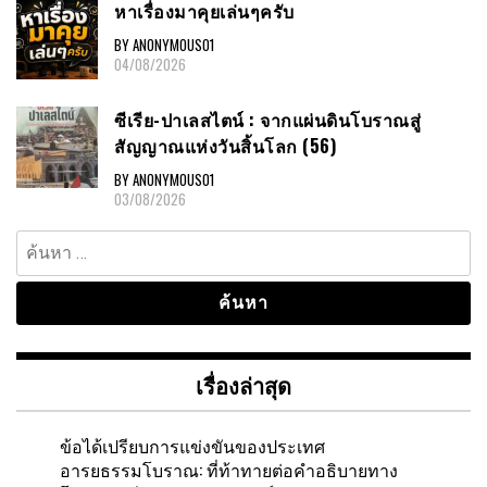
หาเรื่องมาคุยเล่นๆครับ
BY ANONYMOUS01
04/08/2026
ซีเรีย-ปาเลสไตน์ : จากแผ่นดินโบราณสู่
สัญญาณแห่งวันสิ้นโลก (56)
BY ANONYMOUS01
03/08/2026
ค้นหา
สำหรับ:
เรื่องล่าสุด
ข้อได้เปรียบการแข่งขันของประเทศ
อารยธรรมโบราณ: ที่ท้าทายต่อคำอธิบายทาง