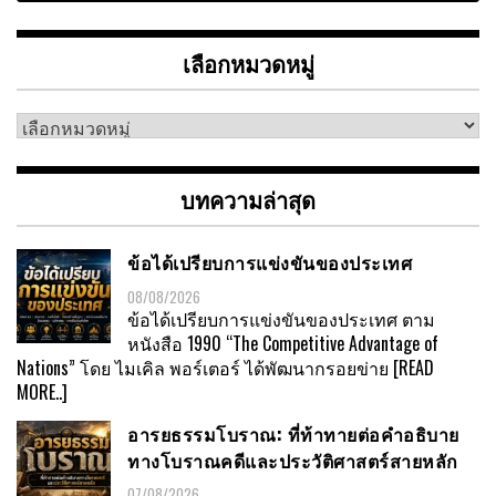
เลือกหมวดหมู่
เลือก
หมวด
หมู่
บทความล่าสุด
ข้อได้เปรียบการแข่งขันของประเทศ
08/08/2026
ข้อได้เปรียบการแข่งขันของประเทศ ตาม
หนังสือ 1990 “The Competitive Advantage of
Nations” โดย ไมเคิล พอร์เตอร์ ได้พัฒนากรอยข่าย
[READ
MORE..]
อารยธรรมโบราณ: ที่ท้าทายต่อคำอธิบาย
ทางโบราณคดีและประวัติศาสตร์สายหลัก
07/08/2026