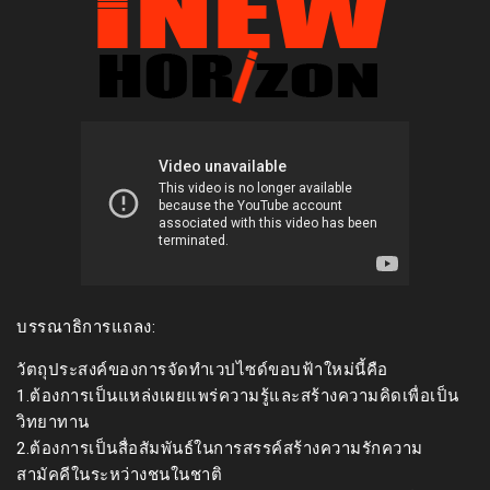
บรรณาธิการแถลง:
วัตถุประสงค์ของการจัดทำเวปไซด์ขอบฟ้าใหม่นี้คือ
1.ต้องการเป็นแหล่งเผยแพร่ความรู้และสร้างความคิดเพื่อเป็น
วิทยาทาน
2.ต้องการเป็นสื่อสัมพันธ์ในการสรรค์สร้างความรักความ
สามัคคีในระหว่างชนในชาติ