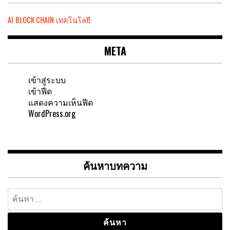
AI
BLOCK CHAIN
เทคโนโลยี
META
เข้าสู่ระบบ
เข้าฟีด
แสดงความเห็นฟีด
WordPress.org
ค้นหาบทความ
ค้นหา
สำหรับ: