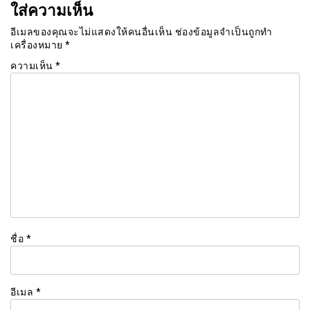
ใส่ความเห็น
อีเมลของคุณจะไม่แสดงให้คนอื่นเห็น
ช่องข้อมูลจำเป็นถูกทำ
เครื่องหมาย
*
ความเห็น
*
ชื่อ
*
อีเมล
*