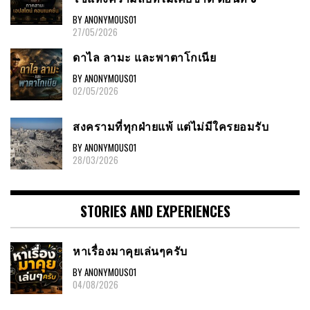
BY ANONYMOUS01
27/05/2026
ดาไล ลามะ และพาตาโกเนีย
BY ANONYMOUS01
02/05/2026
สงครามที่ทุกฝ่ายแพ้ แต่ไม่มีใครยอมรับ
BY ANONYMOUS01
28/03/2026
STORIES AND EXPERIENCES
หาเรื่องมาคุยเล่นๆครับ
BY ANONYMOUS01
04/08/2026