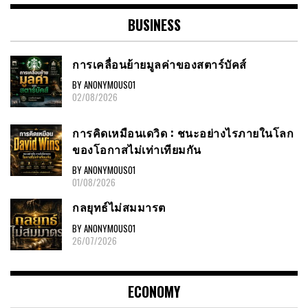
BUSINESS
การเคลื่อนย้ายมูลค่าของสตาร์บัคส์
BY ANONYMOUS01
02/08/2026
การคิดเหมือนเดวิด : ชนะอย่างไรภายในโลก
ของโอกาสไม่เท่าเทียมกัน
BY ANONYMOUS01
01/08/2026
กลยุทธ์ไม่สมมารต
BY ANONYMOUS01
26/07/2026
ECONOMY