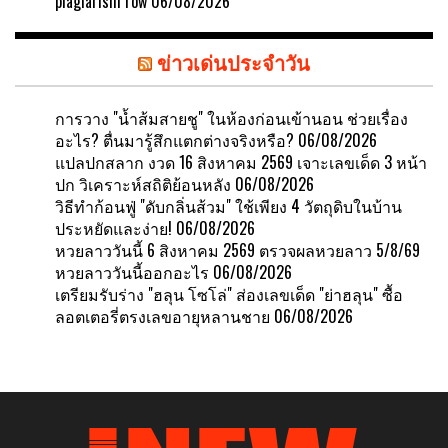
plagiarism row
06/08/2026
ข่าวเด่นประจำวัน
การวาง "น้ำส้มสายชู" ในห้องก่อนเข้านอน ช่วยเรื่อง
อะไร? ตื่นมารู้สึกแตกต่างจริงหรือ?
06/08/2026
แปลปกสลาก งวด 16 สิงหาคม 2569 เจาะเลขเด็ด 3 หน้า
ปก วิเคราะห์สถิติย้อนหลัง
06/08/2026
วิธีทำก้อนฟู่ "ดับกลิ่นส้วม" ใช้เพียง 4 วัตถุดิบในบ้าน
ประหยัดและง่าย!
06/08/2026
หวยลาววันนี้ 6 สิงหาคม 2569 ตรวจผลหวยลาว 5/8/69
หวยลาววันนี้ออกอะไร
06/08/2026
เตรียมรับร่าง "ฮลุน โซโล่" ส่องเลขเด็ด "ย่าฮลุน" ซื้อ
ลอตเตอรี่ตรงเลขอายุหลานชาย
06/08/2026