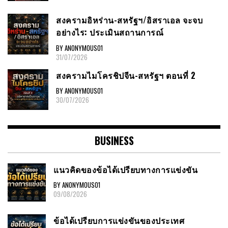
สงครามอิหร่าน-สหรัฐฯ/อิสราเอล จะจบ
อย่างไร: ประเมินสถานการณ์
BY ANONYMOUS01
31/07/2026
สงครามไมโครชิปจีน-สหรัฐฯ ตอนที่ 2
BY ANONYMOUS01
30/07/2026
BUSINESS
แนวคิดของข้อได้เปรียบทางการแข่งขัน
BY ANONYMOUS01
09/08/2026
ข้อได้เปรียบการแข่งขันของประเทศ