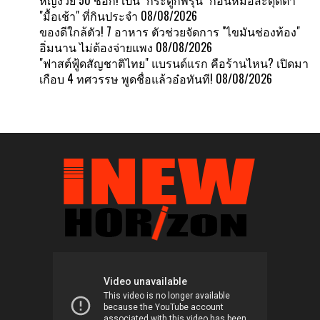
"มื้อเช้า" ที่กินประจำ
08/08/2026
ของดีใกล้ตัว! 7 อาหาร ตัวช่วยจัดการ "ไขมันช่องท้อง"
อิ่มนาน ไม่ต้องจ่ายแพง
08/08/2026
"ฟาสต์ฟู้ดสัญชาติไทย" แบรนด์แรก คือร้านไหน? เปิดมา
เกือบ 4 ทศวรรษ พูดชื่อแล้วอ๋อทันที!
08/08/2026