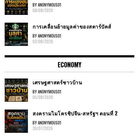
BY ANONYMOUS01
08/08/2026
การเคลื่อนย้ายมูลค่าของสตาร์บัคส์
BY ANONYMOUS01
02/08/2026
ECONOMY
เศรษฐศาสตร์ชาวบ้าน
BY ANONYMOUS01
05/08/2026
สงครามไมโครชิปจีน-สหรัฐฯ ตอนที่ 2
BY ANONYMOUS01
30/07/2026