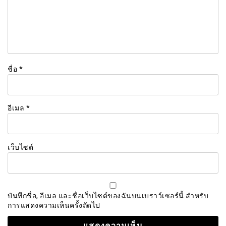
ชื่อ
*
อีเมล
*
เว็บไซต์
บันทึกชื่อ, อีเมล และชื่อเว็บไซต์ของฉันบนเบราว์เซอร์นี้ สำหรับ
การแสดงความเห็นครั้งถัดไป