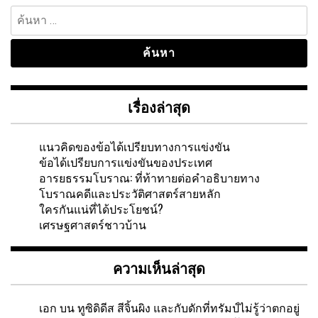
ค้นหา
สำหรับ:
เรื่องล่าสุด
แนวคิดของข้อได้เปรียบทางการแข่งขัน
ข้อได้เปรียบการแข่งขันของประเทศ
อารยธรรมโบราณ: ที่ท้าทายต่อคำอธิบายทาง
โบราณคดีและประวัติศาสตร์สายหลัก
ใครกันแน่ที่ได้ประโยชน์?
เศรษฐศาสตร์ชาวบ้าน
ความเห็นล่าสุด
เอก
บน
ทูซิดิดีส สีจิ้นผิง และกับดักที่ทรัมป์ไม่รู้ว่าตกอยู่