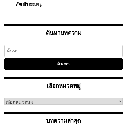
WordPress.org
ค้นหาบทความ
ค้นหา
สำหรับ:
เลือกหมวดหมู่
เลือก
หมวด
หมู่
บทความล่าสุด