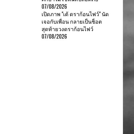
07/08/2026
เปิดภาพ "เต้ ดราก้อนไฟว์" นัด
เจอกับเพื่อน กลายเป็นช็อต
สุดท้ายวงดราก้อนไฟว์
07/08/2026