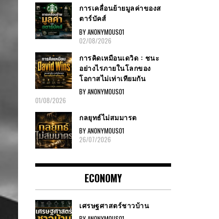
การเคลื่อนย้ายมูลค่าของส
ตาร์บัคส์
BY ANONYMOUS01
02/08/2026
การคิดเหมือนเดวิด : ชนะ
อย่างไรภายในโลกของ
โอกาสไม่เท่าเทียมกัน
BY ANONYMOUS01
01/08/2026
กลยุทธ์ไม่สมมารต
BY ANONYMOUS01
26/07/2026
ECONOMY
เศรษฐศาสตร์ชาวบ้าน
BY ANONYMOUS01