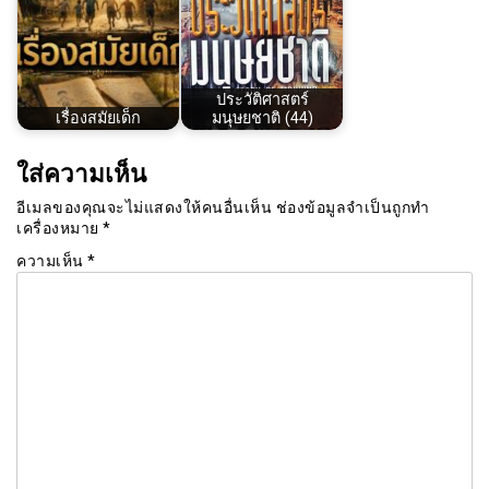
ประวัติศาสตร์
เรื่องสมัยเด็ก
มนุษยชาติ​ (44)
ใส่ความเห็น
อีเมลของคุณจะไม่แสดงให้คนอื่นเห็น
ช่องข้อมูลจำเป็นถูกทำ
เครื่องหมาย
*
ความเห็น
*