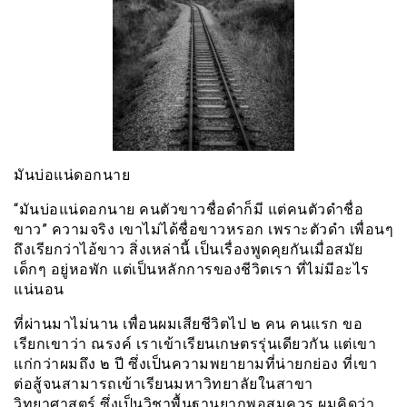
มันบ่อแน่ดอกนาย
“มันบ่อแน่ดอกนาย คนตัวขาวชื่อดำก็มี แต่คนตัวดำชื่อ
ขาว” ความจริง เขาไม่ได้ชื่อขาวหรอก เพราะตัวดำ เพื่อนๆ
ถึงเรียกว่าไอ้ขาว สิ่งเหล่านี้ เป็นเรื่องพูดคุยกันเมื่อสมัย
เด็กๆ อยู่หอพัก แต่เป็นหลักการของชีวิตเรา ที่ไม่มีอะไร
แน่นอน
ที่ผ่านมาไม่นาน เพื่อนผมเสียชีวิตไป ๒ คน คนแรก ขอ
เรียกเขาว่า ณรงค์ เราเข้าเรียนเกษตรรุ่นเดียวกัน แต่เขา
แก่กว่าผมถึง ๒ ปี ซึ่งเป็นความพยายามที่น่ายกย่อง ที่เขา
ต่อสู้จนสามารถเข้าเรียนมหาวิทยาลัยในสาขา
วิทยาศาสตร์ ซึ่งเป็นวิชาพื้นฐานยากพอสมควร ผมคิดว่า