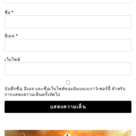
ชื่อ
*
อีเมล
*
เว็บไซต์
บันทึกชื่อ, อีเมล และชื่อเว็บไซต์ของฉันบนเบราว์เซอร์นี้ สำหรับ
การแสดงความเห็นครั้งถัดไป