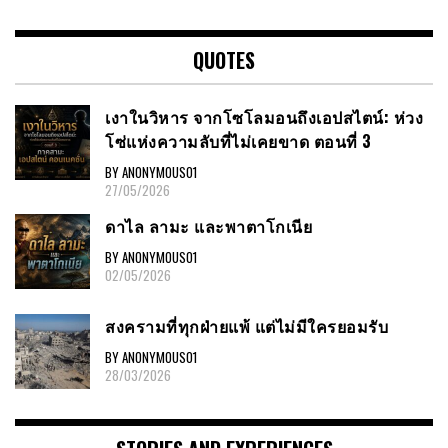
QUOTES
เงาในวิหาร จากโซโลมอนถึงเอปสไตน์: ห่วง
โซ่แห่งความลับที่ไม่เคยขาด ตอนที่ 3
BY ANONYMOUS01
27/05/2026
ดาไล ลามะ และพาตาโกเนีย
BY ANONYMOUS01
02/05/2026
สงครามที่ทุกฝ่ายแพ้ แต่ไม่มีใครยอมรับ
BY ANONYMOUS01
28/03/2026