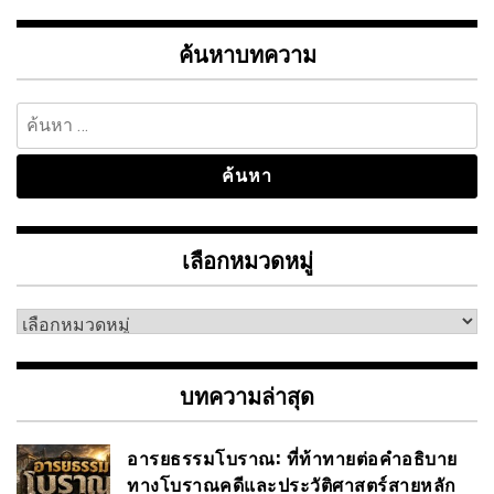
ค้นหาบทความ
ค้นหา
สำหรับ:
เลือกหมวดหมู่
เลือก
หมวด
หมู่
บทความล่าสุด
อารยธรรมโบราณ: ที่ท้าทายต่อคำอธิบาย
ทางโบราณคดีและประวัติศาสตร์สายหลัก