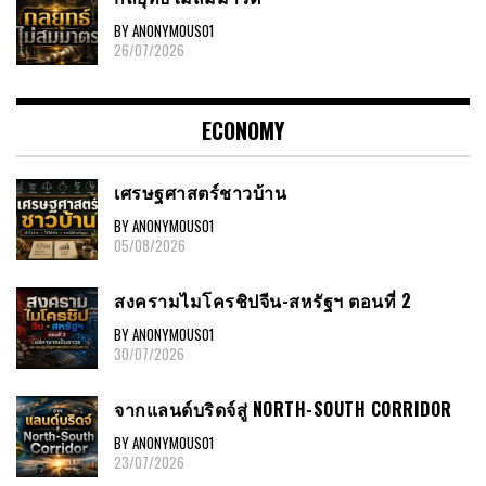
BY ANONYMOUS01
26/07/2026
ECONOMY
เศรษฐศาสตร์ชาวบ้าน
BY ANONYMOUS01
05/08/2026
สงครามไมโครชิปจีน-สหรัฐฯ ตอนที่ 2
BY ANONYMOUS01
30/07/2026
จากแลนด์บริดจ์สู่ NORTH-SOUTH CORRIDOR
BY ANONYMOUS01
23/07/2026