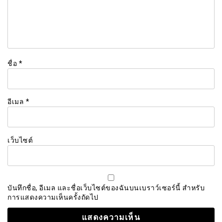
ชื่อ
*
อีเมล
*
เว็บไซต์
บันทึกชื่อ, อีเมล และชื่อเว็บไซต์ของฉันบนเบราว์เซอร์นี้ สำหรับ
การแสดงความเห็นครั้งถัดไป