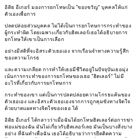
อิดิธ อีเกอร์ มองการยกโทษเป็น “ของขวัญ” บุคคลให้แก่
ตัวเองเพื่อการ
ปลดปล่อยส่วนบุคคล ไม่ได้เป็นการยกโทษการกระทำของ
ผู้กระทำผิด โดยเฉพาะเกี่ยวกับฮิตเลอร์เธอได้อธิบายการ
ยกโทษให้เขาเป็นการเลือก
อย่างมีสติที่จะอิสระตัวเธอเอง จากเรือนจำทางความรู้สึก
ของความโกรธ
และความเกลียด การทำให้เธอมีชีวิตอยู่ในปัจจุบันเธอมุ่ง
เน้นการกระทำของการยกโทษของเธอ “ฮิตเลอร์” ไม่มี
อะไรที่เกี่ยวกับการยกโทษการ
กระทำของเขา แต่เป็นการปลดปล่อยความโกรธแค้นของ
ตัวเธอเอง และอิสระตัวเธอเองจากการถูกคุมขังทางจิตใจ
ด้วยบาดแผลทางจิตใจของเธอ ได้
อิดิธ อีเกอร์ ได้กลาวว่าเมื่อฉันได้ยกโทษฮิตเลอร์ต่อการฆ่า
พ่อแม่ของฉัน มันไม่เกี่ยวกับฮิตเลอร์เลย มันเป็นบางสิ่งบาง
อย่าง ที่ฉันทำเพื่อฉัน เธอได้อธิบายว่าการยึดติดความ