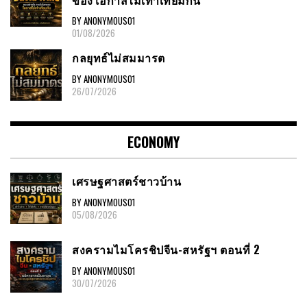
BY ANONYMOUS01
01/08/2026
กลยุทธ์ไม่สมมารต
BY ANONYMOUS01
26/07/2026
ECONOMY
เศรษฐศาสตร์ชาวบ้าน
BY ANONYMOUS01
05/08/2026
สงครามไมโครชิปจีน-สหรัฐฯ ตอนที่ 2
BY ANONYMOUS01
30/07/2026