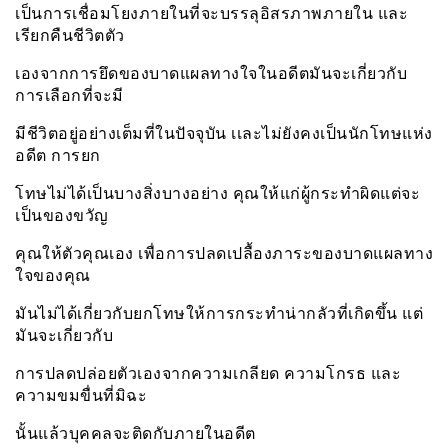
เป็นการเชื่อมโยงภายในที่จะบรรลุอิสรภาพภายใน และ
เรียกคืนชีวิตตัว
เองจากการยึดของบาดแผลทางใจในอดีตมันจะเกี่ยวกับ
การเลือกที่จะมี
มีชีวิตอยู่อย่างเต็มที่ในปัจจุบัน เเละไม่ยังคงเป็นนักโทษแห่ง
อดีต การยก
โทษไม่ได้เป็นบางสิ่งบางอย่าง คุณให้แก่ผู้กระทำผิดแต่จะ
เป็นของขวัญ
คุณให้ตัวคุณเอง เพื่อการปลดเปลื้องภาระของบาดแผลทาง
ใจของคุณ
มันไม่ได้เกี่ยวกับยกโทษให้การกระทำน่ากลัวที่เกิดขึ้น แต่
มันจะเกี่ยวกับ
การปลดปล่อยตัวเองจากความเกลียด ความโกรธ และ
ความขมขื่นที่มิฉะ
นั้นแล้วบุคคลจะติดกับภายในอดีต