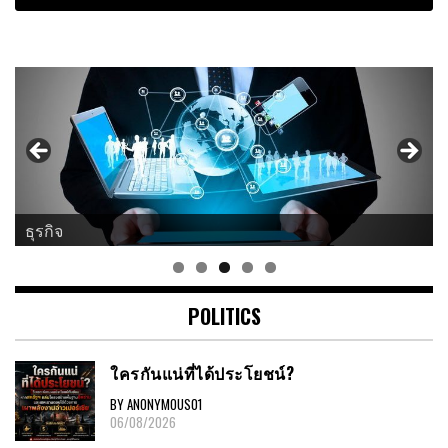
ธุรกิจ
POLITICS
ใครกันแน่ที่ได้ประโยชน์?
BY ANONYMOUS01
06/08/2026