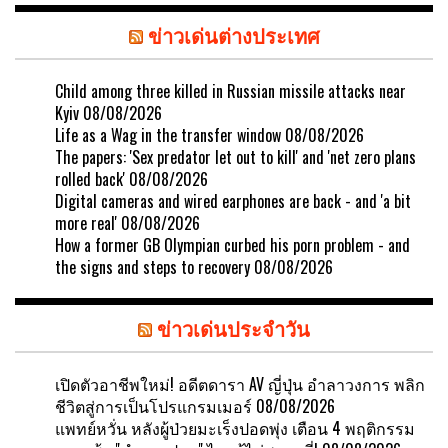
ข่าวเด่นต่างประเทศ
Child among three killed in Russian missile attacks near
Kyiv
08/08/2026
Life as a Wag in the transfer window
08/08/2026
The papers: 'Sex predator let out to kill' and 'net zero plans
rolled back'
08/08/2026
Digital cameras and wired earphones are back - and 'a bit
more real'
08/08/2026
How a former GB Olympian curbed his porn problem - and
the signs and steps to recovery
08/08/2026
ข่าวเด่นประจำวัน
เปิดตัวอาชีพใหม่! อดีตดารา AV ญี่ปุ่น อำลาวงการ พลิก
ชีวิตสู่การเป็นโปรแกรมเมอร์
08/08/2026
แพทย์หวั่น หลังผู้ป่วยมะเร็งปอดพุ่ง เตือน 4 พฤติกรรม