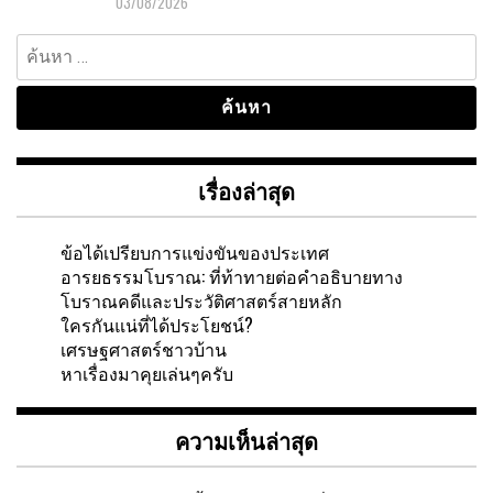
03/08/2026
ค้นหา
สำหรับ:
เรื่องล่าสุด
ข้อได้เปรียบการแข่งขันของประเทศ
อารยธรรมโบราณ: ที่ท้าทายต่อคำอธิบายทาง
โบราณคดีและประวัติศาสตร์สายหลัก
ใครกันแน่ที่ได้ประโยชน์?
เศรษฐศาสตร์ชาวบ้าน
หาเรื่องมาคุยเล่นๆครับ
ความเห็นล่าสุด