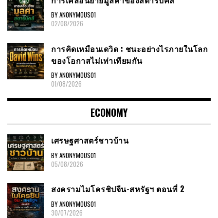
BY ANONYMOUS01
02/08/2026
การคิดเหมือนเดวิด : ชนะอย่างไรภายในโลก
ของโอกาสไม่เท่าเทียมกัน
BY ANONYMOUS01
01/08/2026
ECONOMY
เศรษฐศาสตร์ชาวบ้าน
BY ANONYMOUS01
05/08/2026
สงครามไมโครชิปจีน-สหรัฐฯ ตอนที่ 2
BY ANONYMOUS01
30/07/2026