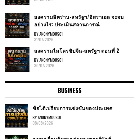
สงครามอิหร่าน-สหรัฐฯ/อิสราเอล จะจบ
อย่างไร: ประเมินสถานการณ์
BY ANONYMOUS01
31/07/2026
สงครามไมโครชิปจีน-สหรัฐฯ ตอนที่ 2
BY ANONYMOUS01
30/07/2026
BUSINESS
ข้อได้เปรียบการแข่งขันของประเทศ
BY ANONYMOUS01
08/08/2026
การเคลื่อนย้ายมูลค่าของสตาร์บัคส์