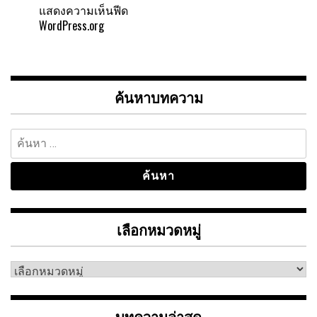
แสดงความเห็นฟีด
WordPress.org
ค้นหาบทความ
ค้นหา
สำหรับ:
เลือกหมวดหมู่
เลือก
หมวด
หมู่
บทความล่าสุด