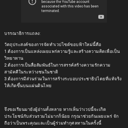
บรรณาธิการแถลง:
วัตถุประสงค์ของการจัดทำเวปไซด์ขอบฟ้าใหม่นี้คือ
1.ต้องการเป็นแหล่งเผยแพร่ความรู้และสร้างความคิดเพื่อเป็น
วิทยาทาน
2.ต้องการเป็นสื่อสัมพันธ์ในการสรรค์สร้างความรักความ
สามัคคีในระหว่างชนในชาติ
3.ต้องการมีส่วนร่วมในการสร้างระบอบประชาธิปไตยที่แท้จริง
ให้เกิดขึ้นบนแผ่นดินไทย
จึงขอเรียนมายังผู้อ่านทั้งหลาย หากเห็นว่าเวปนี้จะเกิด
ประโยชน์กับส่วนรวมไม่มากก็น้อย กรุณาช่วยกันเผยแพร่ จัก
ถือว่าเป็นพระคุณและเป็นผู้ร่วมทำกุศลทานในครั้งนี้