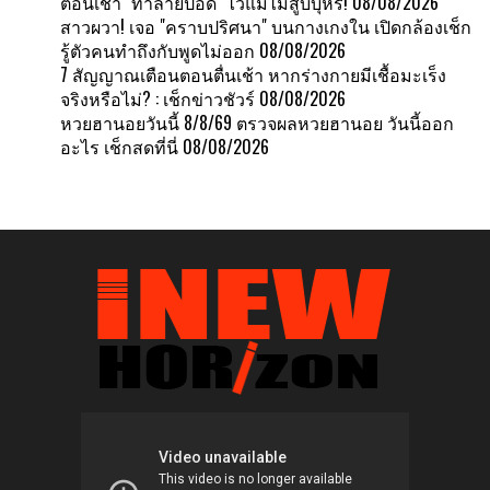
ตอนเช้า "ทำลายปอด" ไวแม้ไม่สูบบุหรี่!
08/08/2026
สาวผวา! เจอ "คราบปริศนา" บนกางเกงใน เปิดกล้องเช็ก
รู้ตัวคนทำถึงกับพูดไม่ออก
08/08/2026
7 สัญญาณเตือนตอนตื่นเช้า หากร่างกายมีเชื้อมะเร็ง
จริงหรือไม่? : เช็กข่าวชัวร์
08/08/2026
หวยฮานอยวันนี้ 8/8/69 ตรวจผลหวยฮานอย วันนี้ออก
อะไร เช็กสดที่นี่
08/08/2026