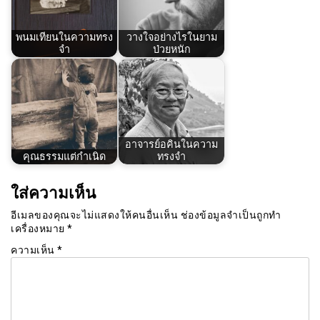
พนมเทียนในความทรง
วางใจอย่างไรในยาม
จำ
ป่วยหนัก
อาจารย์อคินในความ
คุณธรรมแต่กำเนิด
ทรงจำ
ใส่ความเห็น
อีเมลของคุณจะไม่แสดงให้คนอื่นเห็น
ช่องข้อมูลจำเป็นถูกทำ
เครื่องหมาย
*
ความเห็น
*