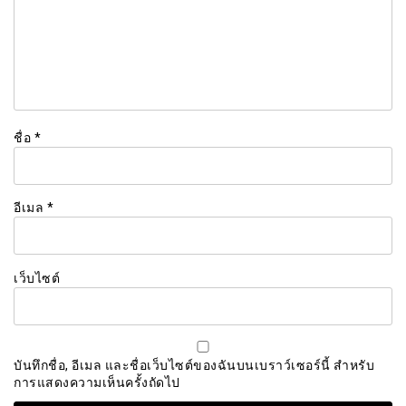
ชื่อ
*
อีเมล
*
เว็บไซต์
บันทึกชื่อ, อีเมล และชื่อเว็บไซต์ของฉันบนเบราว์เซอร์นี้ สำหรับ
การแสดงความเห็นครั้งถัดไป