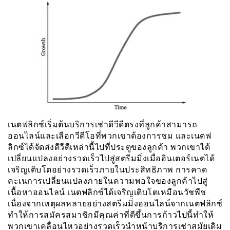
เนตฟลิกซ์เริ่มต้นบริการเช่าดีวีดีตรงที่ลูกค้าสามารถ
ออนไลน์และเลือกวีดีโอที่พวกเขาต้องการชม และเนตฟ
ลิกซ์ได้จัดส่งดีวีดีเหล่านี้ไปที่ประตูของลูกค้า พวกเขาได้
เปลี่ยนแปลงอย่างรวดเร็วไปสู่สตรีมมิ่งเมื่ออินเตอร์เนตได้
เจริญเติบโตอย่างรวดเร็วภายในประสิทธิภาพ การคาด
คะเนการเปลี่ยนแปลงภายในความพอใจของลูกค้าไปสู่
เนื้อหาออนไลน์ เนตฟลิกซ์ได้เจริญเติบโตเหมือนวัชพืช
เนื่องจากเหตุผลหลายอย่างสตรีมมิ่งออนไลน์จากเนตฟลิกซ์
ทำให้การสมัครสมาชิกมีคุณค่าที่ดีขึ้นการก้าวไปนี้ทำให้
พวกเขาเคลื่อนไหวอย่างรวดเร็วนำหน้าบริการเช่าสมัยเดิม