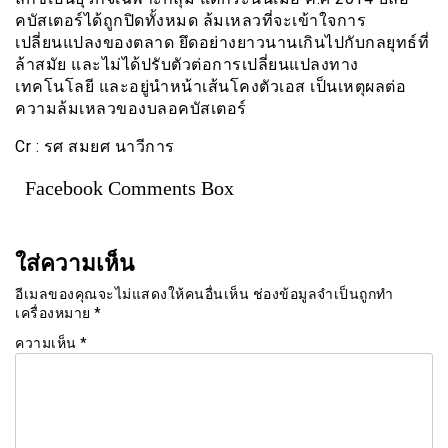
คบัสเตอร์ได้ถูกปิดทั้งหมด ล้มเหลวที่จะเข้าใจการ
เปลี่ยนแปลงของตลาด ยึดอย่างยาวนานเกินไปกับกลยุทธ์ที่
ล้าสมัย และไม่ได้ปรับตัวต่อการเปลี่ยนแปลงทาง
เทคโนโลยี และอยู่นำหน้าเส้นโคงตัวเอส เป็นเหตุผลต่อ
ความล้มเหลวของบลอคบัสเตอร์
Cr : รศ สมยศ นาวีการ
Facebook Comments Box
ใส่ความเห็น
อีเมลของคุณจะไม่แสดงให้คนอื่นเห็น
ช่องข้อมูลจำเป็นถูกทำ
เครื่องหมาย
*
ความเห็น
*