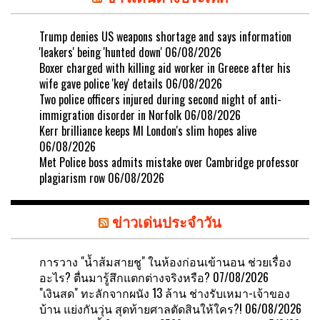
Trump denies US weapons shortage and says information
'leakers' being 'hunted down'
06/08/2026
Boxer charged with killing aid worker in Greece after his
wife gave police 'key' details
06/08/2026
Two police officers injured during second night of anti-
immigration disorder in Norfolk
06/08/2026
Kerr brilliance keeps MI London's slim hopes alive
06/08/2026
Met Police boss admits mistake over Cambridge professor
plagiarism row
06/08/2026
ข่าวเด่นประจำวัน
การวาง "น้ำส้มสายชู" ในห้องก่อนเข้านอน ช่วยเรื่อง
อะไร? ตื่นมารู้สึกแตกต่างจริงหรือ?
07/08/2026
"เงินสด" ทะลักจากผนัง 13 ล้าน ช่างรับเหมา-เจ้าของ
บ้าน แย่งกันวุ่น สุดท้ายศาลตัดสินให้ใคร?!
06/08/2026