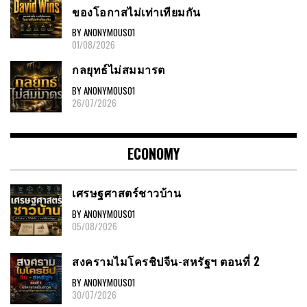
ของโอกาสไม่เท่าเทียมกัน
BY ANONYMOUS01
01/08/2026
กลยุทธ์ไม่สมมารต
BY ANONYMOUS01
26/07/2026
ECONOMY
เศรษฐศาสตร์ชาวบ้าน
BY ANONYMOUS01
05/08/2026
สงครามไมโครชิปจีน-สหรัฐฯ ตอนที่ 2
BY ANONYMOUS01
30/07/2026