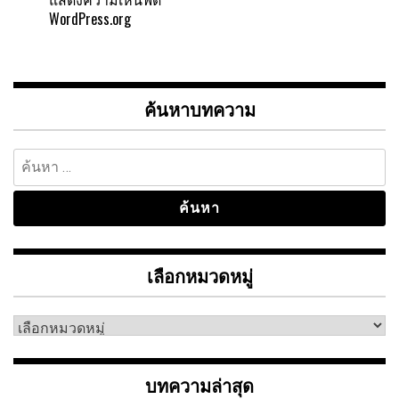
WordPress.org
ค้นหาบทความ
ค้นหา
สำหรับ:
เลือกหมวดหมู่
เลือก
หมวด
หมู่
บทความล่าสุด