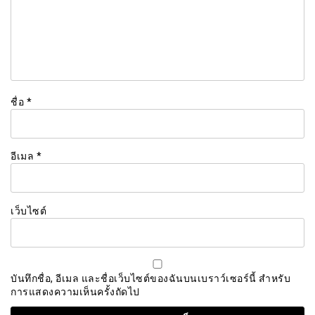
ชื่อ
*
อีเมล
*
เว็บไซต์
บันทึกชื่อ, อีเมล และชื่อเว็บไซต์ของฉันบนเบราว์เซอร์นี้ สำหรับ
การแสดงความเห็นครั้งถัดไป