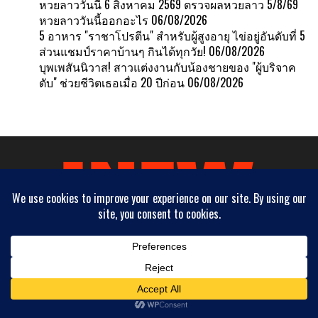
หวยลาววันนี้ 6 สิงหาคม 2569 ตรวจผลหวยลาว 5/8/69
หวยลาววันนี้ออกอะไร
06/08/2026
5 อาหาร "ราชาโปรตีน" สำหรับผู้สูงอายุ ไข่อยู่อันดับที่ 5
ส่วนแชมป์ราคาบ้านๆ กินได้ทุกวัย!
06/08/2026
บุพเพสันนิวาส! สาวแต่งงานกับน้องชายของ "ผู้บริจาค
ตับ" ช่วยชีวิตเธอเมื่อ 20 ปีก่อน
06/08/2026