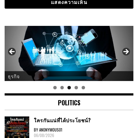
ธุรกิจ
POLITICS
ใครกันแน่ที่ได้ประโยชน์?
BY ANONYMOUS01
06/08/2026