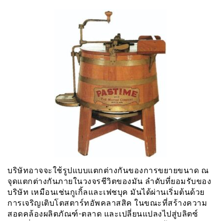
บริษัทอาจจะใช้รูปแบบแตกต่างกันของการขยายขนาด ณ
จุดแตกต่างกันภายในวงจรชีวิตของมัน ลำดับที่ยอมรับของ
บริษัท เหมือนเช่นกูเกิ้ลและเฟชบุค มันได้ผ่านเริ่มต้นด้วย
การเจริญเติบโตสตาร์ทอัพคลาสสิค ในขณะที่สร้างความ
สอดคล้องผลิตภัณฑ์-ตลาด และเปลี่ยนแปลงไปสู่บลิตซ์