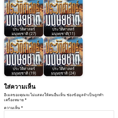
ประวัติศาสตร์
ประวัติศาสตร์
มนุษยชาติ (27)
มนุษยชาติ(11)
ประวัติศาสตร์
ประวัติศาสตร์
มนุษยชาติ (19)
มนุษยชาติ (24)
ใส่ความเห็น
อีเมลของคุณจะไม่แสดงให้คนอื่นเห็น
ช่องข้อมูลจำเป็นถูกทำ
เครื่องหมาย
*
ความเห็น
*