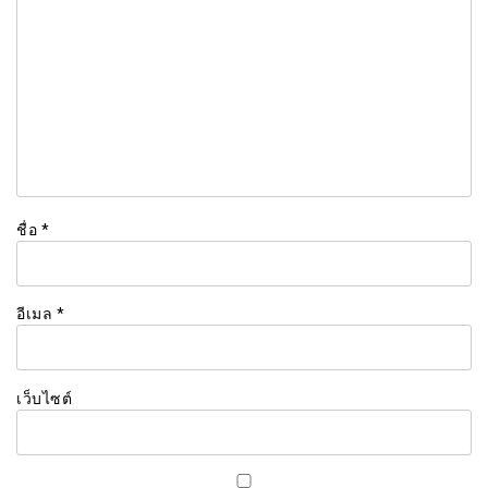
ชื่อ
*
อีเมล
*
เว็บไซต์