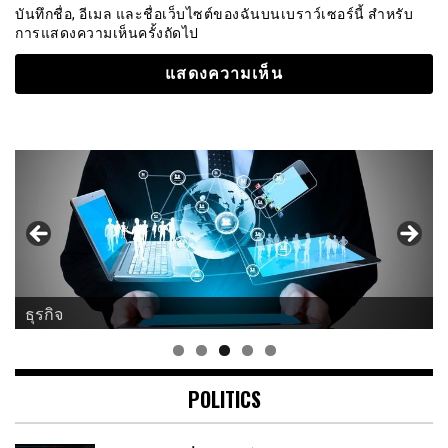
บันทึกชื่อ, อีเมล และชื่อเว็บไซต์ของฉันบนเบราว์เซอร์นี้ สำหรับ
การแสดงความเห็นครั้งถัดไป
ธุรกิจ
POLITICS