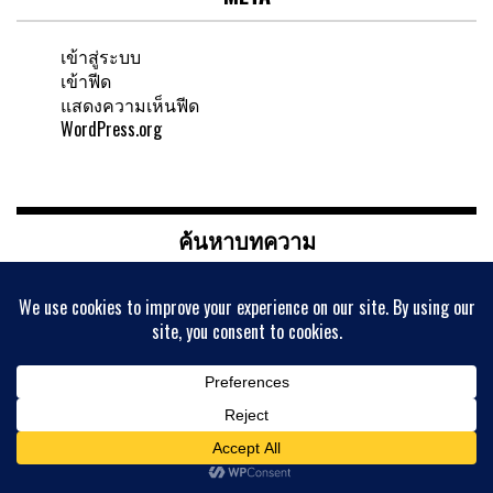
เข้าสู่ระบบ
เข้าฟีด
แสดงความเห็นฟีด
WordPress.org
ค้นหาบทความ
ค้นหา
สำหรับ:
เลือกหมวดหมู่