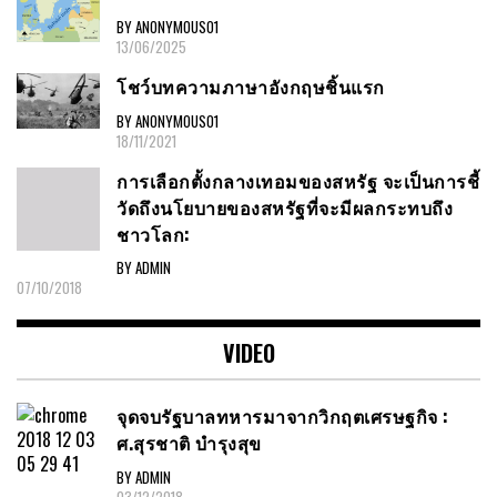
BY ANONYMOUS01
13/06/2025
โชว์บทความภาษาอังกฤษชิ้นแรก
BY ANONYMOUS01
18/11/2021
การเลือกตั้งกลางเทอมของสหรัฐ จะเป็นการชี้
วัดถึงนโยบายของสหรัฐที่จะมีผลกระทบถึง
ชาวโลก:
BY ADMIN
07/10/2018
VIDEO
จุดจบรัฐบาลทหารมาจากวิกฤตเศรษฐกิจ :
ศ.สุรชาติ บำรุงสุข
BY ADMIN
03/12/2018