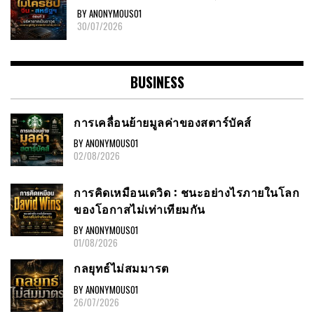
BY ANONYMOUS01
30/07/2026
BUSINESS
การเคลื่อนย้ายมูลค่าของสตาร์บัคส์
BY ANONYMOUS01
02/08/2026
การคิดเหมือนเดวิด : ชนะอย่างไรภายในโลก
ของโอกาสไม่เท่าเทียมกัน
BY ANONYMOUS01
01/08/2026
กลยุทธ์ไม่สมมารต
BY ANONYMOUS01
26/07/2026