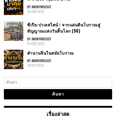
BY ANONYMOUS01
04/08/2026
ซีเรีย-ปาเลสไตน์ : จากแผ่นดินโบราณสู่
สัญญาณแห่งวันสิ้นโลก (56)
BY ANONYMOUS01
03/08/2026
ตำนานจีนในสมัยโบราณ
BY ANONYMOUS01
29/07/2026
ค้นหา
สำหรับ:
เรื่องล่าสุด