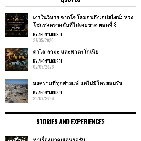
เงาในวิหาร จากโซโลมอนถึงเอปสไตน์: ห่วง
โซ่แห่งความลับที่ไม่เคยขาด ตอนที่ 3
BY ANONYMOUS01
27/05/2026
ดาไล ลามะ และพาตาโกเนีย
BY ANONYMOUS01
02/05/2026
สงครามที่ทุกฝ่ายแพ้ แต่ไม่มีใครยอมรับ
BY ANONYMOUS01
28/03/2026
STORIES AND EXPERIENCES
หาเรื่องมาคุยเล่นๆครับ