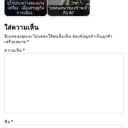
ยุโรประหว่างสองแรง
เหวี่ยง : เมื่อเศรษฐกิจ
“บทสนทนาของข้าพเจ้า
การเมือง…
กับ AI”
ใส่ความเห็น
อีเมลของคุณจะไม่แสดงให้คนอื่นเห็น
ช่องข้อมูลจำเป็นถูกทำ
เครื่องหมาย
*
ความเห็น
*
ชื่อ
*