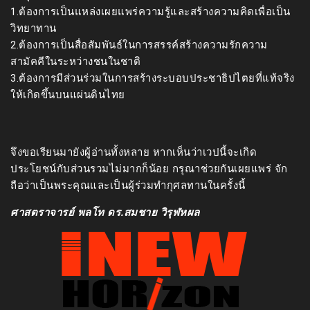
1.ต้องการเป็นแหล่งเผยแพร่ความรู้และสร้างความคิดเพื่อเป็น
วิทยาทาน
2.ต้องการเป็นสื่อสัมพันธ์ในการสรรค์สร้างความรักความ
สามัคคีในระหว่างชนในชาติ
3.ต้องการมีส่วนร่วมในการสร้างระบอบประชาธิปไตยที่แท้จริง
ให้เกิดขึ้นบนแผ่นดินไทย
จึงขอเรียนมายังผู้อ่านทั้งหลาย หากเห็นว่าเวปนี้จะเกิด
ประโยชน์กับส่วนรวมไม่มากก็น้อย กรุณาช่วยกันเผยแพร่ จัก
ถือว่าเป็นพระคุณและเป็นผู้ร่วมทำกุศลทานในครั้งนี้
ศาสตราจารย์ พลโท ดร.สมชาย วิรุฬหผล