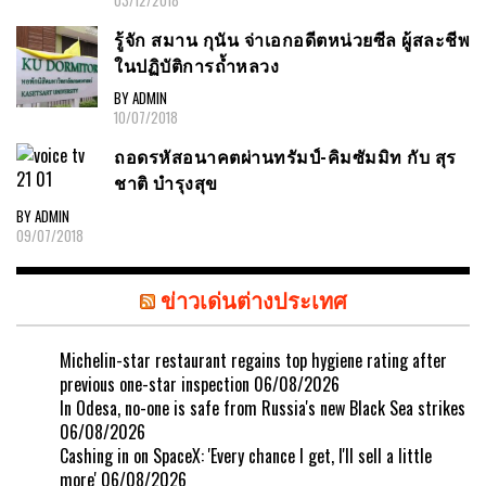
รู้จัก สมาน กุนัน จ่าเอกอดีตหน่วยซีล ผู้สละชีพ
ในปฏิบัติการถ้ำหลวง
BY ADMIN
10/07/2018
ถอดรหัสอนาคตผ่านทรัมป์-คิมซัมมิท กับ สุร
ชาติ บำรุงสุข
BY ADMIN
09/07/2018
ข่าวเด่นต่างประเทศ
Michelin-star restaurant regains top hygiene rating after
previous one-star inspection
06/08/2026
In Odesa, no-one is safe from Russia's new Black Sea strikes
06/08/2026
Cashing in on SpaceX: 'Every chance I get, I'll sell a little
more'
06/08/2026