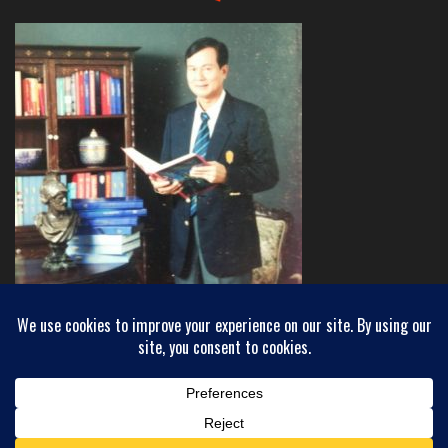
Copyright © 2018 INEWHORIZON - ขอบฟ้าใหม่
Powered by
WordPress