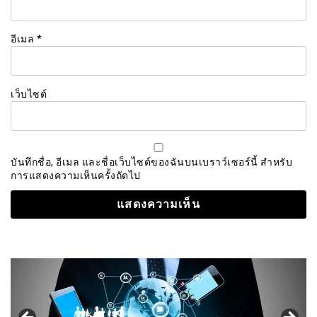
อีเมล
*
เว็บไซต์
บันทึกชื่อ, อีเมล และชื่อเว็บไซต์ของฉันบนเบราว์เซอร์นี้ สำหรับ
การแสดงความเห็นครั้งถัดไป