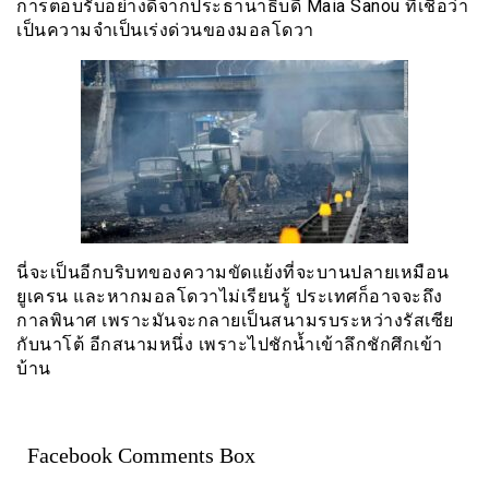
การตอบรับอย่างดีจากประธานาธิบดี
Maia Sanou
ที่เชื่อว่า
เป็นความจำเป็นเร่งด่วนของมอลโดวา
นี่จะเป็นอีกบริบทของความขัดแย้งที่จะบานปลายเหมือน
ยูเครน และหากมอลโดวาไม่เรียนรู้ ประเทศก็อาจจะถึง
กาลพินาศ เพราะมันจะกลายเป็นสนามรบระหว่างรัสเซีย
กับนาโต้ อีกสนามหนึ่ง เพราะไปชักน้ำเข้าลึกชักศึกเข้า
บ้าน
Facebook Comments Box