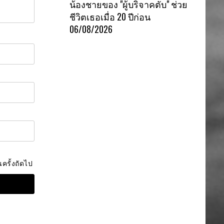
น้องชายของ "ผู้บริจาคตับ" ช่วย
ชีวิตเธอเมื่อ 20 ปีก่อน
06/08/2026
ครั้งถัดไป