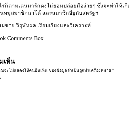
ก็ตามเดนมาร์กคงไม่ยอมปล่อยมือง่ายๆ ซึ่งจะทำให้เก
ในหมู่สมาชิกนาโต้ และสมาชิกอียูกับสหรัฐฯ
สมชาย วิรุฬหผล เรียบเรียงและวิเคราะห์
ook Comments Box
มเห็น
ุณจะไม่แสดงให้คนอื่นเห็น
ช่องข้อมูลจำเป็นถูกทำเครื่องหมาย
*
*