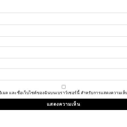
, อีเมล และชื่อเว็บไซต์ของฉันบนเบราว์เซอร์นี้ สำหรับการแสดงความเห็น