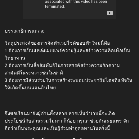
บรรณาธิการแถลง:
วัตถุประสงค์ของการจัดทำเวปไซด์ขอบฟ้าใหม่นี้คือ
1.ต้องการเป็นแหล่งเผยแพร่ความรู้และสร้างความคิดเพื่อเป็น
วิทยาทาน
2.ต้องการเป็นสื่อสัมพันธ์ในการสรรค์สร้างความรักความ
สามัคคีในระหว่างชนในชาติ
3.ต้องการมีส่วนร่วมในการสร้างระบอบประชาธิปไตยที่แท้จริง
ให้เกิดขึ้นบนแผ่นดินไทย
จึงขอเรียนมายังผู้อ่านทั้งหลาย หากเห็นว่าเวปนี้จะเกิด
ประโยชน์กับส่วนรวมไม่มากก็น้อย กรุณาช่วยกันเผยแพร่ จัก
ถือว่าเป็นพระคุณและเป็นผู้ร่วมทำกุศลทานในครั้งนี้