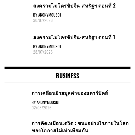
สงครามไมโครชิปจีน-สหรัฐฯ ตอนที่ 2
BY ANONYMOUS01
30/07/2026
สงครามไมโครชิปจีน-สหรัฐฯ ตอนที่ 1
BY ANONYMOUS01
28/07/2026
BUSINESS
การเคลื่อนย้ายมูลค่าของสตาร์บัคส์
BY ANONYMOUS01
02/08/2026
การคิดเหมือนเดวิด : ชนะอย่างไรภายในโลก
ของโอกาสไม่เท่าเทียมกัน