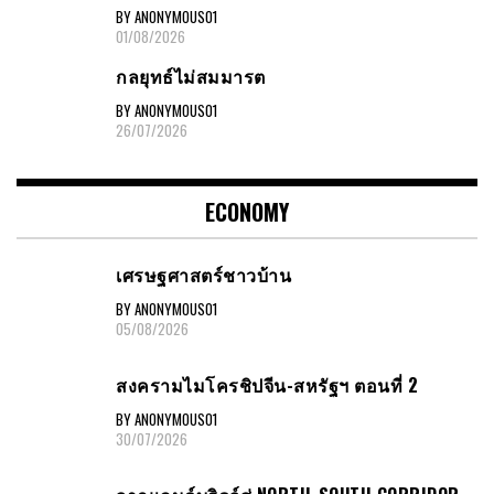
BY ANONYMOUS01
01/08/2026
กลยุทธ์ไม่สมมารต
BY ANONYMOUS01
26/07/2026
ECONOMY
เศรษฐศาสตร์ชาวบ้าน
BY ANONYMOUS01
05/08/2026
สงครามไมโครชิปจีน-สหรัฐฯ ตอนที่ 2
BY ANONYMOUS01
30/07/2026