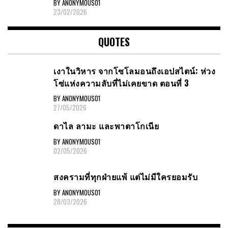
BY ANONYMOUS01
23/02/2026
QUOTES
เงาในวิหาร จากโซโลมอนถึงเอปสไตน์: ห่วง
โซ่แห่งความลับที่ไม่เคยขาด ตอนที่ 3
BY ANONYMOUS01
27/05/2026
ดาไล ลามะ และพาตาโกเนีย
BY ANONYMOUS01
02/05/2026
สงครามที่ทุกฝ่ายแพ้ แต่ไม่มีใครยอมรับ
BY ANONYMOUS01
28/03/2026