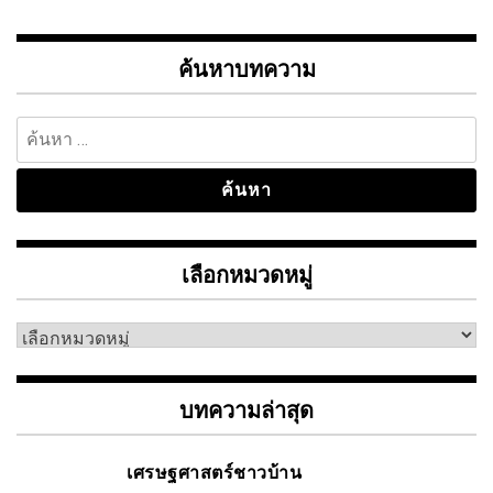
ค้นหาบทความ
ค้นหา
สำหรับ:
เลือกหมวดหมู่
เลือก
หมวด
หมู่
บทความล่าสุด
เศรษฐศาสตร์ชาวบ้าน