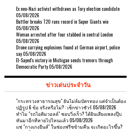
Ex neo-Nazi activist withdraws as Tory election candidate
05/08/2026
Buttler breaks T20 runs record in Super Giants win
05/08/2026
Woman arrested after four stabbed in central London
05/08/2026
Drone carrying explosives found at German airport, police
say
05/08/2026
El-Sayed's victory in Michigan sends tremors through
Democratic Party
05/08/2026
ข่าวเด่นประจำวัน
"กระทรวงสาธารณสุข" ยันไม่ล้มบัตรทอง แต่จำเป็นต้อง
ปฏิรูป 6 ข้อ จริงหรือไม่? : เช็กข่าวชัวร์
05/08/2026
ทำไม "รถไอติมวอลล์" ชอบวิ่งเร็ว? ได้ยินเสียงเพลงปุ๊บ
หันมาอีกทีหายไปไหนแล้ว
05/08/2026
แช่ "กางเกงยีนส์" ในช่องฟรีซข้ามคืน จะเกิดอะไรขึ้น?