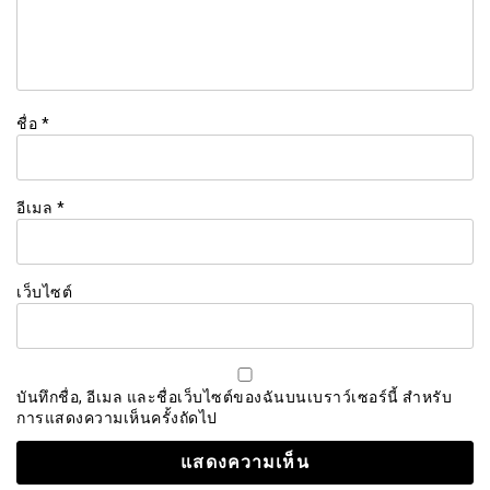
ชื่อ
*
อีเมล
*
เว็บไซต์
บันทึกชื่อ, อีเมล และชื่อเว็บไซต์ของฉันบนเบราว์เซอร์นี้ สำหรับ
การแสดงความเห็นครั้งถัดไป