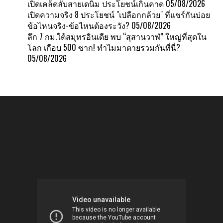
เปิดเคล็ดลับสายเดนิม ประโยชน์เกินคาด
05/08/2026
เปิดความจริง 8 ประโยชน์ "เปลือกกล้วย" ที่แชร์กันบ่อย
ข้อไหนจริง-ข้อไหนต้องระวัง?
05/08/2026
ลึก 7 กม.ใต้สมุทรอินเดีย พบ “สุสานวาฬ” ใหญ่ที่สุดใน
โลก เกือบ 500 ซาก! ทำไมมาตายรวมกันที่นี่?
05/08/2026