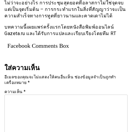
ไม่ว่าจะอย่างไร การประชุมสุดยอดที่อลาสกาไม่ใช่จุดจบ
แต่เป็นจุดเริ่มต้น – การกระทำแรกในสิ่งที่สัญญาว่าจะเป็น
ความสำเร็จทางการทูตที่ยาวนานและคาดเดาไม่ได้
บทความนี้เผยแพร่ครั้งแรกโดยหนังสือพิมพ์ออนไลน์
Gazeta.ru และได้รับการแปลและเรียบเรียงโดยทีม RT
Facebook Comments Box
ใส่ความเห็น
อีเมลของคุณจะไม่แสดงให้คนอื่นเห็น
ช่องข้อมูลจำเป็นถูกทำ
เครื่องหมาย
*
ความเห็น
*