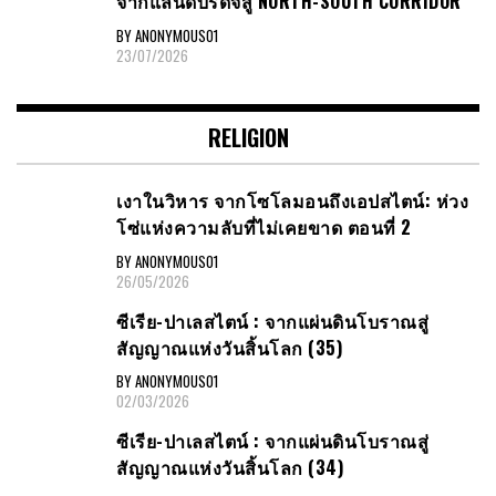
จากแลนด์บริดจ์สู่ NORTH-SOUTH CORRIDOR
BY ANONYMOUS01
23/07/2026
RELIGION
เงาในวิหาร จากโซโลมอนถึงเอปสไตน์: ห่วง
โซ่แห่งความลับที่ไม่เคยขาด ตอนที่ 2
BY ANONYMOUS01
26/05/2026
ซีเรีย​-ปาเลสไตน์​ : จากแผ่นดินโบราณสู่
สัญญาณ​แห่งวันสิ้นโลก​ (35)
BY ANONYMOUS01
02/03/2026
ซีเรีย​-ปาเลสไตน์​ : จากแผ่นดินโบราณสู่
สัญญาณ​แห่งวันสิ้นโลก​ (34)