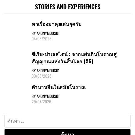
STORIES AND EXPERIENCES
หาเรื่องมาคุยเล่นๆครับ
BY ANONYMOUS01
04/08/2026
ซีเรีย-ปาเลสไตน์ : จากแผ่นดินโบราณสู่
สัญญาณแห่งวันสิ้นโลก (56)
BY ANONYMOUS01
03/08/2026
ตำนานจีนในสมัยโบราณ
BY ANONYMOUS01
29/07/2026
ค้นหา
สำหรับ: