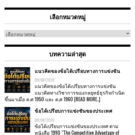
เลือกหมวดหมู่
เลือก
หมวด
หมู่
บทความล่าสุด
แนวคิดของข้อได้เปรียบทางการแข่งขัน
09/08/2026
แนวคิดของข้อได้เปรียบทางการแข่งขัน
แนวคิดทางวิชาการของกลยุทธ์ธุรกิจกำเนิด
ขึ้นมาเมื่อ ค.ศ 1950 และ ค.ศ 1960
[READ MORE..]
ข้อได้เปรียบการแข่งขันของประเทศ
08/08/2026
ข้อได้เปรียบการแข่งขันของประเทศ ตาม
หนังสือ 1990 “The Competitive Advantage of