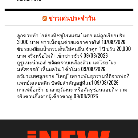
ข่าวเด่นประจำวัน
ลูกขวบทำ "กล่องทิชชู่โรงแรม" แตก แม่ถูกเรียกปรับ
3,000 บาท ชาวเน็ตฉุนช่วยแฉราคาจริง!
10/08/2026
ขับรถเหยียบน้ำกระเด็นใส่คนอื่น จำคุก 1 ปี ปรับ 20,000
บาท จริงหรือไม่? : เช็กข่าวชัวร์
09/08/2026
กูรูแนะนำเอง! ขจัดคราบเหลืองส้วม แค่โรย "ผง
มหัศจรรย์" เห็นผลใน 1 ชั่วโมง
09/08/2026
อวัยวะเพศลูกชาย "ใหญ่" เพราะพันธุกรรมที่ดีจากพ่อ?
แพทย์เฉลยพลิก ปัจจัยสำคัญอยู่ที่แม่!
09/08/2026
กาแฟมื้อเช้า: ยาอายุวัฒนะ หรือศัตรูซ่อนแอบ? ความ
จริงชวนอึ้งจากผู้เชี่ยวชาญ
09/08/2026