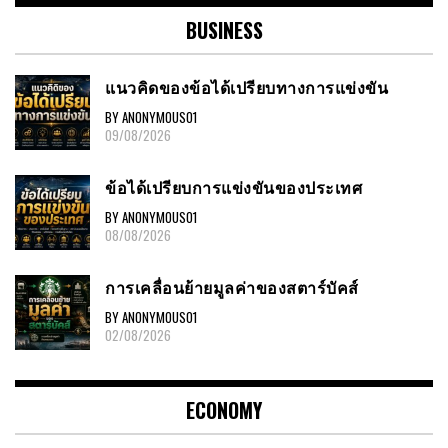
BUSINESS
แนวคิดของข้อได้เปรียบทางการแข่งขัน
BY ANONYMOUS01
09/08/2026
ข้อได้เปรียบการแข่งขันของประเทศ
BY ANONYMOUS01
08/08/2026
การเคลื่อนย้ายมูลค่าของสตาร์บัคส์
BY ANONYMOUS01
02/08/2026
ECONOMY