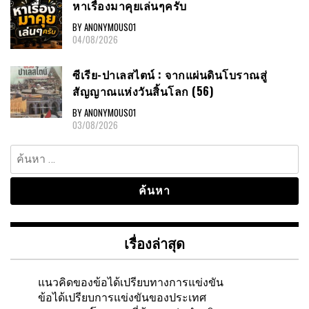
หาเรื่องมาคุยเล่นๆครับ
BY ANONYMOUS01
04/08/2026
ซีเรีย-ปาเลสไตน์ : จากแผ่นดินโบราณสู่
สัญญาณแห่งวันสิ้นโลก (56)
BY ANONYMOUS01
03/08/2026
ค้นหา
สำหรับ:
เรื่องล่าสุด
แนวคิดของข้อได้เปรียบทางการแข่งขัน
ข้อได้เปรียบการแข่งขันของประเทศ