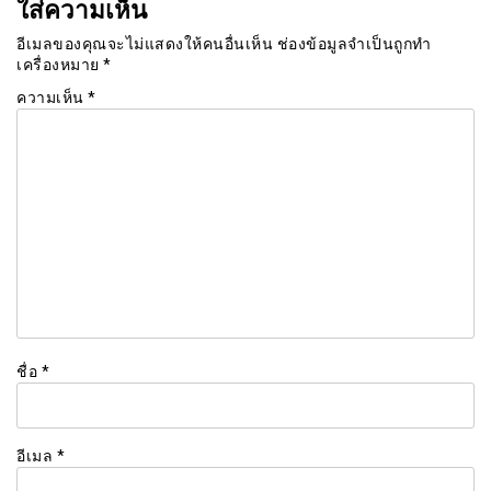
ใส่ความเห็น
อีเมลของคุณจะไม่แสดงให้คนอื่นเห็น
ช่องข้อมูลจำเป็นถูกทำ
เครื่องหมาย
*
ความเห็น
*
ชื่อ
*
อีเมล
*