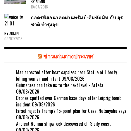
BY ADMIN
10/07/2018
ถอดรหัสอนาคตผ่านทรัมป์-คิมซัมมิท กับ สุร
ชาติ บำรุงสุข
BY ADMIN
09/07/2018
ข่าวเด่นต่างประเทศ
Man arrested after boat capsizes near Statue of Liberty
killing woman and infant
09/08/2026
Guimaraes can take us to the next level - Arteta
09/08/2026
Drones spotted over German base days after Leipzig bomb
incident
09/08/2026
Israel rejects Trump's 15-point plan for Gaza, Netanyahu says
09/08/2026
Ancient Roman shipwreck discovered off Sicily coast
09/08/2026