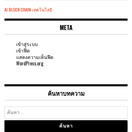
AI
BLOCK CHAIN
เทคโนโลยี
META
เข้าสู่ระบบ
เข้าฟีด
แสดงความเห็นฟีด
WordPress.org
ค้นหาบทความ
ค้นหา
สำหรับ: