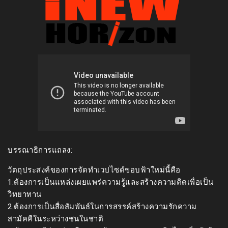
บรรณาธิการแถลง:
วัตถุประสงค์ของการจัดทำเวปไซด์ขอบฟ้าใหม่นี้คือ
1.ต้องการเป็นแหล่งเผยแพร่ความรู้และสร้างความคิดเพื่อเป็น
วิทยาทาน
2.ต้องการเป็นสื่อสัมพันธ์ในการสรรค์สร้างความรักความ
สามัคคีในระหว่างชนในชาติ