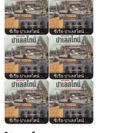
ซีเรีย​-ปาเลสไตน์​ :…
ซีเรีย​-ปาเลสไตน์​ :…
ซีเรีย​-ปาเลสไตน์​ :…
ซีเรีย​-ปาเลสไตน์​ :…
ซีเรีย​-ปาเลสไตน์​ :…
ซีเรีย​-ปาเลสไตน์​ :…