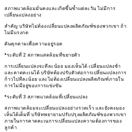
สภาพแวดล้อมมั่นคงและเกิดขึ้นซ้ำแต่ละวัน ไม่มีการ
เปลี่ยนแปลงอย่าง
สำคัญ บริษัทไม่ต้องเปลี่ยนแปลงผลิตภัณฑ์ของพวกเขา ถ้า
ไม่มีแรงกด
ดันคุกคามเพื่อความอยู่รอด
*ระดับที่ 2 สภาพแสดล้อมที่ขยายตัว
การเปลี่ยนแปลงจะทีละน้อย มองเห็นได้ เปลี่ยนแปลงช้า
และคาดคะเนได้ บริษัทต้องปรับตัวต่อการเปลี่ยนแปลงการ
ก้าวไปทีละน้อย และไม่ต้องเปลี่ยนแปลงผลิตภัณฑ์ภายใน
การไม่มีอยู่ของการแข่งขัน
*ระดับที่ 3 สภาพแวดล้อมที่เปลี่ยนแปลง
สภาพแวดล้อมจะเปลี่ยนแปลงอย่างรวดเร็ว และยังคงมอง
เห็นได้เต็มที่ บริษัทพยายามปรับปรุงผลิตภัณฑ์ของพวกเขา
ภายในการคาดคะเนการเปลี่ยนแปลงความต้องการของ
ลูกค้า