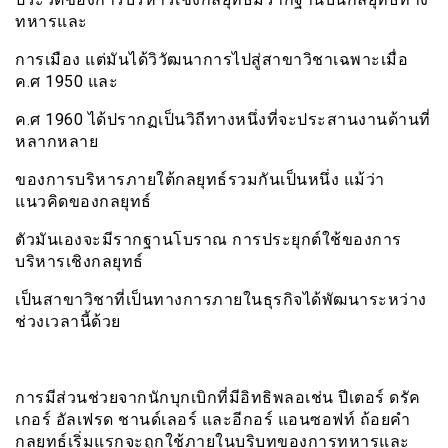
ทหารและ
การเมือง แต่มันได้วิวัฒนาการไปสู่สาขาวิชาเฉพาะเมื่อ
ค.ศ 1950 และ
ค.ศ 1960 ได้ปรากฏเป็นวิถีทางหนึ่งที่จะประสานงานด้านที่
หลากหลาย
ของการบริหารภายใต้กลยุทธ์รวมกันเป็นหนึ่ง แม้ว่า
แนวคิดของกลยุทธ์
ตัวมันเองจะมีรากฐานโบราณ การประยุกต์ใช้ของการ
บริหารเชิงกลยุทธ์
เป็นสาขาวิชาที่เป็นทางการภายในธุรกิจได้พัฒนาระหว่าง
ช่วงเวลานี้ด้วย
การมีส่วนช่วยจากนักบุกเบิกที่มีอิทธิพลอเช่น ปีเตอร์ ดรัค
เกอร์ อัลเฟรด ชานด์เลอร์ และอีกอร์ แอนซอฟท์ ถ้อยคำ
กลยุทธ์เริ่มแรกจะถูกใช้ภายในบริบทของการทหารและ