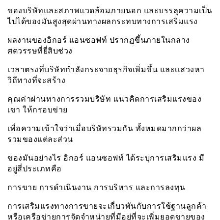
ของบริษัทและสภาพแวดล้อมภายนอก และบรรลุความเป็น
ไปได้ของมันสูงสุดผ่านทางผลกระทบทางการเสริมแรง
ผลงานของอิกอร์ แอนซอฟท์ ปรากฏขึ้นภายในกลาง
ศตวรรษที่ยี่สิบช่วง
เวลาตรงที่บริษัทกำลังกระจายธุรกิจเพิ่มขึ้น และเเสวงหา
วิถีทางที่จะสร้าง
คุณค่าผ่านทางการรวมบริษัท เเนวคิดการเสริมแรงของ
เขา ให้กรอบข่าย
เพื่อความเข้าใจว่าเมื่อบริษัทรวมกัน ทั้งหมดมากกว่าผล
รวมของแต่ละส่วน
ของมันอย่างไร อิกอร์ แอนซอฟท์ ได้ระบุการเสริมแรง มี
อยู่สี่ประเภทคือ
การขาย การดำเนินงาน การบริหาร และการลงทุน
การเสริมแรงทางการขายจะเกี่บวพันกับการใช้ฐานลูกค้า
หรือเครือข่ายการจัดจำหน่ายที่มีอยู่ที่จะเพิ่มยอดขายของ