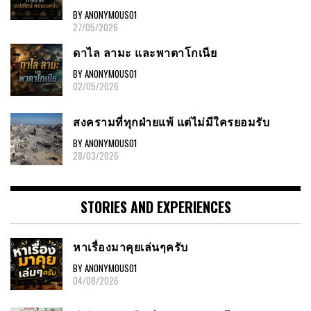
BY ANONYMOUS01
27/05/2026
ดาไล ลามะ และพาตาโกเนีย
BY ANONYMOUS01
02/05/2026
สงครามที่ทุกฝ่ายแพ้ แต่ไม่มีใครยอมรับ
BY ANONYMOUS01
28/03/2026
STORIES AND EXPERIENCES
หาเรื่องมาคุยเล่นๆครับ
BY ANONYMOUS01
04/08/2026