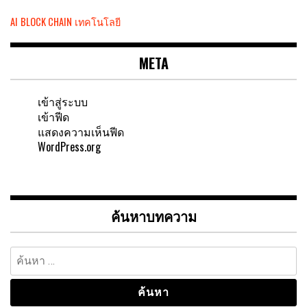
AI
BLOCK CHAIN
เทคโนโลยี
META
เข้าสู่ระบบ
เข้าฟีด
แสดงความเห็นฟีด
WordPress.org
ค้นหาบทความ
ค้นหา
สำหรับ: