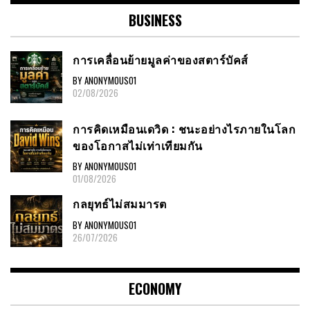
BUSINESS
การเคลื่อนย้ายมูลค่าของสตาร์บัคส์
BY ANONYMOUS01
02/08/2026
การคิดเหมือนเดวิด : ชนะอย่างไรภายในโลก
ของโอกาสไม่เท่าเทียมกัน
BY ANONYMOUS01
01/08/2026
กลยุทธ์ไม่สมมารต
BY ANONYMOUS01
26/07/2026
ECONOMY