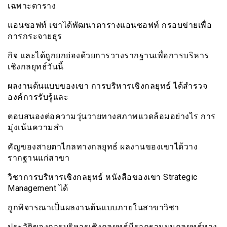
เฉพาะตาราง
แอนซอฟท์ เขาได้พัฒนาตารางแอนซอฟท์ กรอบข่ายเพื่อ
การกระจายธุร
กิจ และได้ถูกยกย่องด้วยการวางรากฐานเพื่อการบริหาร
เชิงกลยุทธ์วันนี้
ผลงานต้นแบบของเขา การบริหารเชิงกลยุทธ์ ได้สำรวจ
องค์การรับรู้และ
ตอบสนองต่อความวุ่นวายทางสภาพแวดล้อมอย่างไร การ
มุ่งเน้นความสำ
คัญของสายตาไกลทางกลยุทธ์ ผลงานของเขาได้วาง
รากฐานแก่สาขา
วิชาการบริหารเชิงกลยุทธ์ หนังสือของเขา Strategic
Management ได้
ถูกพิจารณาเป็นผลงานต้นแบบภายในสาขาวิชา
ประวัติของการบริหารเชิงกลยุทธ์มีรากฐานบนกลยุทธ์ทาง