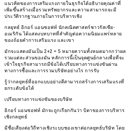
แนวคิดของการเสริมแรงภายในธุรกิจได้อธิบายคุณค่าที่
เพิ่มขึ้นสร้างเมื่อรวมทรัพยากรและความสามารถจะมี
ประวัติรากฐานภายในการบริหารเชิง
กลยุทธ์ อิกอร์ แอนซอฟท์ นักคณิตศาสตร์ชาวรัสเซีย-
อเมริกัน ได้แสดงบทบาทที่สำคัญต่อความนิยมเเพร่่หลาย
ของถ้อยคำการเสริมแรง และเขา
มักจะแสดงมันเป็น 2+2 = 5 หมายความทั้งหมดมากกว่าผล
รวมแต่ละส่วนของมัน หลักการนี้เป็นจุดศูนย์กลางเพื่อที่จะ
เข้าใจธุรกิจสามารถมีข้อได้เปรียบทางการแข่งขันผ่าน
ทางการซื้อและการรวมบริษัทอย่างไร การรับ
รู้ว่ากลยุทธ์ที่ออกแบบอย่างดีสามารถสร้างการเสริมแรงที่
ยกระดับข้อได้
เปรียบทางการเเข่งขันของบริษัท
อิกอร์ แอนซอฟท์ มักจะถูกเรียกกันว่า บิดาของการบริหาร
เชิงกลยุทธ์
มีชื่อเสียงต่อวิถีทางเชิงระบบชองเขาต่อกลยุทธ์บริษัท โดย