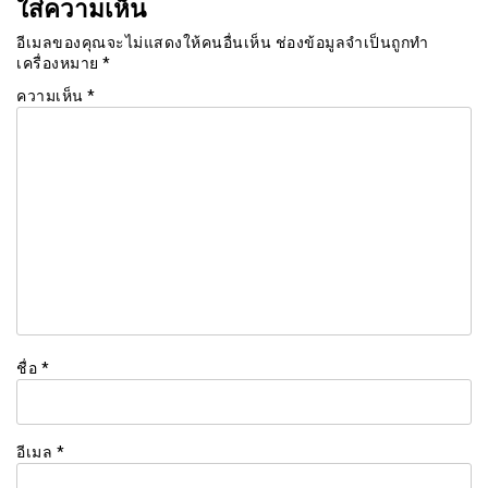
ใส่ความเห็น
อีเมลของคุณจะไม่แสดงให้คนอื่นเห็น
ช่องข้อมูลจำเป็นถูกทำ
เครื่องหมาย
*
ความเห็น
*
ชื่อ
*
อีเมล
*