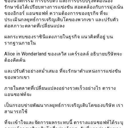
ของนวัตกรรม การปรับตัว และการปรับปรุงที่ต่อเนื่อง
รักษาข้อได้เปรียบทางการเเข่งขัน สอดคล้องกับการมุ่งเน้น
ของอิกอร์ แอนซอฟท์ ความต้องการของธุรกิจ ที่จะ
ประเมินกลยุทธ์การเจริญเติบโตของพวกเขา และปรับตัว
ต่อสภาวะตลาดที่เปลี่ยนแปลง
ผลกระทบของราชินีแดงภายในธุรกิจ แนวคิดที่อยู่ บน
รากฐานภายใน
Alice in Wonderland ของเลวิส เเคร์รอลล์ อธิบายบริษัทจะ
ต้องคิดค้น
และปรับตัวอย่างสม่ำเสมอ ที่จะรักษาตำแหน่งการแข่งขัน
ของพวกเขา
ภายในตลาดที่เปลี่ยนแปลงอย่างรวดเร็วอย่างไร ตาราง
แอนซอฟท์จะ
เป็นกรอบข่ายพัฒนากลยุทธ์การเจริญเติบโตของบริษัท เรา
สามารถใช้
ที่จะเข้าใจและจัดการผลกระทบนี้ ตารางแอนซอฟท์ได้ระบุ