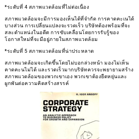
*ระดับที่ 4 สภาพแวดล้อมที่ไม่ต่อเนื่อง
สภาพแวดล้อมจะมีการมองเห็นได้ที่จำกัด การคาดคะเนได้
บางส่วน การเปลี่ยนแปลงจะรวดเร็ว บริษัทต้องพร้อมที่จะ
สละตำแหน่งในอดีต การขับเคลื่อนโดยการรับรู้ของ
โอกาสใหม่ที่จะมีอยู่ภายในสภาพแวดล้อม
*ระดับที่ 5 สภาพแวดล้อมที่น่าประหลาด
สภาพแวดล้อมจะเกิดขึ้นโดยไม่บอกล่วงหน้า มองไม่เห็น
คาดคะนไม่ได้ และรวดเร็วมากบริษัทควรจะพยายามสร้าง
สภาพแวดล้อมของพวกเขาเอง พวกเขาต้องยืดหยุ่นและ
ผูกพันต่อความคิดสร้างสรรค์