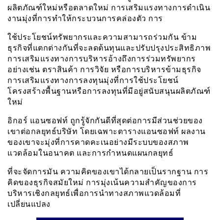
ผลิตภัณฑ์ใหม่หรือตลาดใหม่ การเสริมแรงทางการดำเนิน
งานมุ่งที่การทำให้กระบวนการคล่องตัว การ
ใช้ประโยชน์ทรัพยากรและความสามารถร่วมกัน ข้าม
ธุรกิจที่แตกต่างกันที่จะลดต้นทุนและปรับปรุงประสิทธิภาพ
การเสริมแรงทางการบริหารอ้างถึงการร่วมทรัพยากร
อย่างเช่น ตราสินค้า การวิจัย หรือการบริหารข้ามธุรกิจ
การเสริมแรงทางการลงทุนมุ่งที่การใช้ประโยชน์
โครงสร้างพื้นฐานหรือการลงทุนที่มีอยู่สนับสนุนผลิตภัณฑ์
ใหม่
อิกอร์ แอนซอฟท์ ถูกรู้จักกันดีที่สุดต่อการมีส่วนช่วยของ
เขาต่อกลยุทธ์บริษัท โดยเฉพาะตารางแอนซอฟท์ ผลงาน
ของเขาจะมุ่งที่การคาดคะเนอย่างมีระบบของสภาพ
แวดล้อมในอนาคต และการกำหนดแผนกลยุทธ์
ที่จะจัดการมัน ความคิดของเขาได้กลายเป็นรากฐาน การ
คิดของธุรกิจสมัยใหม่ การมุ่งเน้นความสำคัญของการ
บริหารเชิงกลยุทธ์เพื่อการนำทางสภาพแวดล้อมที่
เปลี่ยนแปลง