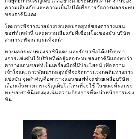
กลยุทธ์การเจริญเติบโตสี่อย่างด้วยระดับที่แตกต่างกันของ
ความเสี่ยงภัย และความเป็นไปได้เพื่อการจัดการผลกระทบ
ของราชินีเเดง
โดยการพิจารณาอย่างรอบคอบกลยุทธ์ของตารางแอน
ซอฟท์เหล่านี้ และความเสี่ยงภัยที่เชื่อมโยงของมัน บริษัท
สามารถพัฒนาแผนที่จะนำ
ทางผลกระทบของราชินีเเดง และรักษาข้อได้เปรียบทา
งการเเข่งขันไว้บริษัทที่ต่อสู้ผลกระทบของราชินีเเดงพบว่า
ตารางแอนซอฟท์เป็นเครื่องมือที่มีประโยชน์ เพื่อความ
เข้าใจและการพัฒนากลยุทธ์ที่จะจัดการแรงกดดันทางการ
แข่งขัน จุดสำคัญคือตารางแอนซอฟท์จะช่วยเหลือบริษัท
เลือกเส้นทางการเจริญเติบโตไหนที่จะใช้ ในขณะที่ผลกระ
ทบของราชินีแดงมุ่งเน้นความต้องการที่จะนำหน้าการเเข่ง
ขัน