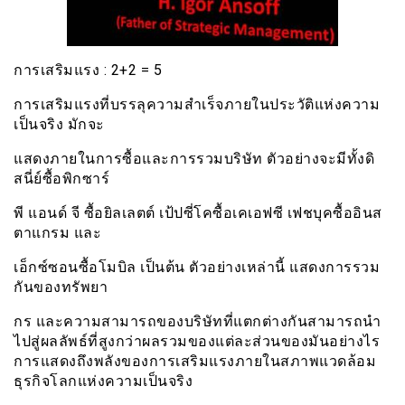
การเสริมแรง : 2+2 = 5
การเสริมแรงที่บรรลุความสำเร็จภายในประวัติแห่งความ
เป็นจริง มักจะ
แสดงภายในการซื้อและการรวมบริษัท ตัวอย่างจะมีทั้งดิ
สนี่ย์ซื้อพิกซาร์
พี แอนด์ จี ซื้อยิลเลตต์ เป้ปซี่โคซื้อเคเอฟซี เฟชบุคซื้ออินส
ตาแกรม และ
เอ็กซ์ซอนซื้อโมบิล เป็นต้น ตัวอย่างเหล่านี้ แสดงการรวม
กันของทรัพยา
กร และความสามารถของบริษัทที่แตกต่างกันสามารถนำ
ไปสู่ผลลัพธ์ที่สูงกว่าผลรวมของแต่ละส่วนของมันอย่างไร
การแสดงถึงพลังของการเสริมแรงภายในสภาพแวดล้อม
ธุรกิจโลกแห่งความเป็นจริง