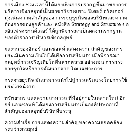
การเมือง ช่วงเวลานี้ได้มองเห็นการปรากฏขึ้นมาของการ
บริหารเชิงกลยุทธ์เป็นสาขาวิชาเฉพาะ ปีเตอร์ ดรัคเกอร์
มุ่งเน้นความสำคัญของการระบุธุรกิจของบริษัทและความ
ต้องการของลูกค้าและ หนังสือ Strategy and Structure ขอ
งอัลเฟรดชานด์เลอร์ ได้ถูกพิจารณาเป็นผลงานรากฐาน
ของตำราการบริหารเชิงกลยุทธ์
ผลงานของอิกอร์ แอนซอฟท์ แสดงความสำคัญของการ
ประเมินความเป็นไปได้เพื่อการเสริมแรง เมื่อพิจารณา
กลยุทธ์การเจริญเติบโตที่หลากหลาย อย่างเช่น การกระ
จายธุรกิจหรือการพัฒนาตลาด โดยเฉพาะการ
กระจายธุรกิจ มันสามารถนำไปสู่การเสริมแรงโดยการใช้
ประโยชน์จาก
ทรัพยากร และความสามารถ ที่มีอยู่ภายในตลาดใหม่ อิก
อร์ แอนซอฟท์ ได้มองการเสริมแรงเป็นองค์ประกอบที่
สำคัญของกลยุทธ์บริษัทที่บรรลุ
ความสำเร็จ การเเสดงความสำคัญของความสอดคล้อง
ระหว่างกลยุทธ์