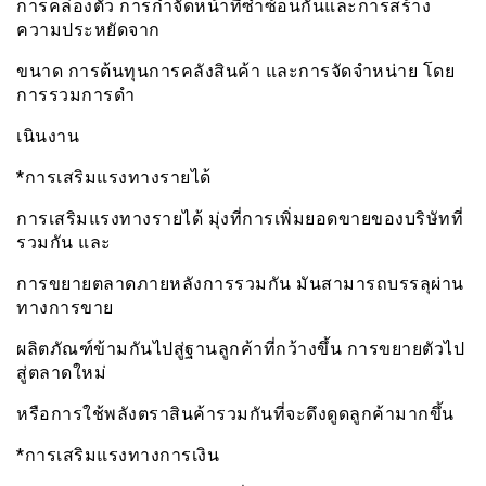
การคล่องตัว การกำจัดหน้าที่ซ้ำซ้อนกันและการสร้าง
ความประหยัดจาก
ขนาด การต้นทุนการคลังสินค้า และการจัดจำหน่าย โดย
การรวมการดำ
เนินงาน
*การเสริมแรงทางรายได้
การเสริมแรงทางรายได้ มุ่งที่การเพิ่มยอดขายของบริษัทที่
รวมกัน และ
การขยายตลาดภายหลังการรวมกัน มันสามารถบรรลุผ่าน
ทางการขาย
ผลิตภัณฑ์ข้ามกันไปสู่ฐานลูกค้าที่กว้างขึ้น การขยายตัวไป
สู่ตลาดใหม่
หรือการใช้พลังตราสินค้ารวมกันที่จะดึงดูดลูกค้ามากขึ้น
*การเสริมแรงทางการเงิน