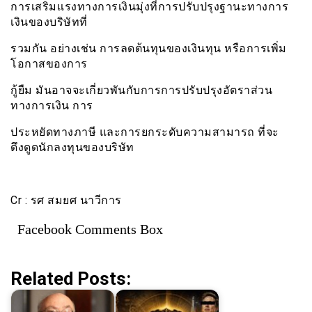
การเสริมเเรงทางการเงินมุ่งที่การปรับปรุงฐานะทางการ
เงินของบริษัทที่
รวมกัน อย่างเช่น การลดต้นทุนของเงินทุน หรือการเพิ่ม
โอกาสของการ
กู้ยืม มันอาจจะเกี่ยวพันกับการการปรับปรุงอัตราส่วน
ทางการเงิน การ
ประหยัดทางภาษี และการยกระดับความสามารถ ที่จะ
ดึงดูดนักลงทุนของบริษัท
Cr : รศ สมยศ นาวีการ
Facebook Comments Box
Related Posts: