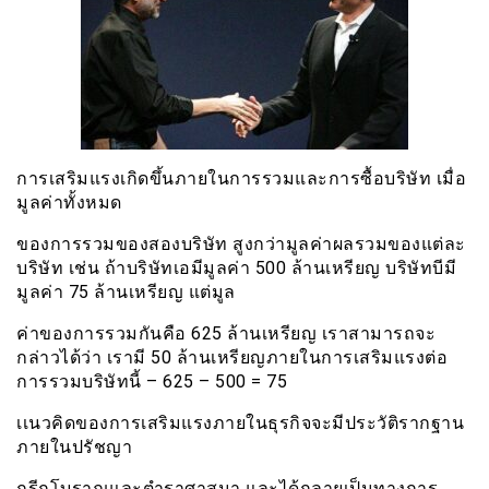
การเสริมแรงเกิดขึ้นภายในการรวมและการซื้อบริษัท เมื่อ
มูลค่าทั้งหมด
ของการรวมของสองบริษัท สูงกว่ามูลค่าผลรวมของแต่ละ
บริษัท เช่น ถ้าบริษัทเอมีมูลค่า 500 ล้านเหรียญ บริษัทบีมี
มูลค่า 75 ล้านเหรียญ แต่มูล
ค่าของการรวมกันคือ 625 ล้านเหรียญ เราสามารถจะ
กล่าวได้ว่า เรามี 50 ล้านเหรียญภายในการเสริมแรงต่อ
การรวมบริษัทนี้ – 625 – 500 = 75
เเนวคิดของการเสริมแรงภายในธุรกิจจะมีประวัติรากฐาน
ภายในปรัชญา
กรีกโบราณและตำราศาสนา และได้กลายเป็นทางการ