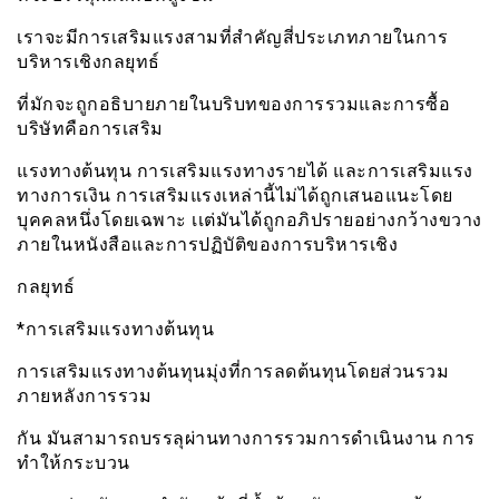
เราจะมีการเสริมแรงสามที่สำคัญสี่ประเภทภายในการ
บริหารเชิงกลยุทธ์
ที่มักจะถูกอธิบายภายในบริบทของการรวมและการซื้อ
บริษัทคือการเสริม
แรงทางต้นทุน การเสริมแรงทางรายได้ และการเสริมแรง
ทางการเงิน การเสริมแรงเหล่านี้ไม่ได้ถูกเสนอแนะโดย
บุคคลหนึ่งโดยเฉพาะ เเต่มันได้ถูกอภิปรายอย่างกว้างขวาง
ภายในหนังสือและการปฏิบัติของการบริหารเชิง
กลยุทธ์
*การเสริมแรงทางต้นทุน
การเสริมแรงทางต้นทุนมุ่งที่การลดต้นทุนโดยส่วนรวม
ภายหลังการรวม
กัน มันสามารถบรรลุผ่านทางการรวมการดำเนินงาน การ
ทำให้กระบวน