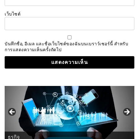
เว็บไซต์
บันทึกชื่อ, อีเมล และชื่อเว็บไซต์ของฉันบนเบราว์เซอร์นี้ สำหรับ
การแสดงความเห็นครั้งถัดไป
ธุรกิจ