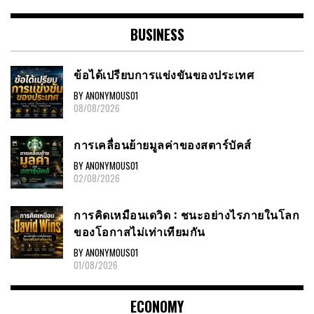
BUSINESS
ข้อได้เปรียบการแข่งขันของประเทศ
BY ANONYMOUS01
08/08/2026
การเคลื่อนย้ายมูลค่าของสตาร์บัคส์
BY ANONYMOUS01
02/08/2026
การคิดเหมือนเดวิด : ชนะอย่างไรภายในโลก
ของโอกาสไม่เท่าเทียมกัน
BY ANONYMOUS01
01/08/2026
ECONOMY