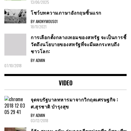
13/06/2025
โชว์บทความภาษาอังกฤษชิ้นแรก
BY ANONYMOUS01
18/11/2021
การเลือกตั้งกลางเทอมของสหรัฐ จะเป็นการชี้
วัดถึงนโยบายของสหรัฐที่จะมีผลกระทบถึง
ชาวโลก:
BY ADMIN
07/10/2018
VIDEO
จุดจบรัฐบาลทหารมาจากวิกฤตเศรษฐกิจ :
ศ.สุรชาติ บำรุงสุข
BY ADMIN
03/12/2018