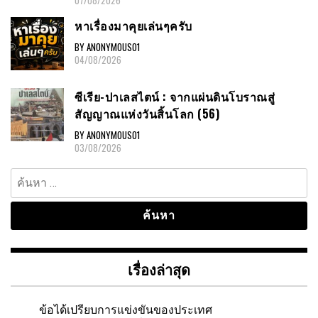
หาเรื่องมาคุยเล่นๆครับ
BY ANONYMOUS01
04/08/2026
ซีเรีย-ปาเลสไตน์ : จากแผ่นดินโบราณสู่
สัญญาณแห่งวันสิ้นโลก (56)
BY ANONYMOUS01
03/08/2026
ค้นหา
สำหรับ:
เรื่องล่าสุด
ข้อได้เปรียบการแข่งขันของประเทศ