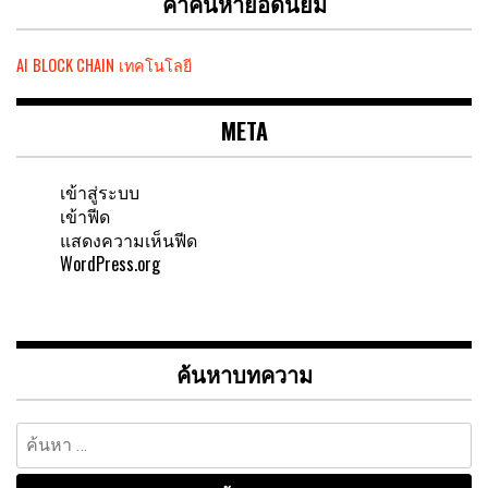
คำค้นหายอดนิยม
AI
BLOCK CHAIN
เทคโนโลยี
META
เข้าสู่ระบบ
เข้าฟีด
แสดงความเห็นฟีด
WordPress.org
ค้นหาบทความ
ค้นหา
สำหรับ: