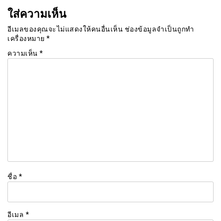
ใส่ความเห็น
อีเมลของคุณจะไม่แสดงให้คนอื่นเห็น
ช่องข้อมูลจำเป็นถูกทำ
เครื่องหมาย
*
ความเห็น
*
ชื่อ
*
อีเมล
*