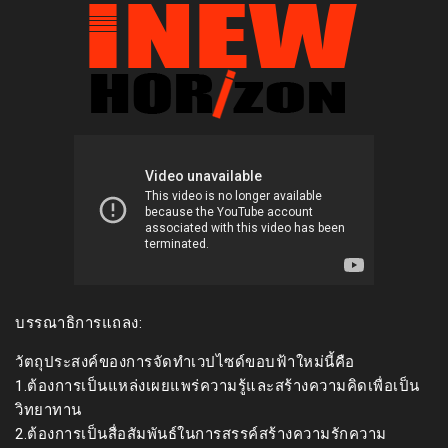
บรรณาธิการแถลง:
วัตถุประสงค์ของการจัดทำเวปไซด์ขอบฟ้าใหม่นี้คือ
1.ต้องการเป็นแหล่งเผยแพร่ความรู้และสร้างความคิดเพื่อเป็น
วิทยาทาน
2.ต้องการเป็นสื่อสัมพันธ์ในการสรรค์สร้างความรักความ