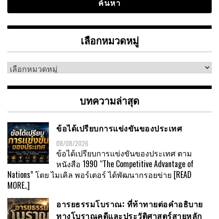
เลือกหมวดหมู่
เลือก
หมวด
หมู่
บทความล่าสุด
ข้อได้เปรียบการแข่งขันของประเทศ
08/08/2026
ข้อได้เปรียบการแข่งขันของประเทศ ตาม
หนังสือ 1990 “The Competitive Advantage of
Nations” โดย ไมเคิล พอร์เตอร์ ได้พัฒนากรอยข่าย
[READ
MORE..]
อารยธรรมโบราณ: ที่ท้าทายต่อคำอธิบาย
ทางโบราณคดีและประวัติศาสตร์สายหลัก