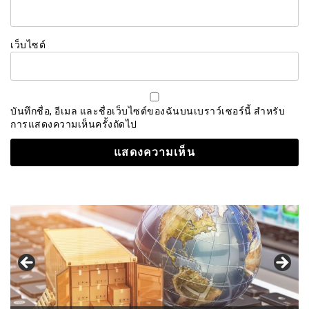
เว็บไซต์
บันทึกชื่อ, อีเมล และชื่อเว็บไซต์ของฉันบนเบราว์เซอร์นี้ สำหรับ
การแสดงความเห็นครั้งถัดไป