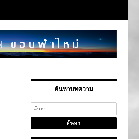
ค้นหาบทความ
ค้นหา
สำหรับ: