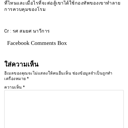
ที่ไหนและเมื่อไรที่จะต่อสู้เขาได้ใช้กองทัพของเขาทำลาย
การควบคุมของโรม
Cr : รศ สมยศ นาวีการ
Facebook Comments Box
ใส่ความเห็น
อีเมลของคุณจะไม่แสดงให้คนอื่นเห็น
ช่องข้อมูลจำเป็นถูกทำ
เครื่องหมาย
*
ความเห็น
*