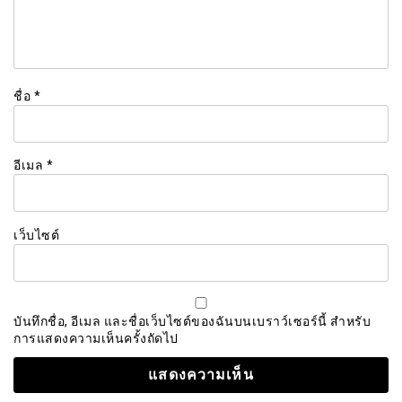
ชื่อ
*
อีเมล
*
เว็บไซต์
บันทึกชื่อ, อีเมล และชื่อเว็บไซต์ของฉันบนเบราว์เซอร์นี้ สำหรับ
การแสดงความเห็นครั้งถัดไป