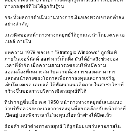
ทางกลยุทธ์ที่ไม่ได้ถูกรับรู้จน
กระทั่งผลการดำเนินงานทางการเงินของพวกเขาตกต่ำลง
อย่างสำคัญ
เเนวคิดของหน้าต่างทางกลยุทธ์ได้ถูกแนะนำโดยเดเรค เอ
เบลล์ ภายใน
บทความ 1978 ของเขา “Strategic Windows” ถูกพิมพ์
ภายในเจอร์นัลด์ ออฟ มาร์เก็ตติ้ง มันได้อ้างถึงช่วงของ
เวลาที่จำกัด เมื่อความสามารถของบริษัทมีความ
สอดคล้องที่เหมาะสมกับความต้องการของตลาด การ
แสดงหน้าต่างของโอกาสเพื่อการลงทุนและการเจริญ
เติบโต เดเรค เอเบลล์ ได้พัฒนาแนวคิดภายในสาชาวิชาที่
กว้างขึ้นของการบริหารเชิงกลยุทธ์ที่ได้
ที่ปรากฏขึ้นเมื่อ ค.ศ 1950 หน้าต่างทางกลยุทธ์เสนอแนะ
ว่าบริษัทควรจะกะเวลาการลงทุนที่สอดคล้องกับหน้าต่างที่
เปิดอยู่ และพิจารณาไม่ลงทุนเมื่อหน้าต่างได้ปิดแล้ว
ถ้อยคำ หน้าต่างทางกลยุทธ์ ได้ถูกนิยมแพร่หลายภายใน