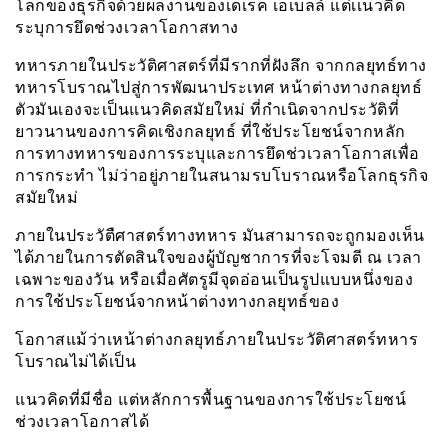
โลกของธุรกิจด้วยผลงานของเดเรค เอเบลล์ แต่เเนวคิด
ระบุการยึดช่วงเวลาโอกาสทาง
ทหารภายในประวัติศาสตร์ที่มีรากที่ฝังลึก จากกลยุทธ์ทาง
ทหารโบราณไปสู่การพัฒนาประเทศ หน้าต่างทางกลยุทธ์
ตัวมันเองจะเป็นแนวคิดสมัยใหม่ ที่กำเนิดจากประวัติที่
ยาวนานของการคิดเชิงกลยุทธ์ ที่ใช้ประโยชน์จากหลัก
การทางทหารของการระบุและการยึดช่วเวลาโอกาสเพื่อ
การกระทำ ไม่ว่าอยู่ภายในสนามรบโบราณหรือโลกธุรกิจ
สมัยใหม่
ภายในประวัตืศาสตร์ทางทหาร มันสามารถจะถูกมองเห็น
ได้ภายในการตัดสินใจของผู้บัญชาการที่จะโจมตี ณ เวลา
เฉพาะของวัน หรือเมื่อศัตรูมีจุดอ่อนเป็นรูปแบบหนึ่งของ
การใช้ประโยชน์จากหน้าต่างทางกลยุทธ์ของ
โอกาสแม้ว่าเหน้าต่างกลยุทธ์ภายในประวัติศาสตร์ทหาร
โบราณไม่ได้เป็น
แนวคิดที่มีชื่อ แต่หลักการพื้นฐานของการใช้ประโยชน์
ช่วงเวลาโอกาสได้