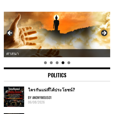
ศาสนา
POLITICS
ใครกันแน่ที่ได้ประโยชน์?
BY ANONYMOUS01
06/08/2026