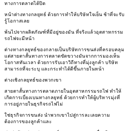
ทางการตลาดได้ปิด
หน้าต่างทางกลยุทธ์ ด้วยการทำให้บริษัทใจเย็น ช้าที่จะรับ
รู้โอกาสเลย
พ้นไปจากผลิตภัณฑ์ที่มีอยู่ของมัน ที่จริงแล้วอุตสาหกรรม
รถไฟจะมีหน้า
ต่างทางกลยุทธ์ของกลายเป็นบริษัทการขนส่งที่ครอบคลุม
แต่สายตาสั้นทางการตลาดขัดขวางมันจากการมองเห็น
โอกาสทันเวลา ด้วยการรับเอาวิถีทางที่มุ่งลูกค้า บริษัท
สามารถที่จะระบุ และกระทำได้ดีขึ้นภายในหน้า
ต่างเชิงกลยุทธ์ของพวกเขา
สายตาสั้นทางการตลาดภายในอุตสาหกรรมรถไฟ ทำให้
เกิดการเบี่ยงเบนทางกลยุทธ์ ด้วยการทำให้ผู้บริหารมุ่งที่
การอยู่ภายในธุรกิจรถไฟไม่
ใช่ธุรกิจการขนส่ง นำพวกเขาไปสู่การละเลยความ
ต้องการของลูกค้าและ