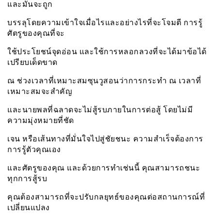
และมันจะถูก
บรรลุโดยความเข้าใจเมื่อไรและอย่างไรที่จะโจมตี การรู้
ศัตรูของคุณที่จะ
ใช้ประโยชน์จุดอ่อน และใช้การหลอกลวงที่จะได้มาข้อได้
เปรียบเด็ดขาด
ณ ช่วงเวลาที่เหมาะสมซุนวูสอนว่าการกระทำ ณ เวลาที่
เหมาะสมจะสำคัญ
และนายพลที่ฉลาดจะไม่สู้รบภายในการต่อสู้ โดยไม่มี
ความมุ่งหมายที่ชัด
เจน หรือเส้นทางที่มั่นใจไปสู่ชัยชนะ ความสำเร็จต้องการ
การรู้ตัวคุณเอง
และศัตรูของคุณ และด้วยการทำเช่นนี้ คุณสามารถชนะ
ทุกการสู้รบ
คุณต้องสามารถที่จะปรับกลยุทธ์ของคุณต่อสถานการณ์ที่
เปลี่ยนแปลง