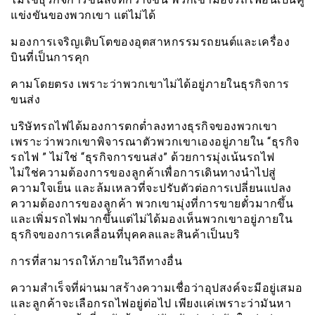
แข่งขันของพวกเขา แต่ไม่ได้
มองการเจริญเติบโตของอุตสาหกรรมรถยนต์และเครื่อง
บินที่เป็นการคุก
คามโดยตรง เพราะว่าพวกเขาไม่ได้อยู่ภายในธุรกิจการ
ขนส่ง
บริษัทรถไฟได้มองการตกต่ำลงทางธุรกิจของพวกเขา
เพราะว่าพวกเขาพิจารณาตัวพวกเขาเองอยู่ภายใน “ธุรกิจ
รถไฟ ” ไม่ใช่ “ธุรกิจการขนส่ง” ด้วยการมุ่งเน้นรถไฟ
ไม่ใช่ความต้องการของลูกค้าเพื่อการเดินทางนำไปสู่
ความใจเย็น และล้มเหลวที่จะปรับตัวต่อการเปลี่ยนแปลง
ความต้องการของลูกค้า พวกเขามุ่งที่การขายตั๋วมากขึ้น
และเพิ่มรถไฟมากขึ้นแต่ไม่ได้มองเห็นพวกเขาอยู่ภายใน
ธุรกิจของการเคลื่อนที่บุคคลและสินค้าเป็นบริ
การที่สามารถให้ภายในวิถีทางอื่น
ความสำเร็จที่ผ่านมาสร้างความเชื่อว่าอุปสงค์จะมีอยู่เสมอ
และลูกค้าจะเลือกรถไฟอยู่ต่อไป เพียงเเค่เพราะว่ามันหา