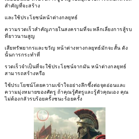
สำคัญที่จะสร้าง
และใช้ประโยชน์หน้าต่างกลยุทธ์
ความรวดเร็วสำคัญภายในสงครามที่จะหลีกเลี่ยงการสู้รบ
ที่ยาวนานสูญ
เสียทรัพยากรและขวัญ หน้าต่างทางกลยุทธ์มักจะสั้น ดัง
นั้นการกระทำที่
รวดเร็วจำเป็นที่จะใช้ประโยชน์จากมัน หน้าต่างกลยุทธ์
สามารถสร้างหรือ
ใช้ประโยชน์โดยความเข้าใจอย่างลึกซึ้งต่อจุดอ่อนและ
ความมุ่งหมายของศัตรู ถ้าคุณรู้ศัตรูและรู้ตัวคุณเอง คุณ
ไม่ต้องกลัวรบร้อยครั้งชนะร้อยครั้ง