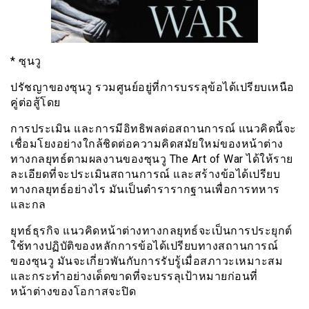
* ซุนวู
ปรัชญาของซุนวู รวมศูนย์อยู่ที่การบรรลุข้อได้เปรียบเหนือ
คู่ต่อสู้โดย
การประเมิน และการมีอิทธิพลต่อสถานการณ์ แนวคิดนี้จะ
เชื่อมโยงอย่างใกล้ชิดต่อความคิดสมัยใหม่ของหน้าต่าง
ทางกลยุทธ์ตามผลงานของซุนวู The Art of War ได้ให้ราย
ละเอียดที่จะประเมินสถานการณ์ และสร้างข้อได้เปรียบ
ทางกลยุทธ์อย่างไร มันเป็นตำรารากฐานเพื่อการทหาร
และกล
ยุทธ์ธุรกิจ แนวคิดหน้าต่างทางกลยุทธ์จะเป็นการประยุกต์
ใช้ทางปฏิบัติของหลักการข้อได้เปรียบทางสถานการณ์
ของซุนวู มันจะเกี่ยวพันกับการรับรู้เมื่อสภาวะเหมาะสม
และกระทำอย่างเด็ดขาดที่จะบรรลุเป้าหมายก่อนที่
หน้าต่างของโอกาสจะปิด