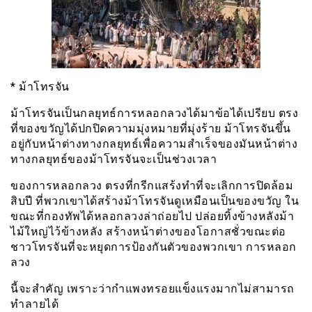
* ม้าโทรจัน
ม้าโทรจันเป็นกลยุทธ์การหลอกลวงได้มาข้อได้เปรียบ ตรง
ที่ของขวัญได้ปกปิดความมุ่งหมายที่มุ่งร้าย ม้าโทรจันขึ้น
อยู่กับหน้าต่างทางกลยุทธ์เพื่อความสำเร็จของมันหน้าต่าง
ทางกลยุทธ์ของม้าโทรจันจะเป็นช่วงเวลา
ของการหลอกลวง ตรงที่กรีกแสร้งทำที่จะเลิกการปิดล้อม
สิบปี ที่พวกเขาได้สร้างม้าโทรจันดูเหมือนเป็นของขวัญ ใน
ขณะที่กองทัพได้หลอกลวงล่าถ่อยไป ปล่อยทิ้งข้างหลังม้า
ไม้ใหญ่ไว้ข้างหลัง สร้างหน้าต่างของโอกาสชั่วขณะต่อ
ชาวโทรจันที่จะหยุดการป้องกันตัวของพวกเขา การหลอก
ลวง
นี้จะสำคัญ เพราะว่ากำแพงทรอยแข็งแรงมากไม่สามารถ
ทำลายได้