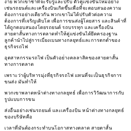
ง่าย พวกเขาช้าที่จะรับรู้และปรับ ตัวคู่เเข่งขันใหม่อย่าง
เช่นรถยนต์และเครื่องบินเกิดขึ้นเพื่อที่จะตอบสนองความ
ต้องการอย่างเดียวกัน พวกเขาไม่ได้ปรับตัวต่อความ
ต้องการที่เจริญเติบโต เพื่อการขนส่งผู้โดยสาร และสินค้าที่
ได้ถูกตอบสนองโดยรถยนต์ รถบรรทุก และเครื่องบิน
สายตาสั้นทางการตลาดทำให้คู่แข่งขันได้ยึดครองฐาน
ลูกค้านำไปสู่การเบี่ยงเบนทางกลยุทธ์และการตกต่ำของ
ธุรกิจรถไฟ
อุตสาหกรรมรถไฟ เป็นตัวอย่่างคลลาสิคของสายตาสั้น
ทางการตลาด
เพราะว่าผู้บริหารมุ่งที่ธุรกิจรถไฟ แทนที่จะเป็นธุรกิจการ
ขนส่ง มันทำให้
พวกเขาพลาดหน้าต่างทางกลยุทธ์ เพื่อการวิวัฒนาการกับ
รูปแบบการขน
ส่งอื่นอย่างเช่นรถยนต์ และเครื่องบิน หน้าต่างทางกลยุทธ์
ของบริษัทคือ
เวลาที่มันต้องกระทำบนโอกาสทางตลาด สายตาสั้น