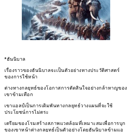
*ฮันนิบาล
เรื่องราวของฮันนิบาลจะเป็นตัวอย่างทางประวัติศาสตร์
ของการใช้หน้า
ต่างทางกลยุทธ์ของโอกาสการตัดสินใจอย่างกล้าหาญของ
เขาข้ามเทือก
เขาแอลป์เป็นการเดิมพันทางกลยุทธ์วางแผนที่จะใช้
ประโยชน์การไม่ตระ
เตรียมของโรมสร้างสภาพแวดล้อมที่เหมาะสมเพื่อการบุก
ของเขาหน้าต่างกลยุทธ์เป็นตัวอย่างโดยฮันนิบาลข้ามแอ