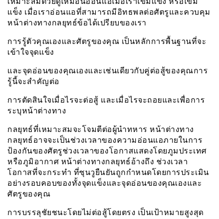
เหมาะสมด้วยดูเหมือนอ่อนเเอเมื่อเราเข้มเเข็ง หรือเข้ม
แข็ง เมื่อเราอ่อนแอที่สามารถมีอิทธพลต่อศัตรูและควบคุม
หน้าต่างทางกลยุทธ์ข้อได้เปรียบของเรา
การรู้ตัวคุณเองและศัตรูของคุณ เป็นหลักการพื้นฐานที่จะ
เข้าใจจุดเเข็ง
และจุดอ่อนของคุณเองและเช่นเดียวกับคู่ต่อสู้ของคุณการ
รู้นี้จะสำคัญต่อ
การตัดสินใจเมื่อไรจะต่อสู้ และเมื่อไรจะถอยและเพื่อการ
ระบุหน้าต่างทาง
กลยุทธ์ที่เหมาะสมจะโจมตีต่อผู้นำทหาร หน้าต่างทาง
กลยุทธ์อาจจะเป็นช่วงเวลาของความอ่อนแอภายในการ
ป้องกันของศัตรูช่วงเวลาของโอกาสแสดงโดยภูมประเทศ
หรือภูมิอากาศ หน้าต่างทางกลยุทธ์อ้างถึง ช่วงเวลา
โอกาสที่จะกระทำ ที่ซุนวูยืนยันถูกกำหนดโดยการประเมิน
อย่างรอบคอบของทั้งจุดเเข็งและจุดอ่อนของคุณเองและ
ศัตรูของคุณ
การบรรลุชัยชนะโดยไม่ต่อสู้โดยตรง เป็นเป้าหมายสูงสุด