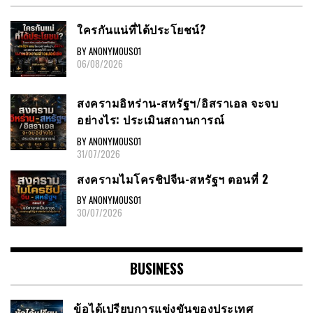
ใครกันแน่ที่ได้ประโยชน์?
BY ANONYMOUS01
06/08/2026
สงครามอิหร่าน-สหรัฐฯ/อิสราเอล จะจบ
อย่างไร: ประเมินสถานการณ์
BY ANONYMOUS01
31/07/2026
สงครามไมโครชิปจีน-สหรัฐฯ ตอนที่ 2
BY ANONYMOUS01
30/07/2026
BUSINESS
ข้อได้เปรียบการแข่งขันของประเทศ