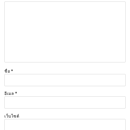
ชื่อ
*
อีเมล
*
เว็บไซต์