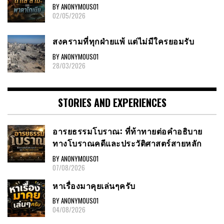
BY ANONYMOUS01
02/05/2026
สงครามที่ทุกฝ่ายแพ้ แต่ไม่มีใครยอมรับ
BY ANONYMOUS01
28/03/2026
STORIES AND EXPERIENCES
อารยธรรมโบราณ: ที่ท้าทายต่อคำอธิบาย
ทางโบราณคดีและประวัติศาสตร์สายหลัก
BY ANONYMOUS01
07/08/2026
หาเรื่องมาคุยเล่นๆครับ
BY ANONYMOUS01
04/08/2026