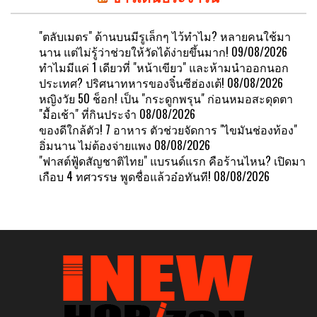
"ตลับเมตร" ด้านบนมีรูเล็กๆ ไว้ทำไม? หลายคนใช้มา
นาน แต่ไม่รู้ว่าช่วยให้วัดได้ง่ายขึ้นมาก!
09/08/2026
ทำไมมีแค่ 1 เดียวที่ "หน้าเขียว" และห้ามนำออกนอก
ประเทศ? ปริศนาทหารของจิ๋นซีฮ่องเต้!
08/08/2026
หญิงวัย 50 ช็อก! เป็น "กระดูกพรุน" ก่อนหมอสะดุดตา
"มื้อเช้า" ที่กินประจำ
08/08/2026
ของดีใกล้ตัว! 7 อาหาร ตัวช่วยจัดการ "ไขมันช่องท้อง"
อิ่มนาน ไม่ต้องจ่ายแพง
08/08/2026
"ฟาสต์ฟู้ดสัญชาติไทย" แบรนด์แรก คือร้านไหน? เปิดมา
เกือบ 4 ทศวรรษ พูดชื่อแล้วอ๋อทันที!
08/08/2026