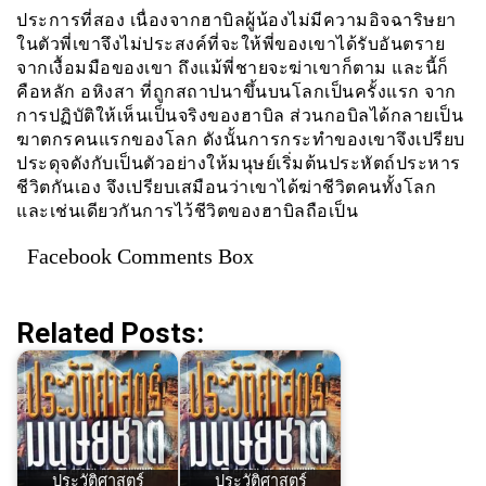
ประการที่สอง เนื่องจากฮาบิลผู้น้องไม่มีความอิจฉาริษยา
ในตัวพี่เขาจึงไม่ประสงค์ที่จะให้พี่ของเขาได้รับอันตราย
จากเงื้อมมือของเขา ถึงแม้พี่ชายจะฆ่าเขาก็ตาม และนี้ก็
คือหลัก อหิงสา ที่ถูกสถาปนาขึ้นบนโลกเป็นครั้งแรก จาก
การปฏิบัติให้เห็นเป็นจริงของฮาบิล ส่วนกอบิลได้กลายเป็น
ฆาตกรคนแรกของโลก ดังนั้นการกระทำของเขาจึงเปรียบ
ประดุจดังกับเป็นตัวอย่างให้มนุษย์เริ่มต้นประหัตถ์ประหาร
ชีวิตกันเอง จึงเปรียบเสมือนว่าเขาได้ฆ่าชีวิตคนทั้งโลก
และเช่นเดียวกันการไว้ชีวิตของฮาบิลถือเป็น
Facebook Comments Box
Related Posts:
ประวัติศาสตร์
ประวัติศาสตร์