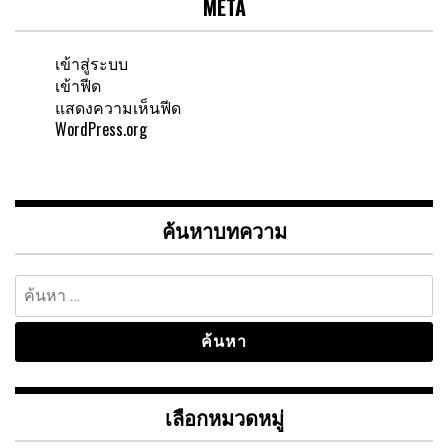
META
เข้าสู่ระบบ
เข้าฟีด
แสดงความเห็นฟีด
WordPress.org
ค้นหาบทความ
ค้นหา
สำหรับ:
เลือกหมวดหมู่