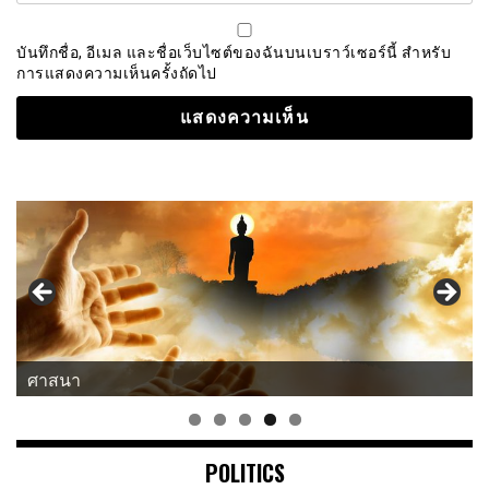
บันทึกชื่อ, อีเมล และชื่อเว็บไซต์ของฉันบนเบราว์เซอร์นี้ สำหรับ
การแสดงความเห็นครั้งถัดไป
ศาสนา
POLITICS