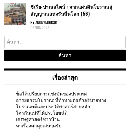
ซีเรีย-ปาเลสไตน์ : จากแผ่นดินโบราณสู่
สัญญาณแห่งวันสิ้นโลก (56)
BY ANONYMOUS01
03/08/2026
ค้นหา
สำหรับ:
เรื่องล่าสุด
ข้อได้เปรียบการแข่งขันของประเทศ
อารยธรรมโบราณ: ที่ท้าทายต่อคำอธิบายทาง
โบราณคดีและประวัติศาสตร์สายหลัก
ใครกันแน่ที่ได้ประโยชน์?
เศรษฐศาสตร์ชาวบ้าน
หาเรื่องมาคุยเล่นๆครับ