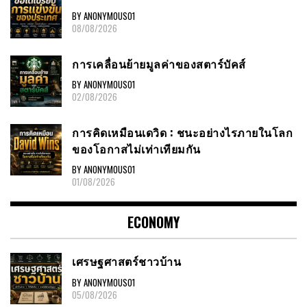
BY ANONYMOUS01
08/08/2026
การเคลื่อนย้ายมูลค่าของสตาร์บัคส์
BY ANONYMOUS01
02/08/2026
การคิดเหมือนเดวิด : ชนะอย่างไรภายในโลก
ของโอกาสไม่เท่าเทียมกัน
BY ANONYMOUS01
01/08/2026
ECONOMY
เศรษฐศาสตร์ชาวบ้าน
BY ANONYMOUS01
05/08/2026