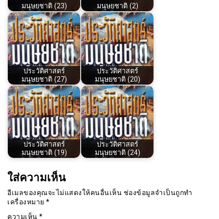
มนุษยชาติ (23)
มนุษยชาติ (2)
ประวัติศาสตร์
ประวัติศาสตร์
มนุษยชาติ (27)
มนุษยชาติ (20)
ประวัติศาสตร์
ประวัติศาสตร์
มนุษยชาติ (19)
มนุษยชาติ (24)
ใส่ความเห็น
อีเมลของคุณจะไม่แสดงให้คนอื่นเห็น
ช่องข้อมูลจำเป็นถูกทำ
เครื่องหมาย
*
ความเห็น
*