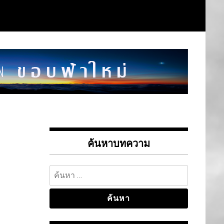
ค้นหาบทความ
ค้นหา
สำหรับ: