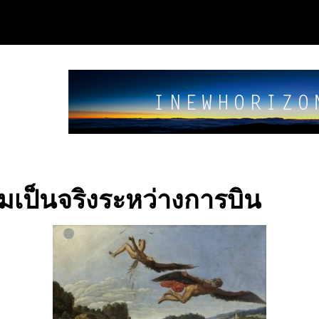
มเป็นจริงระหว่างการบิน