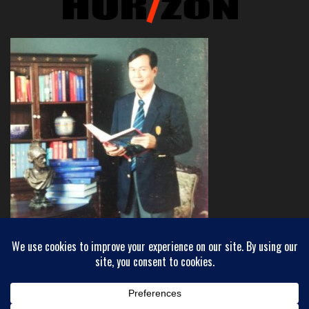
Copyright © 2018 INEWHORIZON - ขอบฟ้าใหม่
Powered by
WordPress