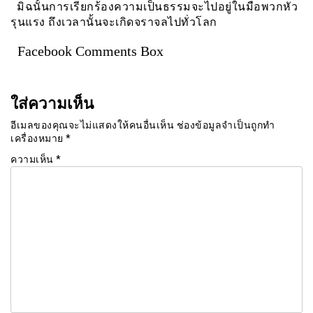
มิฉนั้นการเรียกร้องความเป็นธรรมจะไปอยู่ในมือพวกหัว
รุนแรง ถึงเวลานั้นจะเกิดจราจลไปทั่วโลก
Facebook Comments Box
ใส่ความเห็น
อีเมลของคุณจะไม่แสดงให้คนอื่นเห็น
ช่องข้อมูลจำเป็นถูกทำ
เครื่องหมาย
*
ความเห็น
*