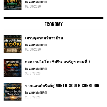
BY ANONYMOUS01
02/08/2026
ECONOMY
เศรษฐศาสตร์ชาวบ้าน
BY ANONYMOUS01
05/08/2026
สงครามไมโครชิปจีน-สหรัฐฯ ตอนที่ 2
BY ANONYMOUS01
30/07/2026
จากแลนด์บริดจ์สู่ NORTH-SOUTH CORRIDOR
BY ANONYMOUS01
23/07/2026