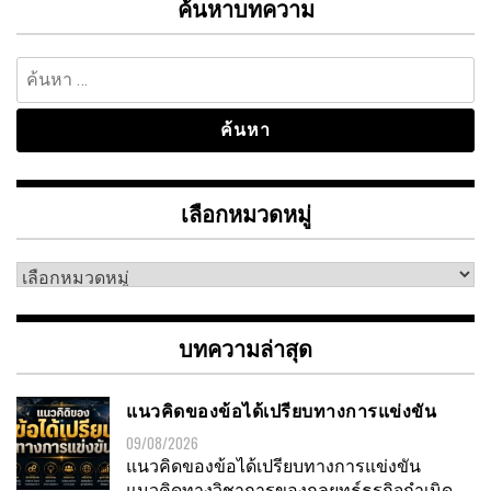
ค้นหาบทความ
ค้นหา
สำหรับ:
เลือกหมวดหมู่
เลือก
หมวด
หมู่
บทความล่าสุด
แนวคิดของข้อได้เปรียบทางการแข่งขัน
09/08/2026
แนวคิดของข้อได้เปรียบทางการแข่งขัน
แนวคิดทางวิชาการของกลยุทธ์ธุรกิจกำเนิด