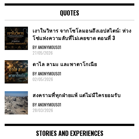
QUOTES
เงาในวิหาร จากโซโลมอนถึงเอปสไตน์: ห่วง
โซ่แห่งความลับที่ไม่เคยขาด ตอนที่ 3
BY ANONYMOUS01
27/05/2026
ดาไล ลามะ และพาตาโกเนีย
BY ANONYMOUS01
02/05/2026
สงครามที่ทุกฝ่ายแพ้ แต่ไม่มีใครยอมรับ
BY ANONYMOUS01
28/03/2026
STORIES AND EXPERIENCES