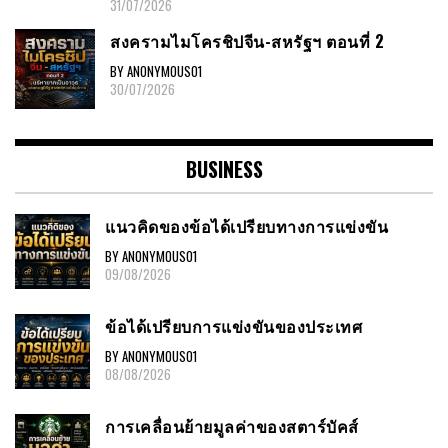
31/07/2026
สงครามไมโครชิปจีน-สหรัฐฯ ตอนที่ 2
BY ANONYMOUS01
30/07/2026
BUSINESS
แนวคิดของข้อได้เปรียบทางการแข่งขัน
BY ANONYMOUS01
09/08/2026
ข้อได้เปรียบการแข่งขันของประเทศ
BY ANONYMOUS01
08/08/2026
การเคลื่อนย้ายมูลค่าของสตาร์บัคส์