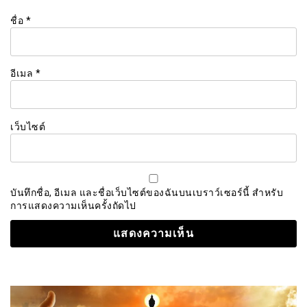
ชื่อ
*
อีเมล
*
เว็บไซต์
บันทึกชื่อ, อีเมล และชื่อเว็บไซต์ของฉันบนเบราว์เซอร์นี้ สำหรับ
การแสดงความเห็นครั้งถัดไป