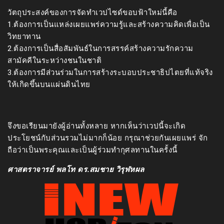
วัตถุประสงค์ของการจัดทำเวปไซด์ขอบฟ้าใหม่นี้คือ
1.ต้องการเป็นแหล่งเผยแพร่ความรู้และสร้างความคิดเพื่อเป็น
วิทยาทาน
2.ต้องการเป็นสื่อสัมพันธ์ในการสรรค์สร้างความรักความ
สามัคคีในระหว่างชนในชาติ
3.ต้องการมีส่วนร่วมในการสร้างระบอบประชาธิปไตยที่แท้จริง
ให้เกิดขึ้นบนแผ่นดินไทย
จึงขอเรียนมายังผู้อ่านทั้งหลาย หากเห็นว่าเวปนี้จะเกิด
ประโยชน์กับส่วนรวมไม่มากก็น้อย กรุณาช่วยกันเผยแพร่ จัก
ถือว่าเป็นพระคุณและเป็นผู้ร่วมทำกุศลทานในครั้งนี้
ศาสตราจารย์ พลโท ดร.สมชาย วิรุฬหผล